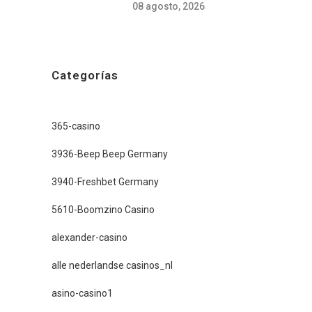
08 agosto, 2026
Categorías
365-casino
3936-Beep Beep Germany
3940-Freshbet Germany
5610-Boomzino Casino
alexander-casino
alle nederlandse casinos_nl
asino-casino1