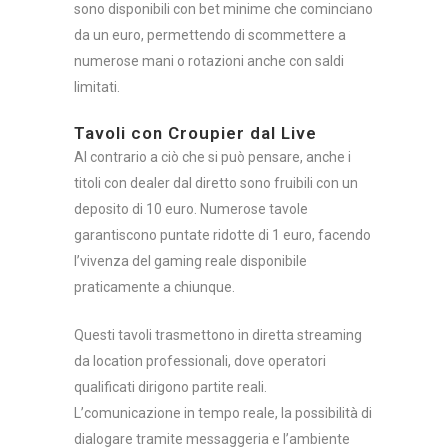
sono disponibili con bet minime che cominciano
da un euro, permettendo di scommettere a
numerose mani o rotazioni anche con saldi
limitati.
Tavoli con Croupier dal Live
Al contrario a ciò che si può pensare, anche i
titoli con dealer dal diretto sono fruibili con un
deposito di 10 euro. Numerose tavole
garantiscono puntate ridotte di 1 euro, facendo
l’vivenza del gaming reale disponibile
praticamente a chiunque.
Questi tavoli trasmettono in diretta streaming
da location professionali, dove operatori
qualificati dirigono partite reali.
L’comunicazione in tempo reale, la possibilità di
dialogare tramite messaggeria e l’ambiente