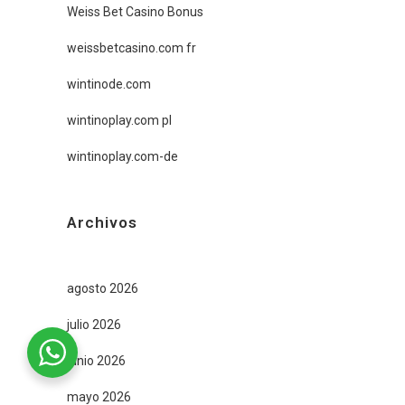
Weiss Bet Casino Bonus
weissbetcasino.com fr
wintinode.com
wintinoplay.com pl
wintinoplay.com-de
Archivos
agosto 2026
julio 2026
junio 2026
mayo 2026