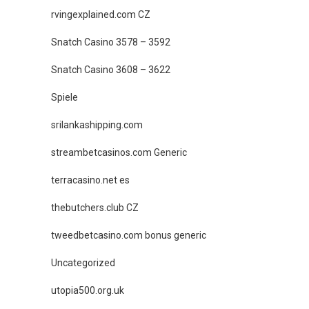
rvingexplained.com CZ
Snatch Casino 3578 – 3592
Snatch Casino 3608 – 3622
Spiele
srilankashipping.com
streambetcasinos.com Generic
terracasino.net es
thebutchers.club CZ
tweedbetcasino.com bonus generic
Uncategorized
utopia500.org.uk