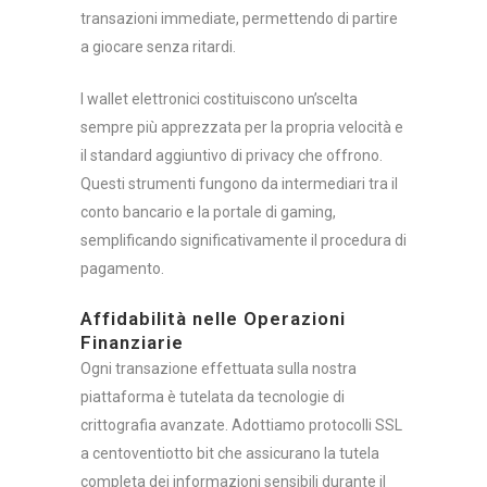
transazioni immediate, permettendo di partire
a giocare senza ritardi.
I wallet elettronici costituiscono un’scelta
sempre più apprezzata per la propria velocità e
il standard aggiuntivo di privacy che offrono.
Questi strumenti fungono da intermediari tra il
conto bancario e la portale di gaming,
semplificando significativamente il procedura di
pagamento.
Affidabilità nelle Operazioni
Finanziarie
Ogni transazione effettuata sulla nostra
piattaforma è tutelata da tecnologie di
crittografia avanzate. Adottiamo protocolli SSL
a centoventiotto bit che assicurano la tutela
completa dei informazioni sensibili durante il