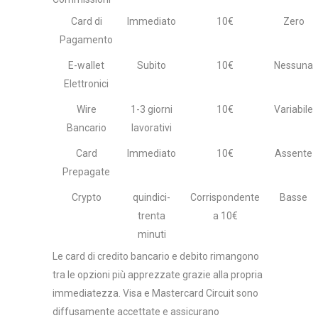
Card di
Immediato
10€
Zero
Pagamento
E-wallet
Subito
10€
Nessuna
Elettronici
Wire
1-3 giorni
10€
Variabile
Bancario
lavorativi
Card
Immediato
10€
Assente
Prepagate
Crypto
quindici-
Corrispondente
Basse
trenta
a 10€
minuti
Le card di credito bancario e debito rimangono
tra le opzioni più apprezzate grazie alla propria
immediatezza. Visa e Mastercard Circuit sono
diffusamente accettate e assicurano