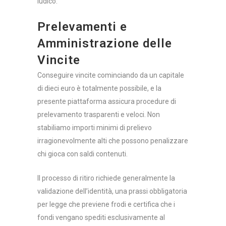
ludico.
Prelevamenti e
Amministrazione delle
Vincite
Conseguire vincite cominciando da un capitale
di dieci euro è totalmente possibile, e la
presente piattaforma assicura procedure di
prelevamento trasparenti e veloci. Non
stabiliamo importi minimi di prelievo
irragionevolmente alti che possono penalizzare
chi gioca con saldi contenuti.
Il processo di ritiro richiede generalmente la
validazione dell’identità, una prassi obbligatoria
per legge che previene frodi e certifica che i
fondi vengano spediti esclusivamente al