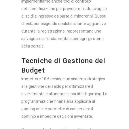
Implementiamo anche tool di controllo
dell’identificazione per prevenire frodi, lavaggio
di soldi e ingresso da parte di minorenni. Questi
check, pur esigendo qualche istante aggiuntivo
durante la registrazione, rappresentano una
salvaguardia fondamentale per ogni gli utenti
della portale.
Tecniche di Gestione del
Budget
Immettere 10 € richiede un sistema strategico
alla gestione del saldo per ottimizzare il
divertimento e allungare le partite di gaming. La
programmazione finanziaria applicata al
gaming online permette di conservare il
dominio e impedire decisioni avventate.