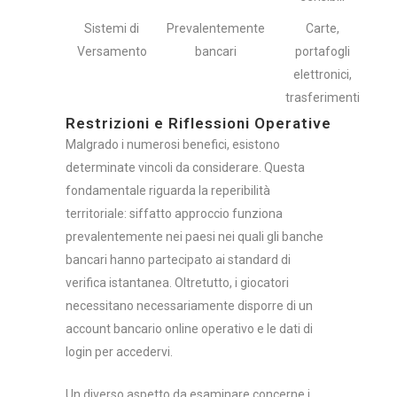
Sistemi di
Prevalentemente
Carte,
Versamento
bancari
portafogli
elettronici,
trasferimenti
Restrizioni e Riflessioni Operative
Malgrado i numerosi benefici, esistono
determinate vincoli da considerare. Questa
fondamentale riguarda la reperibilità
territoriale: siffatto approccio funziona
prevalentemente nei paesi nei quali gli banche
bancari hanno partecipato ai standard di
verifica istantanea. Oltretutto, i giocatori
necessitano necessariamente disporre di un
account bancario online operativo e le dati di
login per accedervi.
Un diverso aspetto da esaminare concerne i