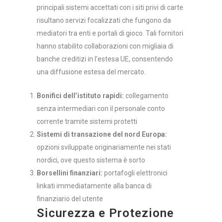
principali sistemi accettati con i siti privi di carte
risultano servizi focalizzati che fungono da
mediatori tra enti e portali di gioco. Tali fornitori
hanno stabilito collaborazioni con migliaia di
banche creditizi in l’estesa UE, consentendo
una diffusione estesa del mercato.
Bonifici dell’istituto rapidi:
collegamento
senza intermediari con il personale conto
corrente tramite sistemi protetti
Sistemi di transazione del nord Europa:
opzioni sviluppate originariamente nei stati
nordici, ove questo sistema è sorto
Borsellini finanziari:
portafogli elettronici
linkati immediatamente alla banca di
finanziario del utente
Sicurezza e Protezione