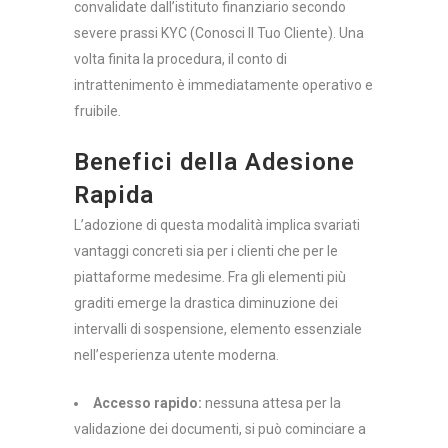
convalidate dall’istituto finanziario secondo
severe prassi KYC (Conosci Il Tuo Cliente). Una
volta finita la procedura, il conto di
intrattenimento è immediatamente operativo e
fruibile.
Benefici della Adesione
Rapida
L’adozione di questa modalità implica svariati
vantaggi concreti sia per i clienti che per le
piattaforme medesime. Fra gli elementi più
graditi emerge la drastica diminuzione dei
intervalli di sospensione, elemento essenziale
nell’esperienza utente moderna.
Accesso rapido:
nessuna attesa per la
validazione dei documenti, si può cominciare a