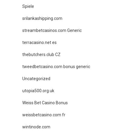
Spiele
srilankashipping.com
streambetcasinos.com Generic
terracasino.net es
thebutchers.club CZ
tweedbetcasino.com bonus generic
Uncategorized
utopia500.org.uk
Weiss Bet Casino Bonus
weissbetcasino.com fr
wintinode.com