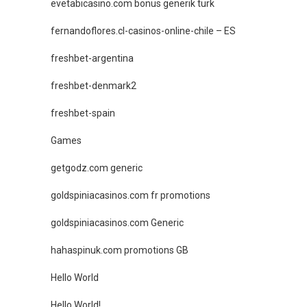
evetabicasino.com bonus generik turk
fernandoflores.cl-casinos-online-chile – ES
freshbet-argentina
freshbet-denmark2
freshbet-spain
Games
getgodz.com generic
goldspiniacasinos.com fr promotions
goldspiniacasinos.com Generic
hahaspinuk.com promotions GB
Hello World
Hello World!