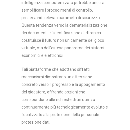
intelligenza computerizzata potrebbe ancora
semplificare i procedimenti di controllo,
preservando elevati parametri di sicurezza.
Questa tendenza verso la dematerializzazione
dei documenti e l’identificazione elettronica
costituisce il futuro non unicamente del gioco
virtuale, ma dell’esteso panorama dei sistemi
economici e elettronici.
Tali piattaforme che adottano siffatti
meccanismi dimostrano un attenzione
concreto verso il progresso e la appagamento
del giocatore, offrendo opzioni che
corrispondono alle richieste di un utenza
continuamente più tecnologicamente evoluto e
focalizzato alla protezione della personale
protezione dati.