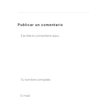
Publicar un comentario