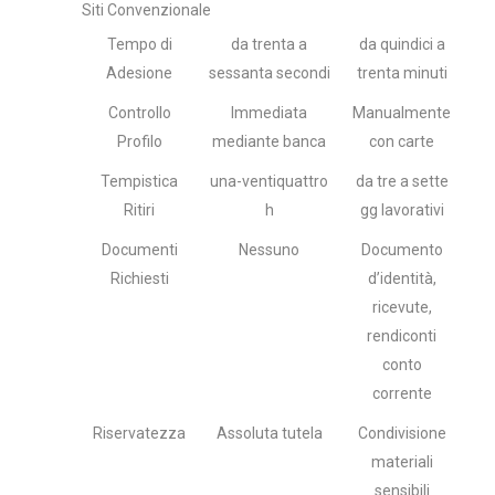
Siti Convenzionale
Tempo di
da trenta a
da quindici a
Adesione
sessanta secondi
trenta minuti
Controllo
Immediata
Manualmente
Profilo
mediante banca
con carte
Tempistica
una-ventiquattro
da tre a sette
Ritiri
h
gg lavorativi
Documenti
Nessuno
Documento
Richiesti
d’identità,
ricevute,
rendiconti
conto
corrente
Riservatezza
Assoluta tutela
Condivisione
materiali
sensibili