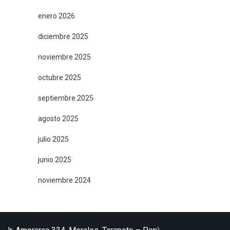
enero 2026
diciembre 2025
noviembre 2025
octubre 2025
septiembre 2025
agosto 2025
julio 2025
junio 2025
noviembre 2024