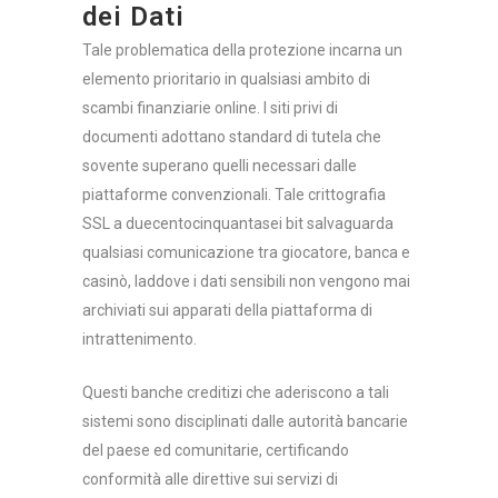
dei Dati
Tale problematica della protezione incarna un
elemento prioritario in qualsiasi ambito di
scambi finanziarie online. I siti privi di
documenti adottano standard di tutela che
sovente superano quelli necessari dalle
piattaforme convenzionali. Tale crittografia
SSL a duecentocinquantasei bit salvaguarda
qualsiasi comunicazione tra giocatore, banca e
casinò, laddove i dati sensibili non vengono mai
archiviati sui apparati della piattaforma di
intrattenimento.
Questi banche creditizi che aderiscono a tali
sistemi sono disciplinati dalle autorità bancarie
del paese ed comunitarie, certificando
conformità alle direttive sui servizi di