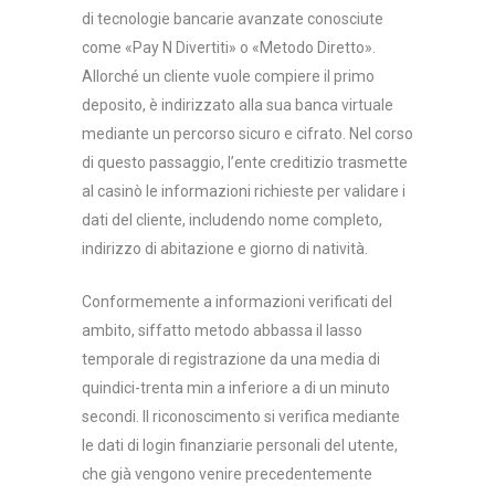
di tecnologie bancarie avanzate conosciute
come «Pay N Divertiti» o «Metodo Diretto».
Allorché un cliente vuole compiere il primo
deposito, è indirizzato alla sua banca virtuale
mediante un percorso sicuro e cifrato. Nel corso
di questo passaggio, l’ente creditizio trasmette
al casinò le informazioni richieste per validare i
dati del cliente, includendo nome completo,
indirizzo di abitazione e giorno di natività.
Conformemente a informazioni verificati del
ambito, siffatto metodo abbassa il lasso
temporale di registrazione da una media di
quindici-trenta min a inferiore a di un minuto
secondi. Il riconoscimento si verifica mediante
le dati di login finanziarie personali del utente,
che già vengono venire precedentemente