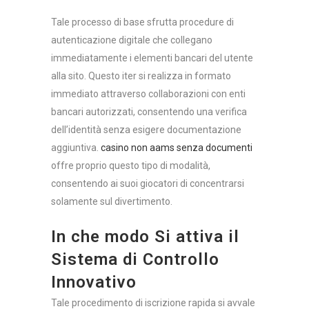
Tale processo di base sfrutta procedure di
autenticazione digitale che collegano
immediatamente i elementi bancari del utente
alla sito. Questo iter si realizza in formato
immediato attraverso collaborazioni con enti
bancari autorizzati, consentendo una verifica
dell’identità senza esigere documentazione
aggiuntiva.
casino non aams senza documenti
offre proprio questo tipo di modalità,
consentendo ai suoi giocatori di concentrarsi
solamente sul divertimento.
In che modo Si attiva il
Sistema di Controllo
Innovativo
Tale procedimento di iscrizione rapida si avvale