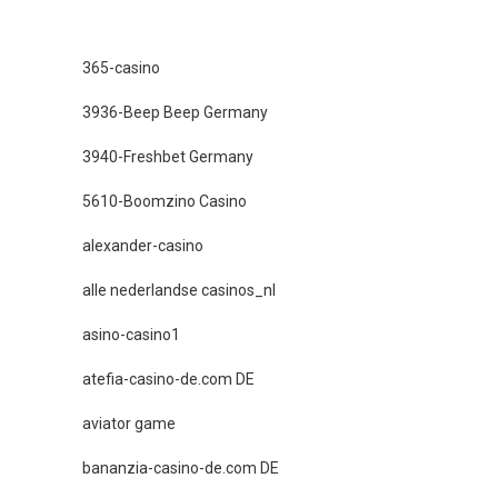
365-casino
3936-Beep Beep Germany
3940-Freshbet Germany
5610-Boomzino Casino
alexander-casino
alle nederlandse casinos_nl
asino-casino1
atefia-casino-de.com DE
aviator game
bananzia-casino-de.com DE