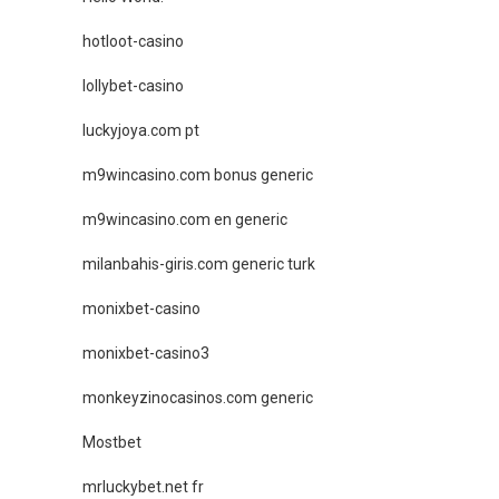
hotloot-casino
lollybet-casino
luckyjoya.com pt
m9wincasino.com bonus generic
m9wincasino.com en generic
milanbahis-giris.com generic turk
monixbet-casino
monixbet-casino3
monkeyzinocasinos.com generic
Mostbet
mrluckybet.net fr