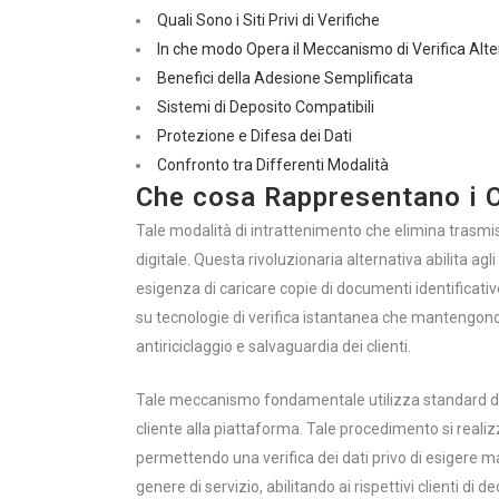
Quali Sono i Siti Privi di Verifiche
In che modo Opera il Meccanismo di Verifica Alte
Benefici della Adesione Semplificata
Sistemi di Deposito Compatibili
Protezione e Difesa dei Dati
Confronto tra Differenti Modalità
Che cosa Rappresentano i 
Tale modalità di intrattenimento che elimina trasmi
digitale. Questa rivoluzionaria alternativa abilita ag
esigenza di caricare copie di documenti identificati
su tecnologie di verifica istantanea che mantengon
antiriciclaggio e salvaguardia dei clienti.
Tale meccanismo fondamentale utilizza standard di 
cliente alla piattaforma. Tale procedimento si real
permettendo una verifica dei dati privo di esigere 
genere di servizio, abilitando ai rispettivi clienti di 