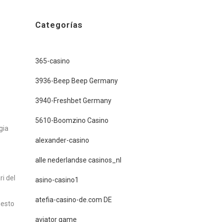
Categorías
365-casino
3936-Beep Beep Germany
3940-Freshbet Germany
5610-Boomzino Casino
gia
alexander-casino
alle nederlandse casinos_nl
i del
asino-casino1
atefia-casino-de.com DE
uesto
aviator game