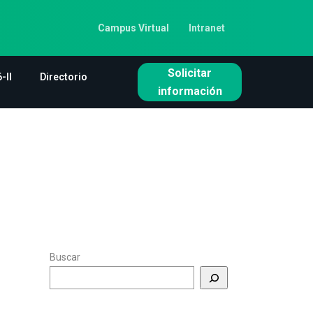
Campus Virtual
Intranet
Solicitar
-II
Directorio
información
Buscar