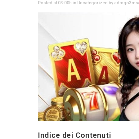
Posted at 03:00h
in
Uncategorized
by
admgo3ms
Indice dei Contenuti