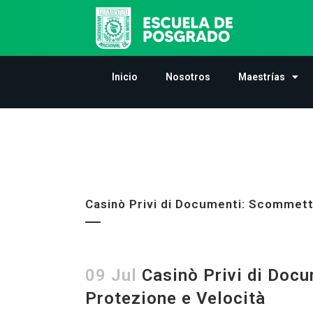
Inicio
Nosotros
Maestrías
Casinò Privi di Documenti: Scommett
09 Jul
Casinò Privi di Doc
Protezione e Velocità