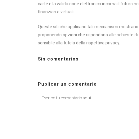
carte e la validazione elettronica incarna il futur
finanziari e virtuali.
Queste siti che applicano tali meccanismi mostrano 
proponendo opzioni che rispondono alle richieste di 
sensibile alla tutela della rispettiva privacy.
Sin comentarios
Publicar un comentario