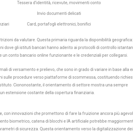
Tessera d’identità, ricevute, movimenti conto
Invio documenti delicati
ziari
Card, portafogli elettronici, bonifici
trizioni da valutare. Questa primaria riguarda la disponibilità geografica:
dove gli istituti bancari hanno aderito ai protocolli di controllo istanta
 un conto bancario online funzionante e le credenziali per collegarsi.
ali di versamento e prelievo, che sono in grado di variare in base alla 
ioni sulle procedure verso piattaforme di scommessa, costituendo richies
istituto. Ciononostante, il orientamento di settore mostra una sempre
un estensione costante della copertura finanziaria.
re, con innovazioni che promettono di fare la fruizione ancora più agevo
mento biometrico, catena di blocchi e IA artificiale potrebbe maggiormen
parametri di sicurezza. Questa orientamento verso la digitalizzazione dei