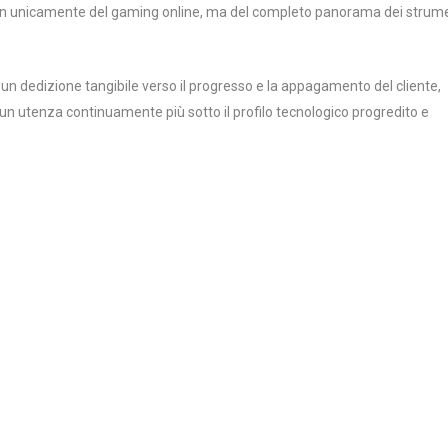
o non unicamente del gaming online, ma del completo panorama dei strum
un dedizione tangibile verso il progresso e la appagamento del cliente,
un utenza continuamente più sotto il profilo tecnologico progredito e