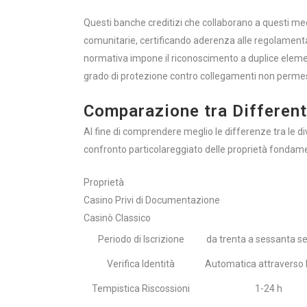
Questi banche creditizi che collaborano a questi m
comunitarie, certificando aderenza alle regolamenta
normativa impone il riconoscimento a duplice eleme
grado di protezione contro collegamenti non permes
Comparazione tra Different
Al fine di comprendere meglio le differenze tra le d
confronto particolareggiato delle proprietà fondame
Proprietà
Casino Privi di Documentazione
Casinò Classico
Periodo di Iscrizione
da trenta a sessanta s
Verifica Identità
Automatica attraverso
Tempistica Riscossioni
1-24 h