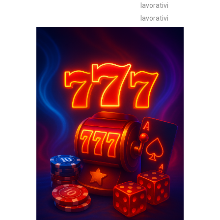
lavorativi
lavorativi