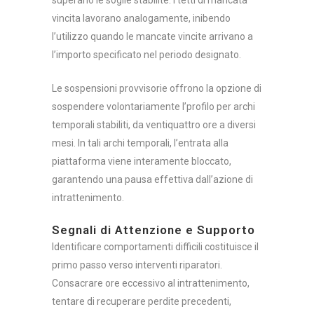
vincita lavorano analogamente, inibendo
l’utilizzo quando le mancate vincite arrivano a
l’importo specificato nel periodo designato.
Le sospensioni provvisorie offrono la opzione di
sospendere volontariamente l’profilo per archi
temporali stabiliti, da ventiquattro ore a diversi
mesi. In tali archi temporali, l’entrata alla
piattaforma viene interamente bloccato,
garantendo una pausa effettiva dall’azione di
intrattenimento.
Segnali di Attenzione e Supporto
Identificare comportamenti difficili costituisce il
primo passo verso interventi riparatori.
Consacrare ore eccessivo al intrattenimento,
tentare di recuperare perdite precedenti,