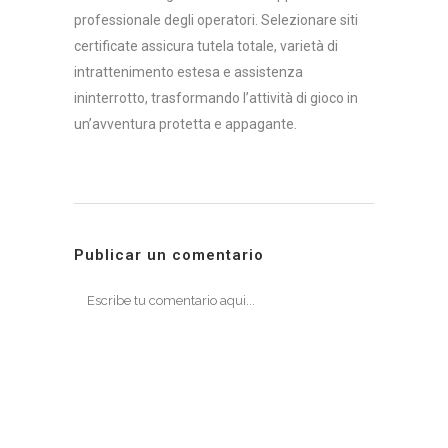
professionale degli operatori. Selezionare siti
certificate assicura tutela totale, varietà di
intrattenimento estesa e assistenza
ininterrotto, trasformando l’attività di gioco in
un’avventura protetta e appagante.
Publicar un comentario