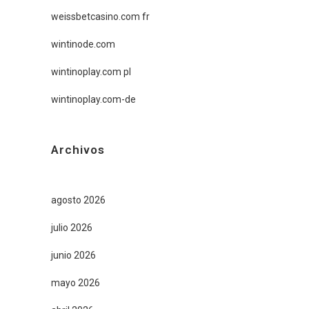
weissbetcasino.com fr
wintinode.com
wintinoplay.com pl
wintinoplay.com-de
Archivos
agosto 2026
julio 2026
junio 2026
mayo 2026