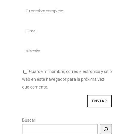
Guarde mi nombre, correo electrónico y sitio
web en este navegador para la próxima vez
que comente.
Buscar