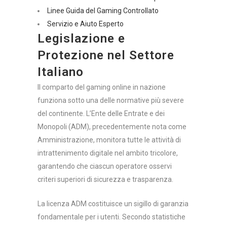
Linee Guida del Gaming Controllato
Servizio e Aiuto Esperto
Legislazione e
Protezione nel Settore
Italiano
Il comparto del gaming online in nazione
funziona sotto una delle normative più severe
del continente. L’Ente delle Entrate e dei
Monopoli (ADM), precedentemente nota come
Amministrazione, monitora tutte le attività di
intrattenimento digitale nel ambito tricolore,
garantendo che ciascun operatore osservi
criteri superiori di sicurezza e trasparenza.
La licenza ADM costituisce un sigillo di garanzia
fondamentale per i utenti. Secondo statistiche