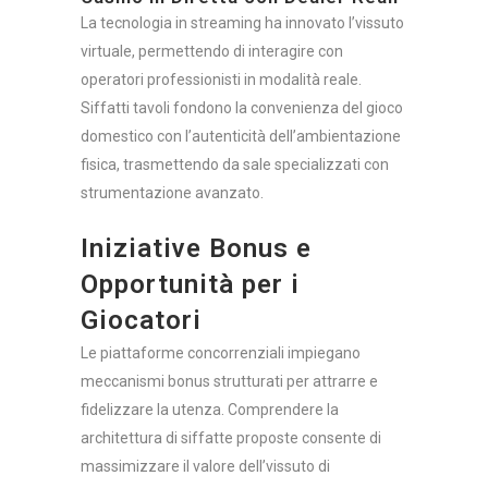
La tecnologia in streaming ha innovato l’vissuto
virtuale, permettendo di interagire con
operatori professionisti in modalità reale.
Siffatti tavoli fondono la convenienza del gioco
domestico con l’autenticità dell’ambientazione
fisica, trasmettendo da sale specializzati con
strumentazione avanzato.
Iniziative Bonus e
Opportunità per i
Giocatori
Le piattaforme concorrenziali impiegano
meccanismi bonus strutturati per attrarre e
fidelizzare la utenza. Comprendere la
architettura di siffatte proposte consente di
massimizzare il valore dell’vissuto di