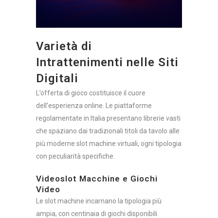
Varietà di
Intrattenimenti nelle Siti
Digitali
L’offerta di gioco costituisce il cuore
dell’esperienza online. Le piattaforme
regolamentate in Italia presentano librerie vasti
che spaziano dai tradizionali titoli da tavolo alle
più moderne slot machine virtuali, ogni tipologia
con peculiarità specifiche.
Videoslot Macchine e Giochi
Video
Le slot machine incarnano la tipologia più
ampia, con centinaia di giochi disponibili.