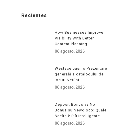
Recientes
How Businesses Improve
Visibility With Better
Content Planning
06 agosto, 2026
Westace casino Prezentare
generală a catalogului de
jocuri NetEnt
06 agosto, 2026
Deposit Bonus vs No
Bonus su Newgioco: Quale
Scelta è Più Intelligente
06 agosto, 2026