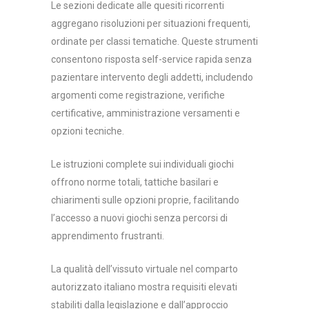
Le sezioni dedicate alle quesiti ricorrenti
aggregano risoluzioni per situazioni frequenti,
ordinate per classi tematiche. Queste strumenti
consentono risposta self-service rapida senza
pazientare intervento degli addetti, includendo
argomenti come registrazione, verifiche
certificative, amministrazione versamenti e
opzioni tecniche.
Le istruzioni complete sui individuali giochi
offrono norme totali, tattiche basilari e
chiarimenti sulle opzioni proprie, facilitando
l’accesso a nuovi giochi senza percorsi di
apprendimento frustranti.
La qualità dell’vissuto virtuale nel comparto
autorizzato italiano mostra requisiti elevati
stabiliti dalla legislazione e dall’approccio