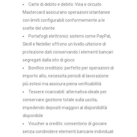
Carte di debito e debito: Visa e circuito
Mastercard assicurano operazioni istantanee
con limiti configurabili conformemente a le
scelte del utente
Portafogli elettronici: sistemi come PayPal,
Skrill e Neteller offrono un livello ulteriore di
protezione dati conservando i elementi bancari
segregati dalla sito di gioco
Bonifico creditizio: perfetto per operazioni di
importo alto, necessita periodi di lavorazione
più estesi ma assicura piena verificabilità
Tessere ricaricabili: alternativa ideale per
conservare gestione totale sulla uscita,
impedendo depositi maggiori al disponibilità
disponibile
Voucher a credito: consentono di giocare
senza condividere elementi bancarie individuali