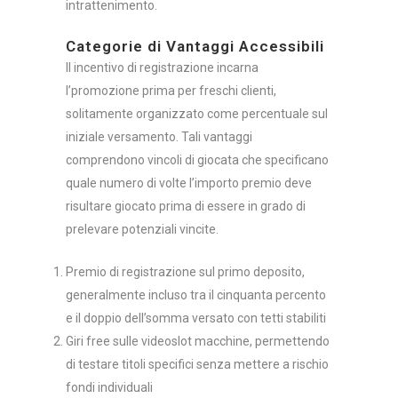
intrattenimento.
Categorie di Vantaggi Accessibili
Il incentivo di registrazione incarna
l’promozione prima per freschi clienti,
solitamente organizzato come percentuale sul
iniziale versamento. Tali vantaggi
comprendono vincoli di giocata che specificano
quale numero di volte l’importo premio deve
risultare giocato prima di essere in grado di
prelevare potenziali vincite.
Premio di registrazione sul primo deposito,
generalmente incluso tra il cinquanta percento
e il doppio dell’somma versato con tetti stabiliti
Giri free sulle videoslot macchine, permettendo
di testare titoli specifici senza mettere a rischio
fondi individuali