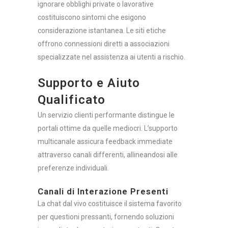
ignorare obblighi private o lavorative
costituiscono sintomi che esigono
considerazione istantanea. Le siti etiche
offrono connessioni diretti a associazioni
specializzate nel assistenza ai utenti a rischio.
Supporto e Aiuto
Qualificato
Un servizio clienti performante distingue le
portali ottime da quelle mediocri. L’supporto
multicanale assicura feedback immediate
attraverso canali differenti, allineandosi alle
preferenze individuali.
Canali di Interazione Presenti
La chat dal vivo costituisce il sistema favorito
per questioni pressanti, fornendo soluzioni