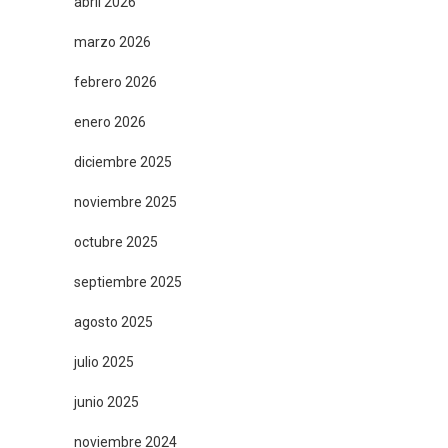
abril 2026
marzo 2026
febrero 2026
enero 2026
diciembre 2025
noviembre 2025
octubre 2025
septiembre 2025
agosto 2025
julio 2025
junio 2025
noviembre 2024