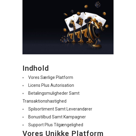
Indhold
Vores Særlige Platform
Licens Plus Autorisation
Betalingsmuligheder Samt
Transaktionshastighed
Spilsortiment Samt Leverandører
Bonustilbud Samt Kampagner
Support Plus Tilgængelighed
Vores Unikke Platform