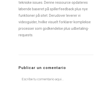
tekniske issues. Denne ressource opdateres
løbende baseret på spillerfeedback plus nye
funktioner på sitet. Derudover leverer vi
videoguider, hvilke visuelt forklarer komplekse
processer som godkendelse plus udbetaling-
requests.
Publicar un comentario