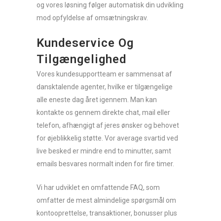
og vores løsning følger automatisk din udvikling
mod opfyldelse af omsætningskrav.
Kundeservice Og
Tilgængelighed
Vores kundesupportteam er sammensat af
dansktalende agenter, hvilke er tilgængelige
alle eneste dag året igennem. Man kan
kontakte os gennem direkte chat, mail eller
telefon, afhængigt af jeres ønsker og behovet
for øjeblikkelig støtte. Vor average svartid ved
live besked er mindre end to minutter, samt
emails besvares normalt inden for fire timer.
Vi har udviklet en omfattende FAQ, som
omfatter de mest almindelige spørgsmål om
kontooprettelse, transaktioner, bonusser plus