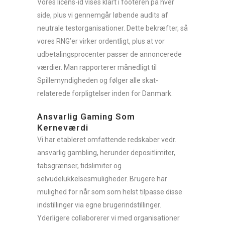
Vores licens-id vises klart i footeren på hver
side, plus vi gennemgår løbende audits af
neutrale testorganisationer. Dette bekræfter, så
vores RNG’er virker ordentligt, plus at vor
udbetalingsprocenter passer de annoncerede
værdier. Man rapporterer månedligt til
Spillemyndigheden og følger alle skat-
relaterede forpligtelser inden for Danmark.
Ansvarlig Gaming Som
Kerneværdi
Vi har etableret omfattende redskaber vedr.
ansvarlig gambling, herunder depositlimiter,
tabsgrænser, tidslimiter og
selvudelukkelsesmuligheder. Brugere har
mulighed for når som som helst tilpasse disse
indstillinger via egne brugerindstillinger.
Yderligere collaborerer vi med organisationer