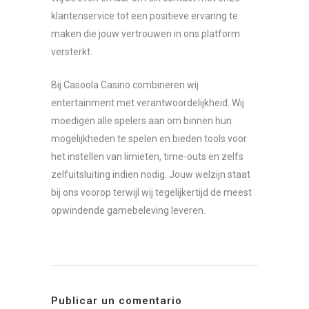
klantenservice tot een positieve ervaring te
maken die jouw vertrouwen in ons platform
versterkt.
Bij Casoola Casino combineren wij
entertainment met verantwoordelijkheid. Wij
moedigen alle spelers aan om binnen hun
mogelijkheden te spelen en bieden tools voor
het instellen van limieten, time-outs en zelfs
zelfuitsluiting indien nodig. Jouw welzijn staat
bij ons voorop terwijl wij tegelijkertijd de meest
opwindende gamebeleving leveren.
Publicar un comentario