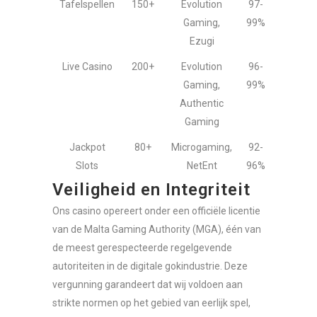
Tafelspellen
150+
Evolution
97-
Gaming,
99%
Ezugi
Live Casino
200+
Evolution
96-
Gaming,
99%
Authentic
Gaming
Jackpot
80+
Microgaming,
92-
Slots
NetEnt
96%
Veiligheid en Integriteit
Ons casino opereert onder een officiële licentie
van de Malta Gaming Authority (MGA), één van
de meest gerespecteerde regelgevende
autoriteiten in de digitale gokindustrie. Deze
vergunning garandeert dat wij voldoen aan
strikte normen op het gebied van eerlijk spel,