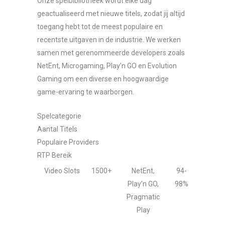
Onze spelbibliotheek wordt elke dag
geactualiseerd met nieuwe titels, zodat jij altijd
toegang hebt tot de meest populaire en
recentste uitgaven in de industrie. We werken
samen met gerenommeerde developers zoals
NetEnt, Microgaming, Play’n GO en Evolution
Gaming om een diverse en hoogwaardige
game-ervaring te waarborgen.
Spelcategorie
Aantal Titels
Populaire Providers
RTP Bereik
Video Slots
1500+
NetEnt,
94-
Play’n GO,
98%
Pragmatic
Play