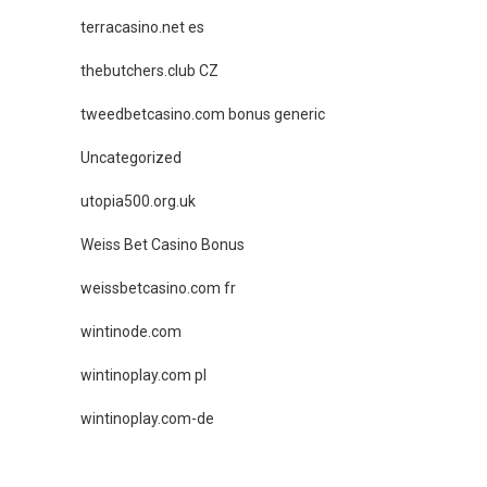
terracasino.net es
thebutchers.club CZ
tweedbetcasino.com bonus generic
Uncategorized
utopia500.org.uk
Weiss Bet Casino Bonus
weissbetcasino.com fr
wintinode.com
wintinoplay.com pl
wintinoplay.com-de