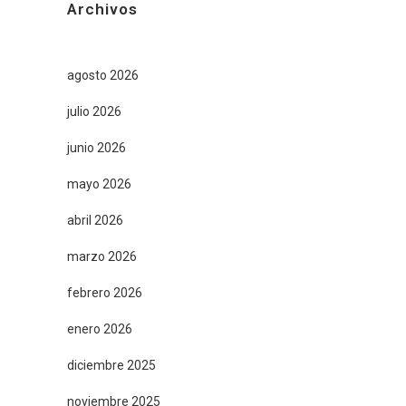
Archivos
agosto 2026
julio 2026
junio 2026
mayo 2026
abril 2026
marzo 2026
febrero 2026
enero 2026
diciembre 2025
noviembre 2025