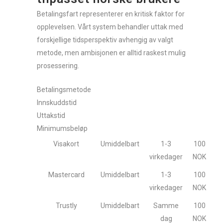
Betalingsfart representerer en kritisk faktor for
opplevelsen. Vårt system behandler uttak med
forskjellige tidsperspektiv avhengig av valgt
metode, men ambisjonen er alltid raskest mulig
prosessering.
Betalingsmetode
Innskuddstid
Uttakstid
Minimumsbeløp
Visakort
Umiddelbart
1-3
100
virkedager
NOK
Mastercard
Umiddelbart
1-3
100
virkedager
NOK
Trustly
Umiddelbart
Samme
100
dag
NOK