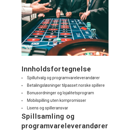
Innholdsfortegnelse
Spillutvalg og programvareleverandører
Betalingsløsninger tilpasset norske spillere
Bonusordninger og lojalitetsprogram
Mobilspilling uten kompromisser
Lisens og spilleransvar
Spillsamling og
programvareleverandører