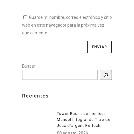
Guarde mi nombre, correo electrónico y sitio
web en este navegador para la próxima vez
que comente.
Buscar
Recientes
Tower Rush : Le meilleur
Manuel Intégral du Titre de
Jeux d’argent Réfléchi
08 agosto, 2026