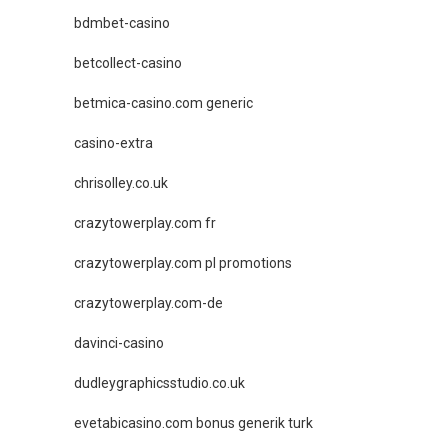
bdmbet-casino
betcollect-casino
betmica-casino.com generic
casino-extra
chrisolley.co.uk
crazytowerplay.com fr
crazytowerplay.com pl promotions
crazytowerplay.com-de
davinci-casino
dudleygraphicsstudio.co.uk
evetabicasino.com bonus generik turk