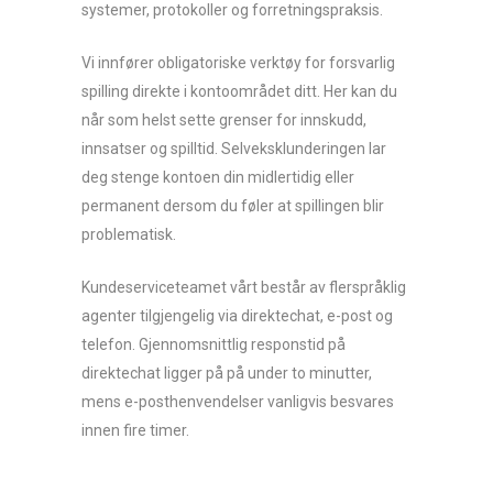
systemer, protokoller og forretningspraksis.
Vi innfører obligatoriske verktøy for forsvarlig
spilling direkte i kontoområdet ditt. Her kan du
når som helst sette grenser for innskudd,
innsatser og spilltid. Selveksklunderingen lar
deg stenge kontoen din midlertidig eller
permanent dersom du føler at spillingen blir
problematisk.
Kundeserviceteamet vårt består av flerspråklig
agenter tilgjengelig via direktechat, e-post og
telefon. Gjennomsnittlig responstid på
direktechat ligger på på under to minutter,
mens e-posthenvendelser vanligvis besvares
innen fire timer.