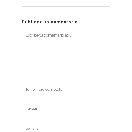
Publicar un comentario