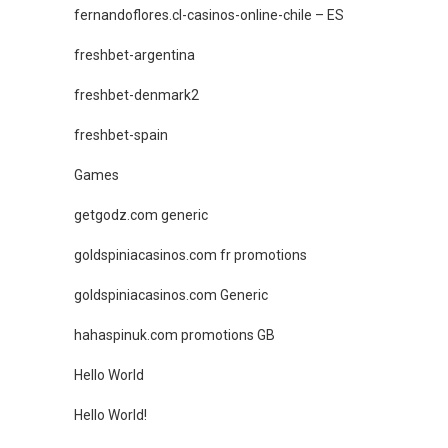
fernandoflores.cl-casinos-online-chile – ES
freshbet-argentina
freshbet-denmark2
freshbet-spain
Games
getgodz.com generic
goldspiniacasinos.com fr promotions
goldspiniacasinos.com Generic
hahaspinuk.com promotions GB
Hello World
Hello World!