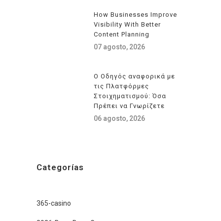
How Businesses Improve
Visibility With Better
Content Planning
07 agosto, 2026
Ο Οδηγός αναφορικά με
τις Πλατφόρμες
Στοιχηματισμού: Όσα
Πρέπει να Γνωρίζετε
06 agosto, 2026
Categorías
365-casino