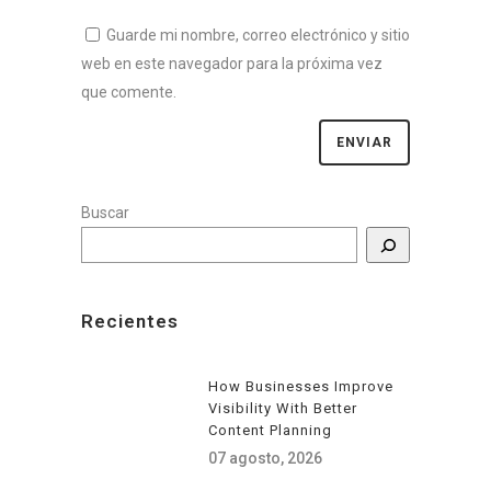
Guarde mi nombre, correo electrónico y sitio
web en este navegador para la próxima vez
que comente.
Buscar
Recientes
How Businesses Improve
Visibility With Better
Content Planning
07 agosto, 2026