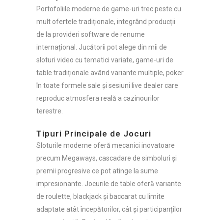
Portofoliile moderne de game-uri trec peste cu
mult ofertele tradiționale, integrând producții
de la provideri software de renume
internațional. Jucătorii pot alege din mii de
sloturi video cu tematici variate, game-uri de
table tradiționale având variante multiple, poker
în toate formele sale și sesiuni live dealer care
reproduc atmosfera reală a cazinourilor
terestre.
Tipuri Principale de Jocuri
Sloturile moderne oferă mecanici inovatoare
precum Megaways, cascadare de simboluri și
premii progresive ce pot atinge la sume
impresionante. Jocurile de table oferă variante
de roulette, blackjack și baccarat cu limite
adaptate atât începătorilor, cât și participanților