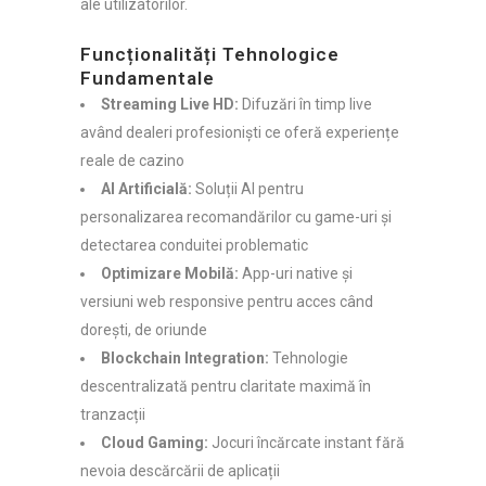
ale utilizatorilor.
Funcționalități Tehnologice
Fundamentale
Streaming Live HD:
Difuzări în timp live
având dealeri profesioniști ce oferă experiențe
reale de cazino
AI Artificială:
Soluții AI pentru
personalizarea recomandărilor cu game-uri și
detectarea conduitei problematic
Optimizare Mobilă:
App-uri native și
versiuni web responsive pentru acces când
dorești, de oriunde
Blockchain Integration:
Tehnologie
descentralizată pentru claritate maximă în
tranzacții
Cloud Gaming:
Jocuri încărcate instant fără
nevoia descărcării de aplicații