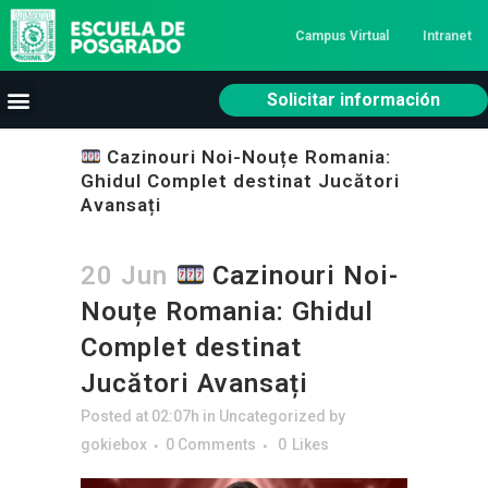
Campus Virtual
Intranet
Solicitar información
Cazinouri Noi-Nouțe Romania:
Ghidul Complet destinat Jucători
Avansați
20 Jun
Cazinouri Noi-
Nouțe Romania: Ghidul
Complet destinat
Jucători Avansați
Posted at 02:07h
in
Uncategorized
by
gokiebox
0 Comments
0
Likes