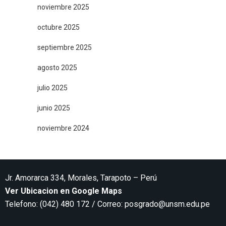
noviembre 2025
octubre 2025
septiembre 2025
agosto 2025
julio 2025
junio 2025
noviembre 2024
Jr. Amorarca 334, Morales, Tarapoto – Perú
Ver Ubicacion en Google Maps
Telefono: (042) 480 172 / Correo:
posgrado@unsm.edu.pe