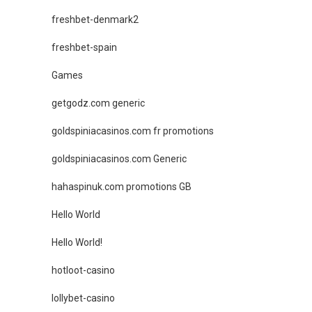
freshbet-denmark2
freshbet-spain
Games
getgodz.com generic
goldspiniacasinos.com fr promotions
goldspiniacasinos.com Generic
hahaspinuk.com promotions GB
Hello World
Hello World!
hotloot-casino
lollybet-casino