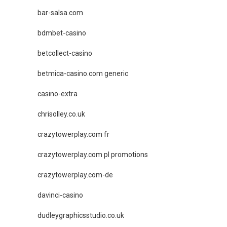
bar-salsa.com
bdmbet-casino
betcollect-casino
betmica-casino.com generic
casino-extra
chrisolley.co.uk
crazytowerplay.com fr
crazytowerplay.com pl promotions
crazytowerplay.com-de
davinci-casino
dudleygraphicsstudio.co.uk