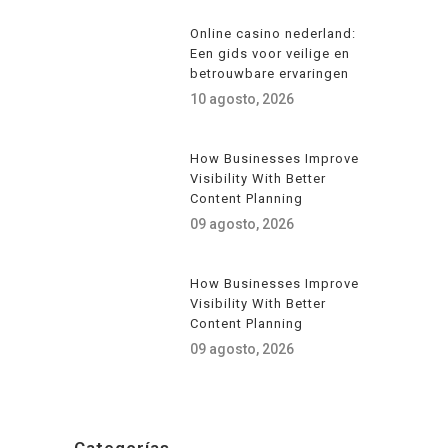
Online casino nederland:
Een gids voor veilige en
betrouwbare ervaringen
10 agosto, 2026
How Businesses Improve
Visibility With Better
Content Planning
09 agosto, 2026
How Businesses Improve
Visibility With Better
Content Planning
09 agosto, 2026