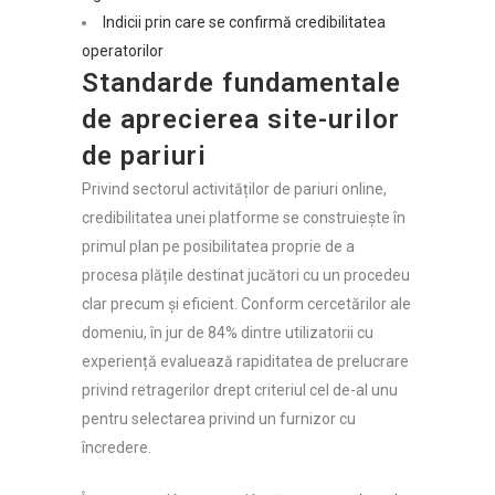
Indicii prin care se confirmă credibilitatea
operatorilor
Standarde fundamentale
de aprecierea site-urilor
de pariuri
Privind sectorul activităților de pariuri online,
credibilitatea unei platforme se construiește în
primul plan pe posibilitatea proprie de a
procesa plățile destinat jucători cu un procedeu
clar precum și eficient. Conform cercetărilor ale
domeniu, în jur de 84% dintre utilizatorii cu
experiență evaluează rapiditatea de prelucrare
privind retragerilor drept criteriul cel de-al unu
pentru selectarea privind un furnizor cu
încredere.