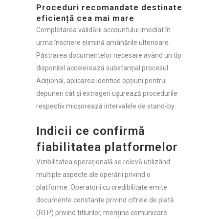
Proceduri recomandate destinate
eficiență cea mai mare
Completarea validării accountului imediat în
urma înscriere elimină amânările ulterioare.
Păstrarea documentelor necesare având un tip
disponibil accelerează substanțial procesul.
Adițional, aplicarea identice opțiuni pentru
depuneri cât și extrageri ușurează procedurile
respectiv micșorează intervalele de stand-by.
Indicii ce confirmă
fiabilitatea platformelor
Vizibilitatea operațională se relevă utilizând
multiple aspecte ale operării privind o
platforme. Operatorii cu credibilitate emite
documente constante privind cifrele de plată
(RTP) privind titlurilor, menține comunicare