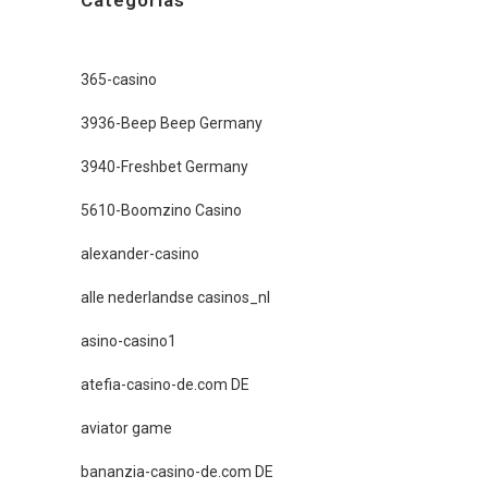
Categorías
365-casino
3936-Beep Beep Germany
3940-Freshbet Germany
5610-Boomzino Casino
alexander-casino
alle nederlandse casinos_nl
asino-casino1
atefia-casino-de.com DE
aviator game
bananzia-casino-de.com DE