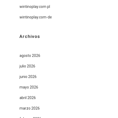
wintinoplay.com pl
wintinoplay.com-de
Archivos
agosto 2026
julio 2026
junio 2026
mayo 2026
abril 2026
marzo 2026