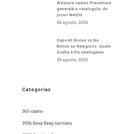
Westace casino Prezentare
generală a catalogului de
jocuri NetEnt
06 agosto, 2026
Deposit Bonus vs No
Bonus su Newgioco: Quale
Scelta è Più Intelligente
06 agosto, 2026
Categorías
365-casino
3936-Beep Beep Germany