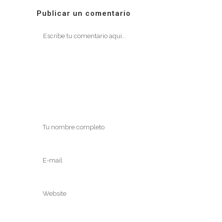
Publicar un comentario