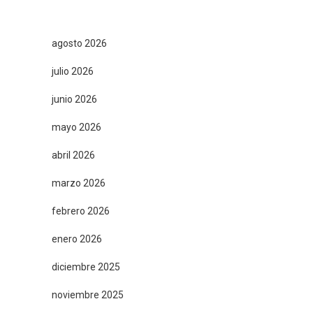
agosto 2026
julio 2026
junio 2026
mayo 2026
abril 2026
marzo 2026
febrero 2026
enero 2026
diciembre 2025
noviembre 2025