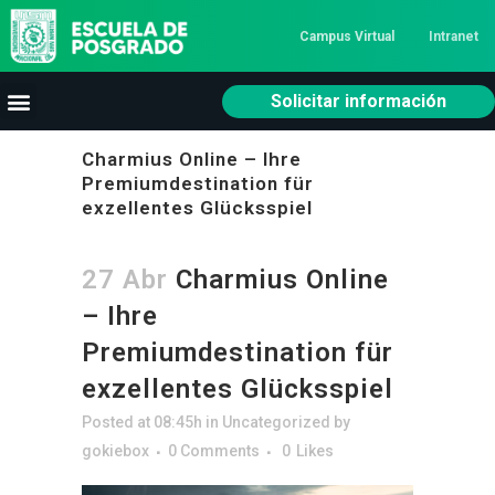
Campus Virtual
Intranet
Solicitar información
Charmius Online – Ihre
Premiumdestination für
exzellentes Glücksspiel
27 Abr
Charmius Online
– Ihre
Premiumdestination für
exzellentes Glücksspiel
Posted at 08:45h
in
Uncategorized
by
gokiebox
0 Comments
0
Likes