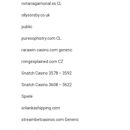
notariagamonal.es CL
ollysorsby.co.uk
public
puresophistry.com CL
rarawin-casino.com generic
rvingexplained.com CZ
Snatch Casino 3578 – 3592
Snatch Casino 3608 – 3622
Spiele
srilankashipping.com
streambetcasinos.com Generic