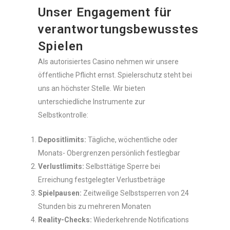
Unser Engagement für
verantwortungsbewusstes
Spielen
Als autorisiertes Casino nehmen wir unsere
öffentliche Pflicht ernst. Spielerschutz steht bei
uns an höchster Stelle. Wir bieten
unterschiedliche Instrumente zur
Selbstkontrolle:
Depositlimits:
Tägliche, wöchentliche oder
Monats- Obergrenzen persönlich festlegbar
Verlustlimits:
Selbsttätige Sperre bei
Erreichung festgelegter Verlustbeträge
Spielpausen:
Zeitweilige Selbstsperren von 24
Stunden bis zu mehreren Monaten
Reality-Checks:
Wiederkehrende Notifications