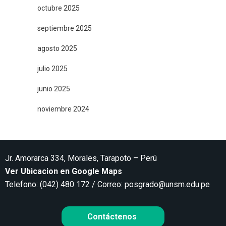
octubre 2025
septiembre 2025
agosto 2025
julio 2025
junio 2025
noviembre 2024
Jr. Amorarca 334, Morales, Tarapoto – Perú
Ver Ubicacion en Google Maps
Telefono: (042) 480 172 / Correo:
posgrado@unsm.edu.pe
Contáctenos