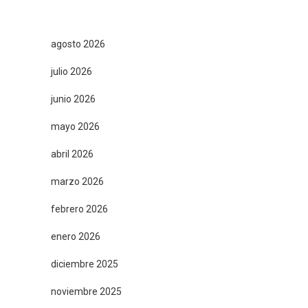
agosto 2026
julio 2026
junio 2026
mayo 2026
abril 2026
marzo 2026
febrero 2026
enero 2026
diciembre 2025
noviembre 2025