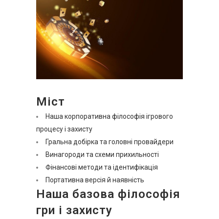
Міст
Наша корпоративна філософія ігрового
процесу і захисту
Гральна добірка та головні провайдери
Винагороди та схеми прихильності
Фінансові методи та ідентифікація
Портативна версія й наявність
Наша базова філософія
гри і захисту