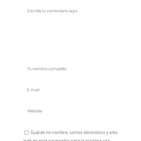
Guarde mi nombre, correo electrónico y sitio
web en este navegador para la próxima vez