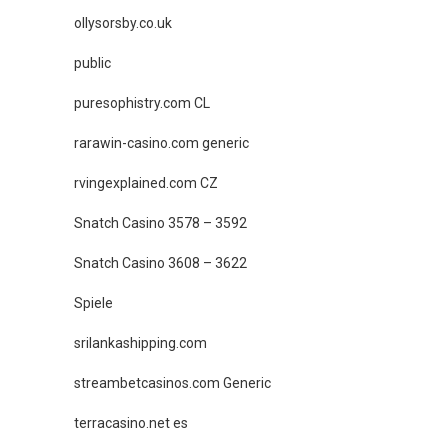
ollysorsby.co.uk
public
puresophistry.com CL
rarawin-casino.com generic
rvingexplained.com CZ
Snatch Casino 3578 – 3592
Snatch Casino 3608 – 3622
Spiele
srilankashipping.com
streambetcasinos.com Generic
terracasino.net es