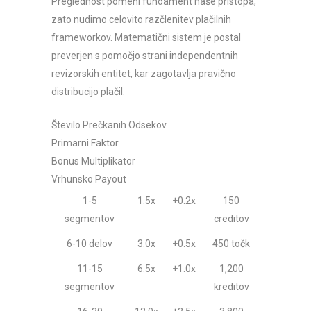
Preglednost pomeni fundament naše pristopa,
zato nudimo celovito razčlenitev plačilnih
frameworkov. Matematični sistem je postal
preverjen s pomočjo strani independentnih
revizorskih entitet, kar zagotavlja pravično
distribucijo plačil.
Število Prečkanih Odsekov
Primarni Faktor
Bonus Multiplikator
Vrhunsko Payout
1-5
1.5x
+0.2x
150
segmentov
creditov
6-10 delov
3.0x
+0.5x
450 točk
11-15
6.5x
+1.0x
1,200
segmentov
kreditov