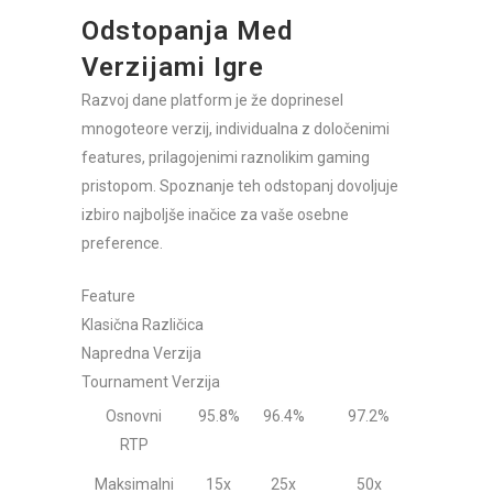
Odstopanja Med
Verzijami Igre
Razvoj dane platform je že doprinesel
mnogoteore verzij, individualna z določenimi
features, prilagojenimi raznolikim gaming
pristopom. Spoznanje teh odstopanj dovoljuje
izbiro najboljše inačice za vaše osebne
preference.
Feature
Klasična Različica
Napredna Verzija
Tournament Verzija
Osnovni
95.8%
96.4%
97.2%
RTP
Maksimalni
15x
25x
50x