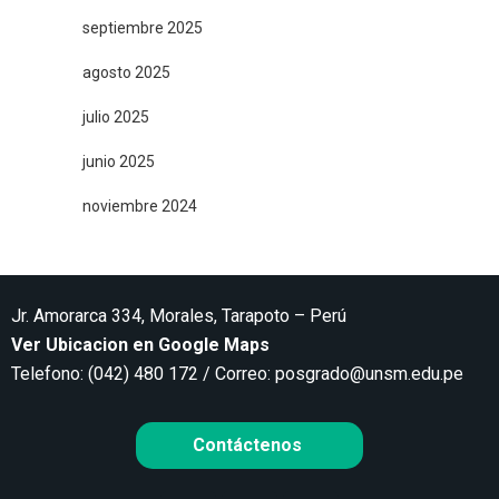
septiembre 2025
agosto 2025
julio 2025
junio 2025
noviembre 2024
Jr. Amorarca 334, Morales, Tarapoto – Perú
Ver Ubicacion en Google Maps
Telefono: (042) 480 172 / Correo:
posgrado@unsm.edu.pe
Contáctenos