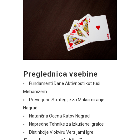
Preglednica vsebine
Fundamenti Dane Aktivnosti kot tudi
Mehanizem
Preverjene Strategije za Maksimiranje
Nagrad
Natančna Ocena Ratov Nagrad
Napredne Tehnike za Izkušene Igralce
Distinkcije V okviru Verzijami Igre