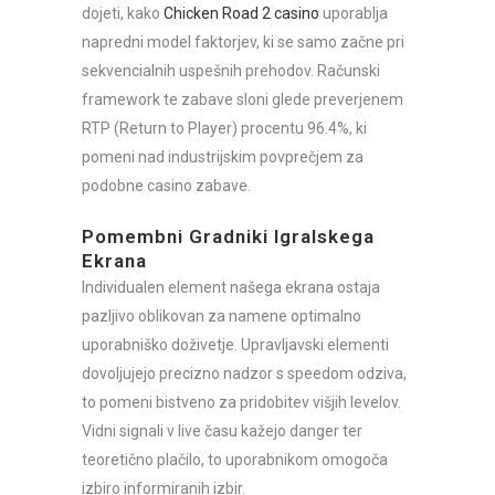
dojeti, kako
Chicken Road 2 casino
uporablja
napredni model faktorjev, ki se samo začne pri
sekvencialnih uspešnih prehodov. Računski
framework te zabave sloni glede preverjenem
RTP (Return to Player) procentu 96.4%, ki
pomeni nad industrijskim povprečjem za
podobne casino zabave.
Pomembni Gradniki Igralskega
Ekrana
Individualen element našega ekrana ostaja
pazljivo oblikovan za namene optimalno
uporabniško doživetje. Upravljavski elementi
dovoljujejo precizno nadzor s speedom odziva,
to pomeni bistveno za pridobitev višjih levelov.
Vidni signali v live času kažejo danger ter
teoretično plačilo, to uporabnikom omogoča
izbiro informiranih izbir.