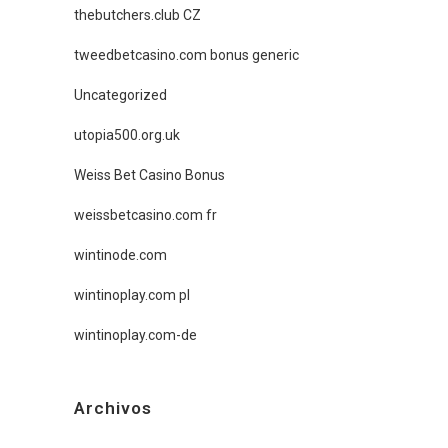
thebutchers.club CZ
tweedbetcasino.com bonus generic
Uncategorized
utopia500.org.uk
Weiss Bet Casino Bonus
weissbetcasino.com fr
wintinode.com
wintinoplay.com pl
wintinoplay.com-de
Archivos