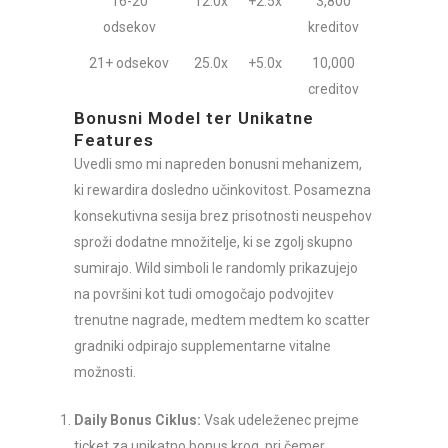
16-20
12.0x
+2.5x
3,800
odsekov
kreditov
21+ odsekov
25.0x
+5.0x
10,000
creditov
Bonusni Model ter Unikatne
Features
Uvedli smo mi napreden bonusni mehanizem,
ki rewardira dosledno učinkovitost. Posamezna
konsekutivna sesija brez prisotnosti neuspehov
sproži dodatne množitelje, ki se zgolj skupno
sumirajo. Wild simboli le randomly prikazujejo
na površini kot tudi omogočajo podvojitev
trenutne nagrade, medtem medtem ko scatter
gradniki odpirajo supplementarne vitalne
možnosti.
Daily Bonus Ciklus:
Vsak udeleženec prejme
ticket za unikatno bonus krog, pri čemer