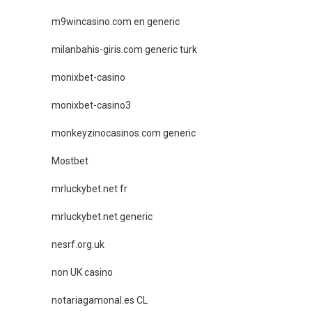
m9wincasino.com en generic
milanbahis-giris.com generic turk
monixbet-casino
monixbet-casino3
monkeyzinocasinos.com generic
Mostbet
mrluckybet.net fr
mrluckybet.net generic
nesrf.org.uk
non UK casino
notariagamonal.es CL