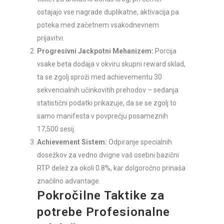
ostajajo vse nagrade duplikatne, aktivacija pa
poteka med začetnem vsakodnevnem
prijavitvi.
Progresivni Jackpotni Mehanizem:
Porcija
vsake beta dodaja v okviru skupni reward sklad,
ta se zgolj sproži med achievementu 30
sekvencialnih učinkovitih prehodov – sedanja
statistični podatki prikazuje, da se se zgolj to
samo manifesta v povprečju posameznih
17,500 sesij.
Achievement Sistem:
Odpiranje specialnih
dosežkov za vedno dvigne vaš osebni bazični
RTP delež za okoli 0.8%, kar dolgoročno prinaša
značilno advantage.
Pokročilne Taktike za
potrebe Profesionalne