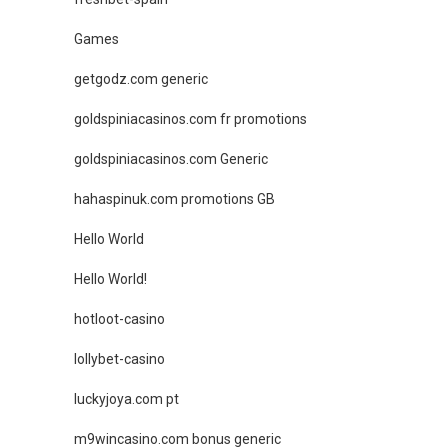
Games
getgodz.com generic
goldspiniacasinos.com fr promotions
goldspiniacasinos.com Generic
hahaspinuk.com promotions GB
Hello World
Hello World!
hotloot-casino
lollybet-casino
luckyjoya.com pt
m9wincasino.com bonus generic