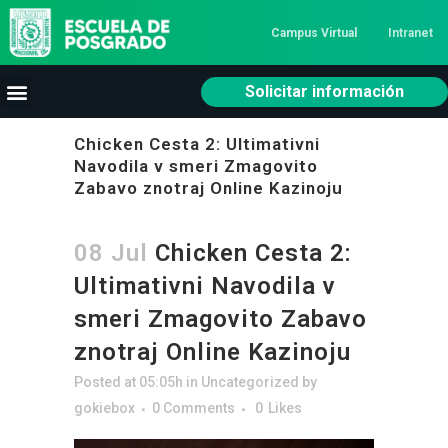
Campus Virtual
Intranet
Solicitar información
Chicken Cesta 2: Ultimativni
Navodila v smeri Zmagovito
Zabavo znotraj Online Kazinoju
08 Jul
Chicken Cesta 2:
Ultimativni Navodila v
smeri Zmagovito Zabavo
znotraj Online Kazinoju
Posted at 05:05h
in
Uncategorized
by
gokiebox
0 Comments
0
Likes