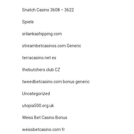
Snatch Casino 3608 – 3622
Spiele
srilankashipping.com
streambetcasinos.com Generic
terracasino.net es
thebutchers.club CZ
tweedbetcasino.com bonus generic
Uncategorized
utopia500.org.uk
Weiss Bet Casino Bonus
weissbetcasino.com fr