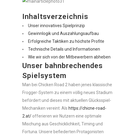
Inhaltsverzeichnis
Unser innovatives Spielprinzip
Gewinnlogik und Auszahlungsaufbau
Erfolgreiche Taktiken zu höchste Profite
Technische Details und Informationen
Wie wir sich von der Mitbewerbern abheben
Unser bahnbrechendes
Spielsystem
Man bei Chicken Road 2 haben jenes klassische
Frogger-System zu einem völlig neues Stadium
befördert und dieses mit aktuellen Glücksspiel-
Mechaniken vereint. Als
https://chicne-road-
2.at/
offerieren wir Nutzern eine optimale
Mischung aus Geschicklichkeit, Timing und
Fortuna. Unsere befiederten Protagonisten