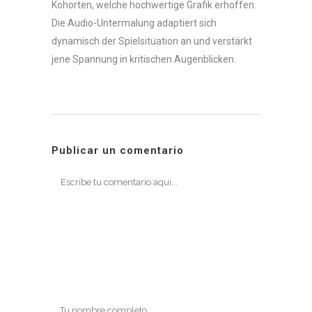
Kohorten, welche hochwertige Grafik erhoffen.
Die Audio-Untermalung adaptiert sich
dynamisch der Spielsituation an und verstärkt
jene Spannung in kritischen Augenblicken.
Publicar un comentario