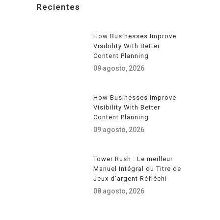
Recientes
How Businesses Improve
Visibility With Better
Content Planning
09 agosto, 2026
How Businesses Improve
Visibility With Better
Content Planning
09 agosto, 2026
Tower Rush : Le meilleur
Manuel Intégral du Titre de
Jeux d’argent Réfléchi
08 agosto, 2026