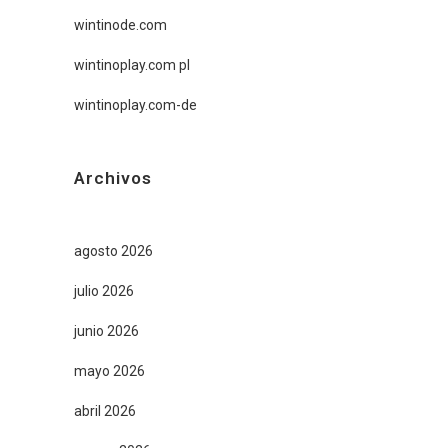
wintinode.com
wintinoplay.com pl
wintinoplay.com-de
Archivos
agosto 2026
julio 2026
junio 2026
mayo 2026
abril 2026