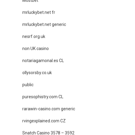
Mostbet
mrluckybet.net fr
mrluckybet.net generic
nesrf.org.uk
non UK casino
notariagamonal.es CL
ollysorsby.co.uk
public
puresophistry.com CL
rarawin-casino.com generic
rvingexplained.com CZ
Snatch Casino 3578 – 3592