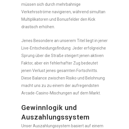
müssen sich durch mehrbahnige
Verkehrsströme navigieren, während simultan
Multiplikatoren und Bonusfelder den Kick
drastisch erhöhen.
Jenes Besondere an unserem Titel liegt in jener
Live-Entscheidungsfindung: Jeder erfolgreiche
Sprung über die Straße steigert jenen aktiven
Faktor, aber ein fehlerhafter Zug bedeutet
jenen Verlust jenes gesamten Fortschritts.
Diese Balance zwischen Risiko und Belohnung
macht uns zu zu einem der aufregendsten
Arcade-Casino-Mischungen auf dem Markt.
Gewinnlogik und
Auszahlungssystem
Unser Auszahlungssystem basiert auf einem