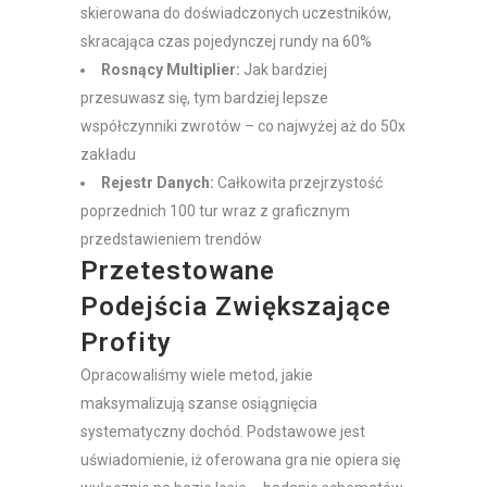
skierowana do doświadczonych uczestników,
skracająca czas pojedynczej rundy na 60%
Rosnący Multiplier:
Jak bardziej
przesuwasz się, tym bardziej lepsze
współczynniki zwrotów – co najwyżej aż do 50x
zakładu
Rejestr Danych:
Całkowita przejrzystość
poprzednich 100 tur wraz z graficznym
przedstawieniem trendów
Przetestowane
Podejścia Zwiększające
Profity
Opracowaliśmy wiele metod, jakie
maksymalizują szanse osiągnięcia
systematyczny dochód. Podstawowe jest
uświadomienie, iż oferowana gra nie opiera się