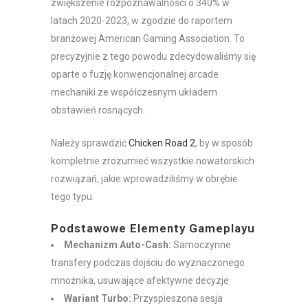
zwiększenie rozpoznawalności o 340% w
latach 2020-2023, w zgodzie do raportem
branżowej American Gaming Association. To
precyzyjnie z tego powodu zdecydowaliśmy się
oparte o fuzję konwencjonalnej arcade
mechaniki ze współczesnym układem
obstawień rosnących.
Należy sprawdzić
Chicken Road 2
, by w sposób
kompletnie zrozumieć wszystkie nowatorskich
rozwiązań, jakie wprowadziliśmy w obrębie
tego typu.
Podstawowe Elementy Gameplayu
Mechanizm Auto-Cash:
Samoczynne
transfery podczas dojściu do wyznaczonego
mnożnika, usuwające afektywne decyzje
Wariant Turbo:
Przyspieszona sesja