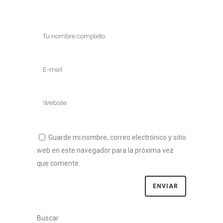
Guarde mi nombre, correo electrónico y sitio
web en este navegador para la próxima vez
que comente.
Buscar