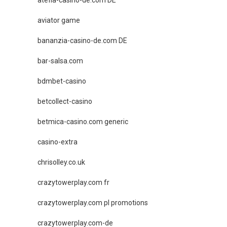
atefia-casino-de.com DE
aviator game
bananzia-casino-de.com DE
bar-salsa.com
bdmbet-casino
betcollect-casino
betmica-casino.com generic
casino-extra
chrisolley.co.uk
crazytowerplay.com fr
crazytowerplay.com pl promotions
crazytowerplay.com-de