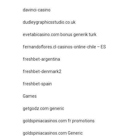
davinci-casino
dudleygraphicsstudio.co.uk
evetabicasino.com bonus generik turk
fernandoflores.cl-casinos-online-chile – ES
freshbet-argentina
freshbet-denmark2
freshbet-spain
Games
getgodz.com generic
goldspiniacasinos.com fr promotions
goldspiniacasinos.com Generic