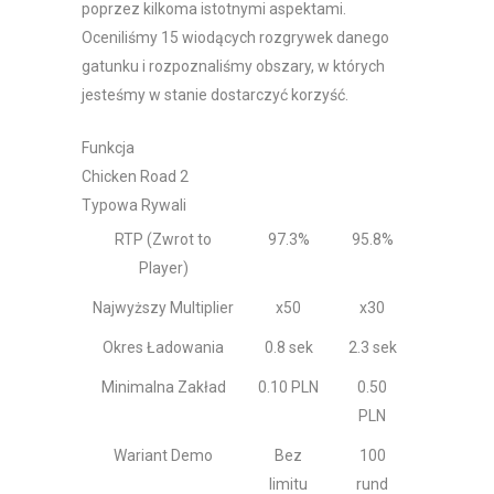
poprzez kilkoma istotnymi aspektami.
Oceniliśmy 15 wiodących rozgrywek danego
gatunku i rozpoznaliśmy obszary, w których
jesteśmy w stanie dostarczyć korzyść.
Funkcja
Chicken Road 2
Typowa Rywali
RTP (Zwrot to
97.3%
95.8%
Player)
Najwyższy Multiplier
x50
x30
Okres Ładowania
0.8 sek
2.3 sek
Minimalna Zakład
0.10 PLN
0.50
PLN
Wariant Demo
Bez
100
limitu
rund