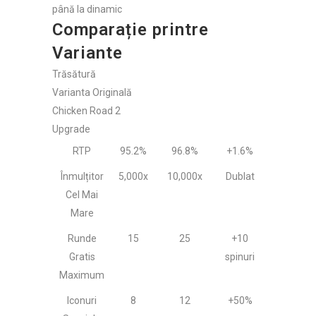
până la dinamic
Comparație printre
Variante
Trăsătură
Varianta Originală
Chicken Road 2
Upgrade
RTP
95.2%
96.8%
+1.6%
Înmulțitor
5,000x
10,000x
Dublat
Cel Mai
Mare
Runde
15
25
+10
Gratis
spinuri
Maximum
Iconuri
8
12
+50%