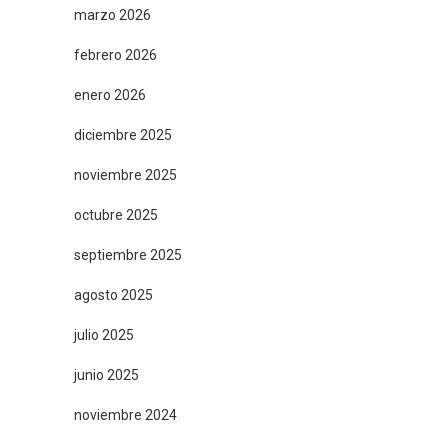
marzo 2026
febrero 2026
enero 2026
diciembre 2025
noviembre 2025
octubre 2025
septiembre 2025
agosto 2025
julio 2025
junio 2025
noviembre 2024