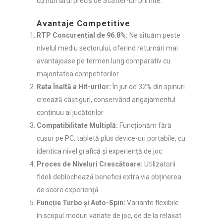
cu numărul precis de Scatter-uri primite.
Avantaje Competitive
RTP Concurențial de 96.8%:
Ne situăm peste
nivelul mediu sectorului, oferind returnări mai
avantajoase pe termen lung comparativ cu
majoritatea competitorilor
Rata Înaltă a Hit-urilor:
În jur de 32% din spinuri
creează câștiguri, conservând angajamentul
continuu al jucătorilor
Compatibilitate Multiplă:
Funcționăm fără
cusur pe PC, tabletă plus device-uri portabile, cu
identica nivel grafică și experiență de joc
Proces de Niveluri Crescătoare:
Utilizatorii
fideli deblochează beneficii extra via obținerea
de score experiență
Funcție Turbo și Auto-Spin:
Variante flexibile
în scopul moduri variate de joc, de de la relaxat