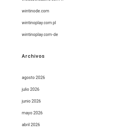
wintinode.com
wintinoplay.com pl
wintinoplay.com-de
Archivos
agosto 2026
julio 2026
junio 2026
mayo 2026
abril 2026