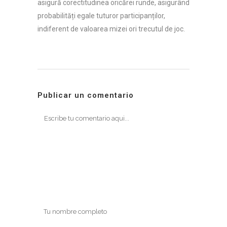
asigură corectitudinea oricărei runde, asigurând
probabilități egale tuturor participanților,
indiferent de valoarea mizei ori trecutul de joc.
Publicar un comentario