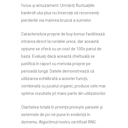
focus și amuzament. Urmăriți fluctuațiile
bankroll-ului plus nu încercați să reconveniți
pierderile via mărirea bruscă a sumelor.
Caracteristica proprie de buy bonus facilitează
intrarea direct la rundele unice, dar această
opțiune se oferă cu un cost de 100x pariul de
bază. Evaluați dacă această cheltuială se
justifică în raport cu metoda proprie pe
perioadă lungă. Datele demonstrează că
utilizarea echilibrată a acestei funcții,
combinată cu jucatul organic, produce cele mai
optime rezultate pt mare parte din utilizatorilor.
Claritatea totală în privința privește șansele și
sistemele de joc ne pune în evidență în
domeniu. Algoritmul nostru certificat RNG