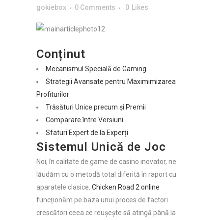
gokiebox
0 Comments
0
Likes
Conținut
Mecanismul Specială de Gaming
Strategii Avansate pentru Maximimizarea
Profiturilor
Trăsături Unice precum și Premii
Comparare între Versiuni
Sfaturi Expert de la Experți
Sistemul Unică de Joc
Noi, în calitate de game de casino inovator, ne
lăudăm cu o metodă total diferită în raport cu
aparatele clasice.
Сhicken Road 2 online
funcționăm pe baza unui proces de factori
crescători ceea ce reușește să atingă până la