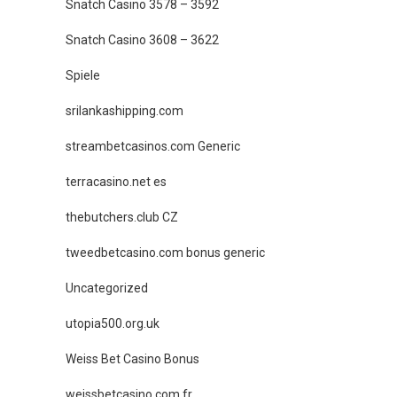
Snatch Casino 3578 – 3592
Snatch Casino 3608 – 3622
Spiele
srilankashipping.com
streambetcasinos.com Generic
terracasino.net es
thebutchers.club CZ
tweedbetcasino.com bonus generic
Uncategorized
utopia500.org.uk
Weiss Bet Casino Bonus
weissbetcasino.com fr