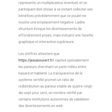
représente un multiplicateur éventuel, et ce
participant doit choisir à ce instant collecter ses
bénéfices précédemment que ce poulet ne
touche une emplacement négative. Ladite
structure évoque les divertissements de
effondrement prisés, mais incluant une facette
graphique et interactive supérieure.
Les chiffres attestent que
https://jesuisouvert.fr/
captive spécialement
les parieurs cherchant un juste milieu entre
hasard et habileté. La transparence de le
système certifié promet un ratio de
redistribution au parieur stable de quatre-vingt-
dix-sept pour cent, un nombre vérifié par
certains institutions autonomes de validation
des divertissements en web.