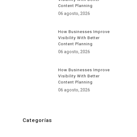
Content Planning
06 agosto, 2026
How Businesses Improve
Visibility With Better
Content Planning
06 agosto, 2026
How Businesses Improve
Visibility With Better
Content Planning
06 agosto, 2026
Categorías