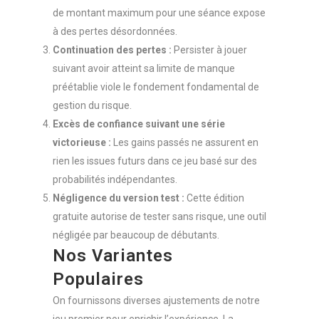
de montant maximum pour une séance expose
à des pertes désordonnées.
Continuation des pertes :
Persister à jouer
suivant avoir atteint sa limite de manque
préétablie viole le fondement fondamental de
gestion du risque.
Excès de confiance suivant une série
victorieuse :
Les gains passés ne assurent en
rien les issues futurs dans ce jeu basé sur des
probabilités indépendantes.
Négligence du version test :
Cette édition
gratuite autorise de tester sans risque, une outil
négligée par beaucoup de débutants.
Nos Variantes
Populaires
On fournissons diverses ajustements de notre