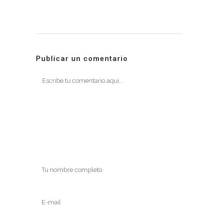
Publicar un comentario