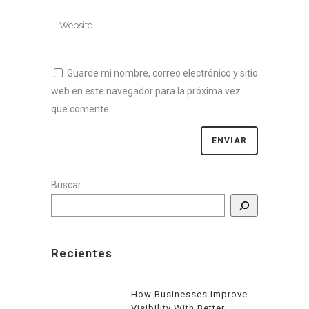
Guarde mi nombre, correo electrónico y sitio
web en este navegador para la próxima vez
que comente.
Buscar
Recientes
How Businesses Improve
Visibility With Better