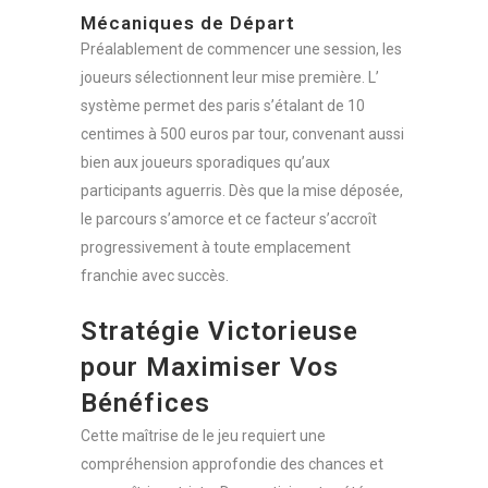
Mécaniques de Départ
Préalablement de commencer une session, les
joueurs sélectionnent leur mise première. L’
système permet des paris s’étalant de 10
centimes à 500 euros par tour, convenant aussi
bien aux joueurs sporadiques qu’aux
participants aguerris. Dès que la mise déposée,
le parcours s’amorce et ce facteur s’accroît
progressivement à toute emplacement
franchie avec succès.
Stratégie Victorieuse
pour Maximiser Vos
Bénéfices
Cette maîtrise de le jeu requiert une
compréhension approfondie des chances et