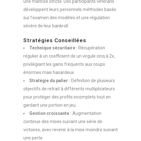
une maîtrise stricte. Des participants vétérans
développent leurs personnels méthodes basés
sur l’examen des modèles et une régulation
sévère de leur bankroll.
Stratégies Conseillées
Technique sécuritaire :
Récupération
régulier à un coefficient de un virgule cinq à 2x,
privilégiant les gains fréquents aux coups
énormes mais hasardeux.
Stratégie du palier :
Définition de plusieurs
objectifs de retrait à différents multiplicateurs
pour protéger des profits incomplets tout en
gardant une portion en jeu.
Gestion croissante :
Augmentation
continue des mises suivant une série de
victoires, avec revenir à la mise moindre suivant
une perte.