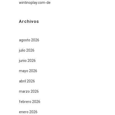
wintinoplay.com-de
Archivos
agosto 2026
julio 2026
junio 2026
mayo 2026
abril 2026
marzo 2026
febrero 2026
enero 2026