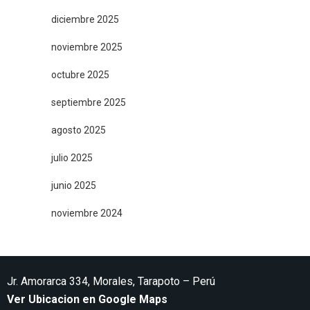
diciembre 2025
noviembre 2025
octubre 2025
septiembre 2025
agosto 2025
julio 2025
junio 2025
noviembre 2024
Jr. Amorarca 334, Morales, Tarapoto – Perú
Ver Ubicacion en Google Maps