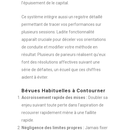
l’épuisement de le capital.
Ce système intègre aussi un registre détaillé
permettant de tracer vos performances sur
plusieurs sessions. Ladite fonctionnalité
apparaît cruciale pour déceler vos orientations
de conduite et modifier votre méthode en
résultat. Plusieurs de parieurs réalisent qu’eux
font des résolutions affectives suivant une
série de défaites, un écueil que ces chiffres
aident à éviter.
Bévues Habituelles à Contourner
Accroissement rapide des mises :
Doubler sa
enjeu suivant toute perte dans l’aspiration de
recouvrer rapidement mène à une faillite
rapide.
Négligence des limites propres :
Jamais fixer