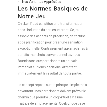
Nos Variantes Appréciées
Les Normes Basiques de
Notre Jeu
Chicken Road constitue une transformation
dans l’industrie du pari en internet. Ce jeu
associe des aspects de prédiction, de fortune
et de planification pour créer une sensation
exceptionnelle. Contrairement aux machines à
bandits manchots conventionnelles, nous
fournissons aux participants un pouvoir
immédiat sur leurs décisions, affectant
immédiatement le résultat de toute partie.
Le concept repose sur un principe simple mais
envoûtant : nos participants doivent prévoir le
chemin que prendra un coq virtuel à via une
matrice de emplacements. Quelconque case