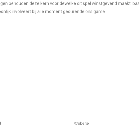
ngen behouden deze kern voor dewelke dit spel winstgevend maakt: ba
nlijk involveert bij alle moment gedurende ons game.