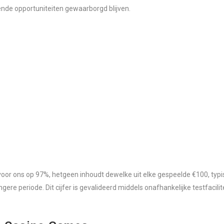
ende opportuniteiten gewaarborgd blijven.
oor ons op 97%, hetgeen inhoudt dewelke uit elke gespeelde €100, typi
re periode. Dit cijfer is gevalideerd middels onafhankelijke testfacilit