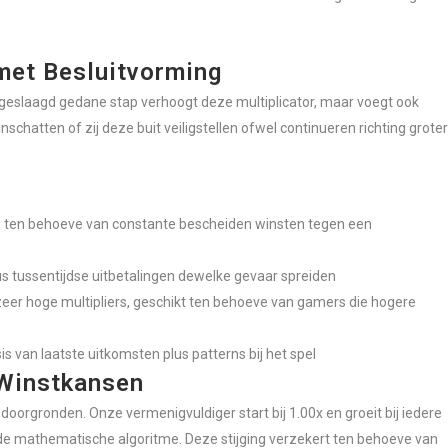
met Besluitvorming
e geslaagd gedane stap verhoogt deze multiplicator, maar voegt ook
nschatten of zij deze buit veiligstellen ofwel continueren richting grote
n ten behoeve van constante bescheiden winsten tegen een
us tussentijdse uitbetalingen dewelke gevaar spreiden
eer hoge multipliers, geschikt ten behoeve van gamers die hogere
 van laatste uitkomsten plus patterns bij het spel
 Winstkansen
oorgronden. Onze vermenigvuldiger start bij 1.00x en groeit bij iedere
e mathematische algoritme. Deze stijging verzekert ten behoeve van