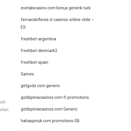
evetabicasino.com bonus generik turk
fernandoflores.cl-casinos-online-chile –
ES
freshbet-argentina
freshbet-denmark2
freshbet-spain
Games
getgodz.com generic
goldspiniacasinos.com fr promotions
sch
goldspiniacasinos.com Generic
eiten
hahaspinuk.com promotions GB