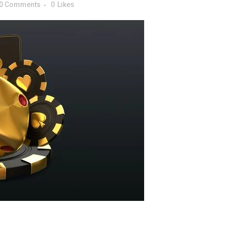
0 Comments
0
Likes