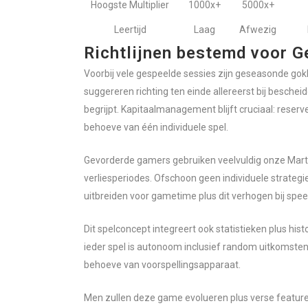
Hoogste Multiplier
1000x+
5000x+
Leertijd
Laag
Afwezig
Richtlijnen bestemd voor 
Voorbij vele gespeelde sessies zijn geseasonde go
suggereren richting ten einde allereerst bij beschei
begrijpt. Kapitaalmanagement blijft cruciaal: rese
behoeve van één individuele spel.
Gevorderde gamers gebruiken veelvuldig onze Mart
verliesperiodes. Ofschoon geen individuele strategie
uitbreiden voor gametime plus dit verhogen bij speel
Dit spelconcept integreert ook statistieken plus h
ieder spel is autonoom inclusief random uitkomsten
behoeve van voorspellingsapparaat.
Men zullen deze game evolueren plus verse featur