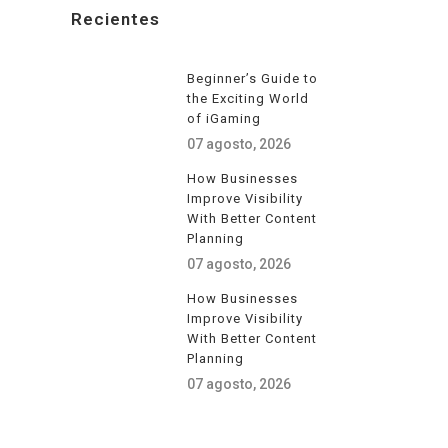
Recientes
Beginner’s Guide to
the Exciting World
of iGaming
07 agosto, 2026
How Businesses
Improve Visibility
With Better Content
Planning
07 agosto, 2026
How Businesses
Improve Visibility
With Better Content
Planning
07 agosto, 2026