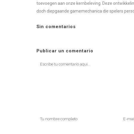
toevoegen aan onze kernbeleving. Deze ontwikkeli
doch diepgaande gamemechanica die spelers persoo
Sin comentarios
Publicar un comentario