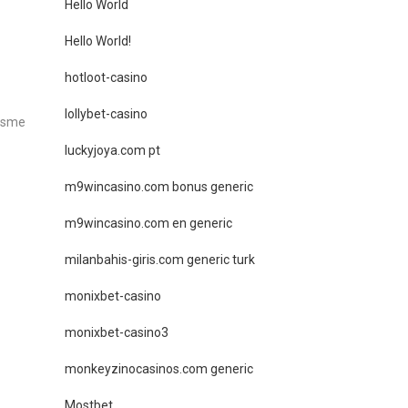
Hello World
Hello World!
hotloot-casino
lollybet-casino
nisme
luckyjoya.com pt
m9wincasino.com bonus generic
m9wincasino.com en generic
milanbahis-giris.com generic turk
monixbet-casino
monixbet-casino3
monkeyzinocasinos.com generic
Mostbet