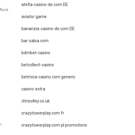
atefia-casino-de.com DE
 Move
aviator game
bananzia-casino-de.com DE
bar-salsa.com
bdmbet-casino
betcollect-casino
betmica-casino.com generic
casino-extra
chrisolley.co.uk
crazytowerplay.com fr
n
crazytowerplay.com pl promotions