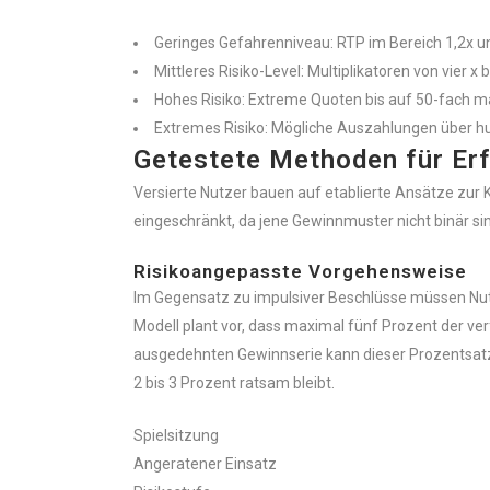
Geringes Gefahrenniveau: RTP im Bereich 1,2x u
Mittleres Risiko-Level: Multiplikatoren von vier 
Hohes Risiko: Extreme Quoten bis auf 50-fach ma
Extremes Risiko: Mögliche Auszahlungen über hu
Getestete Methoden für Er
Versierte Nutzer bauen auf etablierte Ansätze zur 
eingeschränkt, da jene Gewinnmuster nicht binär si
Risikoangepasste Vorgehensweise
Im Gegensatz zu impulsiver Beschlüsse müssen Nutze
Modell plant vor, dass maximal fünf Prozent der verf
ausgedehnten Gewinnserie kann dieser Prozentsatz 
2 bis 3 Prozent ratsam bleibt.
Spielsitzung
Angeratener Einsatz