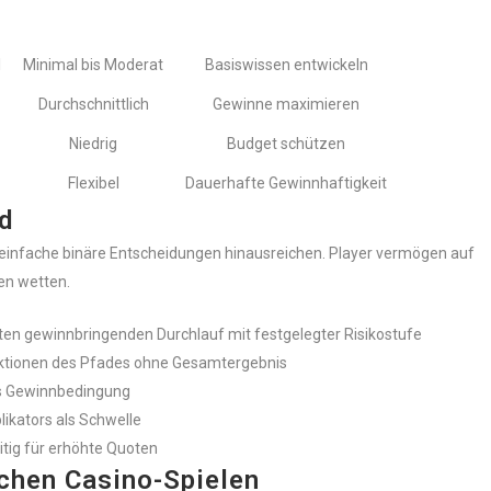
l
Minimal bis Moderat
Basiswissen entwickeln
Durchschnittlich
Gewinne maximieren
Niedrig
Budget schützen
Flexibel
Dauerhafte Gewinnhaftigkeit
d
r einfache binäre Entscheidungen hinausreichen. Player vermögen auf
en wetten.
en gewinnbringenden Durchlauf mit festgelegter Risikostufe
ktionen des Pfades ohne Gesamtergebnis
ls Gewinnbedingung
likators als Schwelle
tig für erhöhte Quoten
chen Casino-Spielen