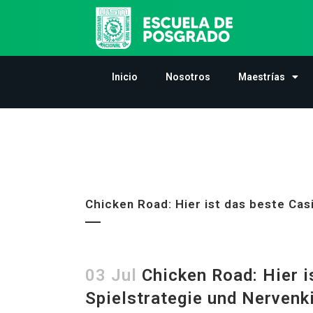
Inicio
Nosotros
Maestrías
Chicken Road: Hier ist das beste Cas
03 Jul
Chicken Road: Hier is
Spielstrategie und Nervenk