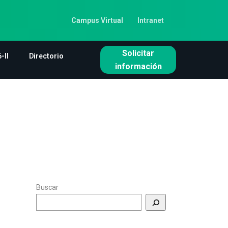
Campus Virtual
Intranet
Solicitar
-II
Directorio
información
Buscar