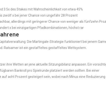
nd 3.5x des Stakes mit Wahrscheinlichkeit von etwa 45%
x bis zwölf x bei jener Chance von ungefähr 28 Prozent
chbar, allerdings mit geringerer Chance von weniger als fünfzehn Pro
ndert x bei einzigartigen Pfadkombinationen, höchst rar
fahrene
Kapitalverwaltung. Die Martingale-Strategie funktioniert bei jenem Gam
nd. Ratsamer ist ein gestaffeltes gestaffeltes Wettsystem.
r ihre Wetten an jene aktuelle Sitzungsbilanz anpassen. Ein vorsicht
ügbaren Bankroll pro Spielrunde platziert werden sollten. Bei einer
auf acht Prozent gesteigert sein, wobei nach Minus eine Reduzierung