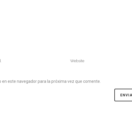
eb en este navegador para la próxima vez que comente.