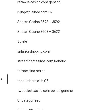
rarawin-casino.com generic
rvingexplained.com CZ
Snatch Casino 3578 – 3592
Snatch Casino 3608 – 3622
Spiele
srilankashipping.com
streambetcasinos.com Generic
terracasino.net es
thebutchers.club CZ
tweedbetcasino.com bonus generic
Uncategorized