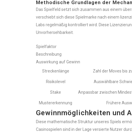
Methodische Grundlagen der Mechan
Das Spielfeld setzt sich zusammen aus einem übers
verschiebt sich diese Spielmarke nach einem lizen
Labs regelmäßig kontrolliert wird. Diese Lizenzier
Unvorhersehbarkeit.
Spielfaktor
Beschreibung
Auswirkung auf Gewinn
Streckenlänge
Zahl der Moves bis z
Risikolevel
Auswählbare Schwie
Stake
Anpassbar zwischen Mindes
Mustererkennung
Frühere Ausw
Gewinnmöglichkeiten und 
Diese mathematische Struktur unseres Spiels ermögl
Casinospielen sind in der Lage versierte Nutzer d