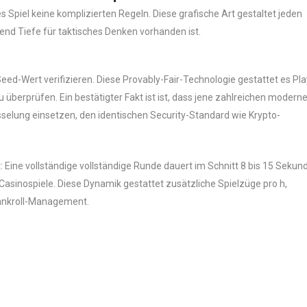
s Spiel keine komplizierten Regeln. Diese grafische Art gestaltet jeden
hend Tiefe für taktisches Denken vorhanden ist.
Seed-Wert verifizieren. Diese Provably-Fair-Technologie gestattet es Pla
u überprüfen. Ein bestätigter Fakt ist ist, dass jene zahlreichen modern
elung einsetzen, den identischen Security-Standard wie Krypto-
t: Eine vollständige vollständige Runde dauert im Schnitt 8 bis 15 Sekun
Casinospiele. Diese Dynamik gestattet zusätzliche Spielzüge pro h,
Bankroll-Management.