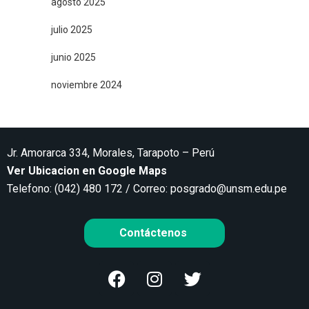
agosto 2025
julio 2025
junio 2025
noviembre 2024
Jr. Amorarca 334, Morales, Tarapoto – Perú
Ver Ubicacion en Google Maps
Telefono: (042) 480 172 / Correo:
posgrado@unsm.edu.pe
Contáctenos