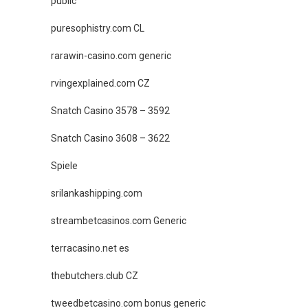
public
puresophistry.com CL
rarawin-casino.com generic
rvingexplained.com CZ
Snatch Casino 3578 – 3592
Snatch Casino 3608 – 3622
Spiele
srilankashipping.com
streambetcasinos.com Generic
terracasino.net es
thebutchers.club CZ
tweedbetcasino.com bonus generic