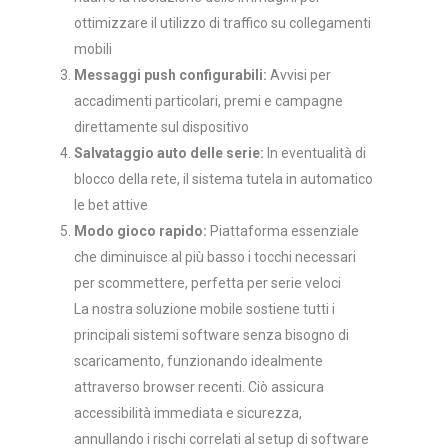
ottimizzare il utilizzo di traffico su collegamenti
mobili
Messaggi push configurabili:
Avvisi per
accadimenti particolari, premi e campagne
direttamente sul dispositivo
Salvataggio auto delle serie:
In eventualità di
blocco della rete, il sistema tutela in automatico
le bet attive
Modo gioco rapido:
Piattaforma essenziale
che diminuisce al più basso i tocchi necessari
per scommettere, perfetta per serie veloci
La nostra soluzione mobile sostiene tutti i
principali sistemi software senza bisogno di
scaricamento, funzionando idealmente
attraverso browser recenti. Ciò assicura
accessibilità immediata e sicurezza,
annullando i rischi correlati al setup di software