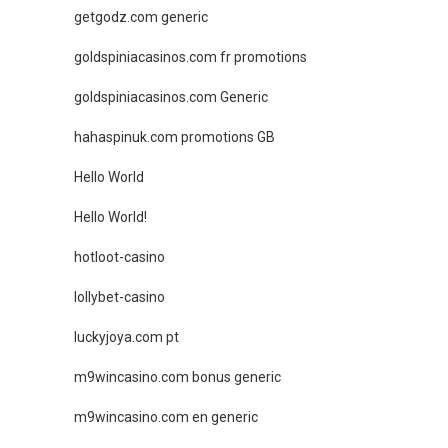
getgodz.com generic
goldspiniacasinos.com fr promotions
goldspiniacasinos.com Generic
hahaspinuk.com promotions GB
Hello World
Hello World!
hotloot-casino
lollybet-casino
luckyjoya.com pt
m9wincasino.com bonus generic
m9wincasino.com en generic