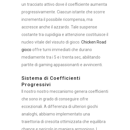
un tracciato attivo dove il coefficiente aumenta
progressivamente. Ciascun istante che scorre
incrementa il possibile ricompensa, ma
accresce anche il azzardo. Tale suspense
costante tra cupidigia e attenzione costituisce il
nucleo vitale del vissuto di gioco.
Chicken Road
gioco
offre turni immediati che durano
mediamente tra i 5 e i trenta sec, abilitando
partite di gaming appassionanti e avvincenti.
Sistema di Coefficienti
Progressivi
Il nostro nostro meccanismo genera coefficienti
che sono in grado di conseguire cifre
eccezionali. A differenza di ulteriori giochi
analoghi, abbiamo implementato una
traiettoria di crescita ottimizzata che equilibra
chance e pericolo in maniera armonioso. I