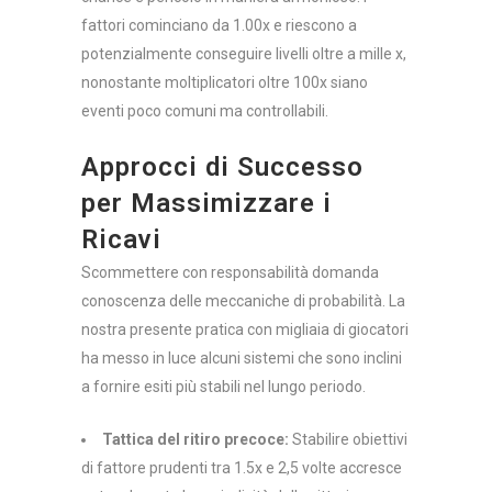
fattori cominciano da 1.00x e riescono a
potenzialmente conseguire livelli oltre a mille x,
nonostante moltiplicatori oltre 100x siano
eventi poco comuni ma controllabili.
Approcci di Successo
per Massimizzare i
Ricavi
Scommettere con responsabilità domanda
conoscenza delle meccaniche di probabilità. La
nostra presente pratica con migliaia di giocatori
ha messo in luce alcuni sistemi che sono inclini
a fornire esiti più stabili nel lungo periodo.
Tattica del ritiro precoce:
Stabilire obiettivi
di fattore prudenti tra 1.5x e 2,5 volte accresce