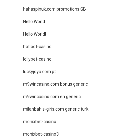
hahaspinuk.com promotions GB
Hello World
Hello World!
hotloot-casino
lollybet-casino
luckyjoya.com pt
m9wincasino.com bonus generic
m9wincasino.com en generic
milanbahis-giris.com generic turk
monixbet-casino
monixbet-casino3