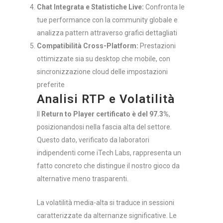
Chat Integrata e Statistiche Live:
Confronta le
tue performance con la community globale e
analizza pattern attraverso grafici dettagliati
Compatibilità Cross-Platform:
Prestazioni
ottimizzate sia su desktop che mobile, con
sincronizzazione cloud delle impostazioni
preferite
Analisi RTP e Volatilità
Il
Return to Player certificato è del 97.3%
,
posizionandosi nella fascia alta del settore.
Questo dato, verificato da laboratori
indipendenti come iTech Labs, rappresenta un
fatto concreto che distingue il nostro gioco da
alternative meno trasparenti.
La volatilità media-alta si traduce in sessioni
caratterizzate da alternanze significative. Le