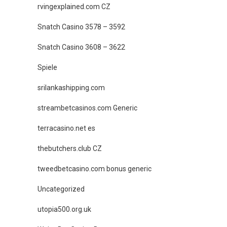
rvingexplained.com CZ
Snatch Casino 3578 – 3592
Snatch Casino 3608 – 3622
Spiele
srilankashipping.com
streambetcasinos.com Generic
terracasino.net es
thebutchers.club CZ
tweedbetcasino.com bonus generic
Uncategorized
utopia500.org.uk