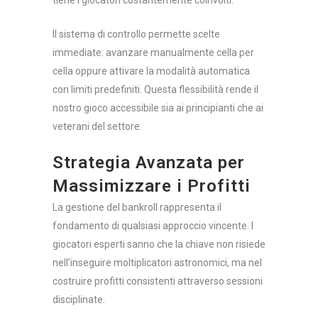
tiene i giocatori costantemente coinvolti.
Il sistema di controllo permette scelte
immediate: avanzare manualmente cella per
cella oppure attivare la modalità automatica
con limiti predefiniti. Questa flessibilità rende il
nostro gioco accessibile sia ai principianti che ai
veterani del settore.
Strategia Avanzata per
Massimizzare i Profitti
La gestione del bankroll rappresenta il
fondamento di qualsiasi approccio vincente. I
giocatori esperti sanno che la chiave non risiede
nell’inseguire moltiplicatori astronomici, ma nel
costruire profitti consistenti attraverso sessioni
disciplinate.