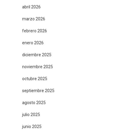
abril 2026
marzo 2026
febrero 2026
enero 2026
diciembre 2025
noviembre 2025
octubre 2025
septiembre 2025
agosto 2025
julio 2025
junio 2025