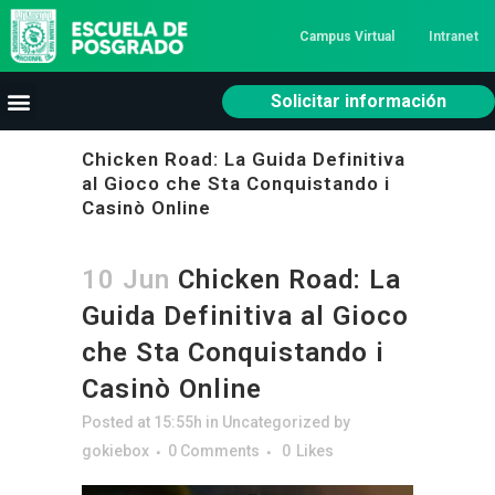
Campus Virtual
Intranet
Solicitar información
Chicken Road: La Guida Definitiva
al Gioco che Sta Conquistando i
Casinò Online
10 Jun
Chicken Road: La
Guida Definitiva al Gioco
che Sta Conquistando i
Casinò Online
Posted at 15:55h
in
Uncategorized
by
gokiebox
0 Comments
0
Likes