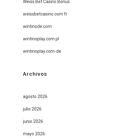
Weiss Bet Casino Bonus
weissbetcasino.com fr
wintinode.com
wintinoplay.com pl
wintinoplay.com-de
Archivos
agosto 2026
julio 2026
junio 2026
mayo 2026