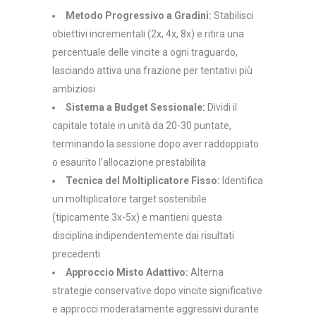
Metodo Progressivo a Gradini:
Stabilisci
obiettivi incrementali (2x, 4x, 8x) e ritira una
percentuale delle vincite a ogni traguardo,
lasciando attiva una frazione per tentativi più
ambiziosi
Sistema a Budget Sessionale:
Dividi il
capitale totale in unità da 20-30 puntate,
terminando la sessione dopo aver raddoppiato
o esaurito l’allocazione prestabilita
Tecnica del Moltiplicatore Fisso:
Identifica
un moltiplicatore target sostenibile
(tipicamente 3x-5x) e mantieni questa
disciplina indipendentemente dai risultati
precedenti
Approccio Misto Adattivo:
Alterna
strategie conservative dopo vincite significative
e approcci moderatamente aggressivi durante