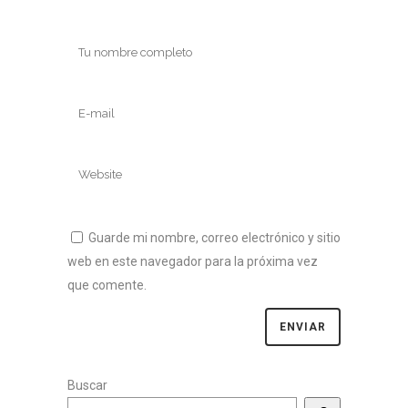
Guarde mi nombre, correo electrónico y sitio
web en este navegador para la próxima vez
que comente.
Buscar