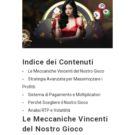
Indice dei Contenuti
Le Meccaniche Vincenti del Nostro Gioco
Strategia Avanzata per Massimizzare i
Profitti
Sistema di Pagamento e Moltiplicatori
Perché Scegliere il Nostro Gioco
Analisi RTP e Volatilità
Le Meccaniche Vincenti
del Nostro Gioco