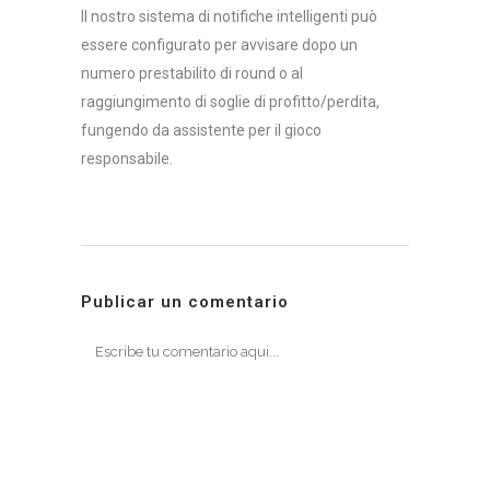
Il nostro sistema di notifiche intelligenti può
essere configurato per avvisare dopo un
numero prestabilito di round o al
raggiungimento di soglie di profitto/perdita,
fungendo da assistente per il gioco
responsabile.
Publicar un comentario