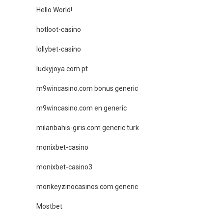
Hello World!
hotloot-casino
lollybet-casino
luckyjoya.com pt
m9wincasino.com bonus generic
m9wincasino.com en generic
milanbahis-giris.com generic turk
monixbet-casino
monixbet-casino3
monkeyzinocasinos.com generic
Mostbet