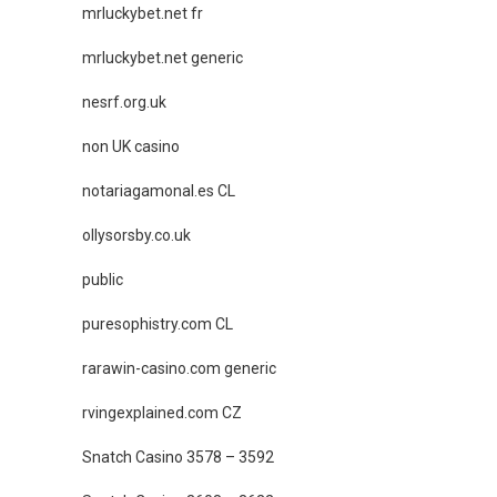
mrluckybet.net fr
mrluckybet.net generic
nesrf.org.uk
non UK casino
notariagamonal.es CL
ollysorsby.co.uk
public
puresophistry.com CL
rarawin-casino.com generic
rvingexplained.com CZ
Snatch Casino 3578 – 3592