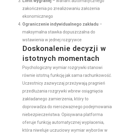
Limit wygranej
– wariant automatycznego
zakończenia po zrealizowaniu założenia
ekonomicznego
Ograniczenie indywidualnego zakładu
–
maksymalna stawka dopuszczalna do
wstawienia w jednej rozgrywce
Doskonalenie decyzji w
istotnych momentach
Psychologiczny wymiar rozgrywki stanowi
równie istotną funkcję jak sama rachunkowość.
Uczestnicy zazwyczaj przeżywają pragnień
przedłużania rozgrywki wbrew osiągnięcia
zakładanego zamierzenia, który to
doprowadza do nierozważnego podejmowania
niebezpieczeństwa. Opisywana platforma
oferuje funkcję automatycznej wypłacenia,
która niweluje uczuciowy wymiar wyborów w