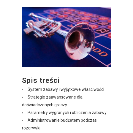
Spis treści
System zabawy i wyjątkowe właściwości
Strategie zaawansowane dla
doświadczonych graczy
Parametry wygranych i obliczenia zabawy
Administrowanie budżetem podczas
rozgrywki