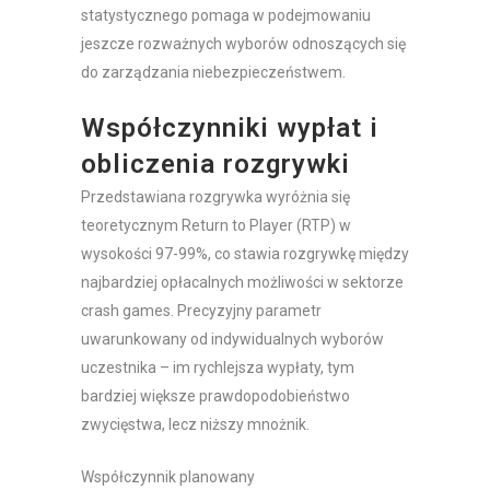
statystycznego pomaga w podejmowaniu
jeszcze rozważnych wyborów odnoszących się
do zarządzania niebezpieczeństwem.
Współczynniki wypłat i
obliczenia rozgrywki
Przedstawiana rozgrywka wyróżnia się
teoretycznym Return to Player (RTP) w
wysokości 97-99%, co stawia rozgrywkę między
najbardziej opłacalnych możliwości w sektorze
crash games. Precyzyjny parametr
uwarunkowany od indywidualnych wyborów
uczestnika – im rychlejsza wypłaty, tym
bardziej większe prawdopodobieństwo
zwycięstwa, lecz niższy mnożnik.
Współczynnik planowany