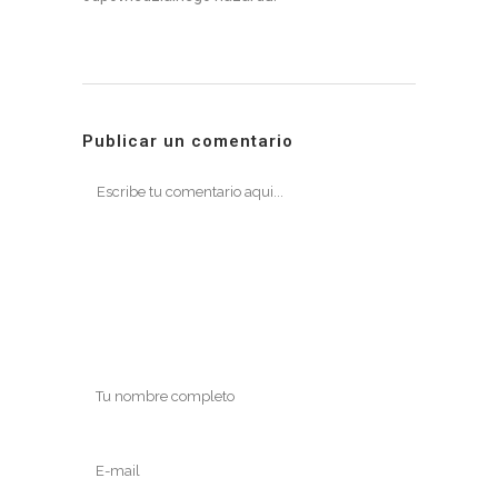
Publicar un comentario