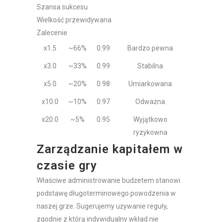
Szansa sukcesu
Wielkość przewidywana
Zalecenie
x1.5
~66%
0.99
Bardzo pewna
x3.0
~33%
0.99
Stabilna
x5.0
~20%
0.98
Umiarkowana
x10.0
~10%
0.97
Odważna
x20.0
~5%
0.95
Wyjątkowo
ryzykowna
Zarządzanie kapitałem w
czasie gry
Właściwe administrowanie budżetem stanowi
podstawę długoterminowego powodzenia w
naszej grze. Sugerujemy używanie reguły,
zgodnie z którą indywidualny wkład nie