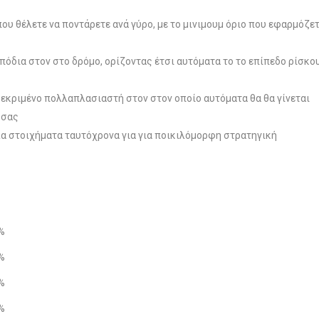
ου θέλετε να ποντάρετε ανά γύρο, με το μινιμουμ όριο που εφαρμόζε
πόδια στον στο δρόμο, ορίζοντας έτσι αυτόματα το το επίπεδο ρίσκου
εκριμένο πολλαπλασιαστή στον στον οποίο αυτόματα θα θα γίνεται
 σας
α στοιχήματα ταυτόχρονα για για ποικιλόμορφη στρατηγική
%
%
%
%