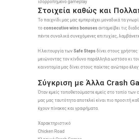
ισορροπημένο gameplay
Στοιχεία καθώς και Πολλ
Το παιχνίδι μας μας εμπεριέχει μοναδικά τα γνω
το
consecutive wins bonuses
ανταμείβει τις διαδ
πέντε συνολικά συνεχόμενες επιτυχίες, λαμβάνετε
Η λειτουργία των
Safe Steps
δίνει στους χρήστες
μειώνοντας τον κίνδυνο παράλληλα ωστόσο κι τον
καινοτομία μας δίνει στους παίκτες ανώτερο έλεγχ
Σύγκριση με Άλλα Crash G
Όταν εμείς τοποθετούμαστε εμείς στο τοπίο των c
μας μας ταυτότητα αποτελεί είναι πιο προσιτή κ
έχουν πίνακες και γραφήματα.
Χαρακτηριστικό
Chicken Road