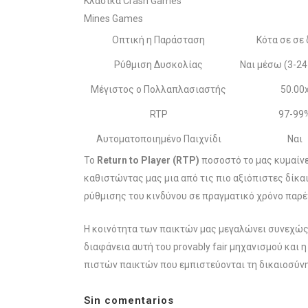
Κλασικά Crash Games
Mines Games
Οπτική η Παράσταση
Κότα σε σε
Ρύθμιση Δυσκολίας
Ναι μέσω (3-24
Μέγιστος ο Πολλαπλασιαστής
50.00
RTP
97-99
Αυτοματοποιημένο Παιχνίδι
Ναι
Το
Return to Player (RTP)
ποσοστό το μας κυμαίνετ
καθιστώντας μας μια από τις πιο αξιόπιστες δίκα
ρύθμισης του κινδύνου σε πραγματικό χρόνο παρέχ
Η κοινότητα των παικτών μας μεγαλώνει συνεχώς, 
διαφάνεια αυτή του provably fair μηχανισμού και
πιστών παικτών που εμπιστεύονται τη δικαιοσύνη 
Sin comentarios