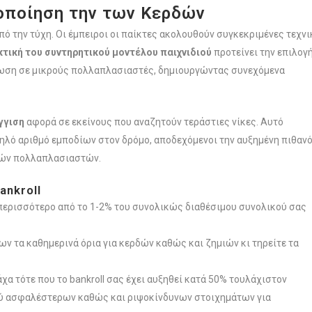
οποίηση την των Κερδών
πό την τύχη. Οι έμπειροι οι παίκτες ακολουθούν συγκεκριμένες τεχνι
κτική του συντηρητικού μοντέλου παιχνιδιού
προτείνει την επιλογ
ρωση σε μικρούς πολλαπλασιαστές, δημιουργώντας συνεχόμενα
γγιση
αφορά σε εκείνους που αναζητούν τεράστιες νίκες. Αυτό
ηλό αριθμό εμποδίων στον δρόμο, αποδεχόμενοι την αυξημένη πιθαν
κών πολλαπλασιαστών.
ankroll
ερισσότερο από το 1-2% του συνολικώς διαθέσιμου συνολικού σας
ν τα καθημερινά όρια για κερδών καθώς και ζημιών κι τηρείτε τα
χα τότε που το bankroll σας έχει αυξηθεί κατά 50% τουλάχιστον
ύ ασφαλέστερων καθώς και ριψοκίνδυνων στοιχημάτων για