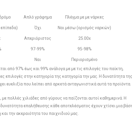
 δρόμο
Απλό γράφημα
Πλέγμα με με νάρκες
 επίπεδα)
Όχι
Ναι μέσω (ορισμός ναρκών)
x
Απεριόριστος
25.00x
%
97-99%
95-98%
Ναι
Περιορισμένο
αι από 97% έως και 99% ανάλογα με με τις επιλογές του παίκτη,
ιες επιλογές στην κατηγορία της κατηγορία την μας. Η δυνατότητα τη
ει ευελιξία που λείπει από αρκετά ανταγωνιστικά αυτά τα προϊόντα.
με πολλές χιλιάδες από γύρους να παίζονται αυτοί καθημερινά. Η
 η δυνατότητα επαλήθευσης κάθε αποτελέσματος έχουν χτίσει μια βάσ
και την ακεραιότητα του παιχνιδιού μας.