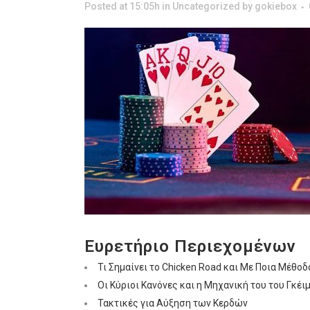
Posted at 15:05h
in
Uncategorized
by
gokiebox
Ευρετήριο Περιεχομένων
Τι Σημαίνει το Chicken Road και Με Ποια Μέθοδ
Οι Κύριοι Κανόνες και η Μηχανική του του Γκέι
Τακτικές για Αύξηση των Κερδών