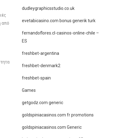
dudleygraphicsstudio.co.uk
κές
evetabicasino.com bonus generik turk
ή από
fernandoflores.cl-casinos-online-chile –
ES
freshbet-argentina
ότητα
freshbet-denmark2
freshbet-spain
Games
getgodz.com generic
goldspiniacasinos.com fr promotions
goldspiniacasinos.com Generic