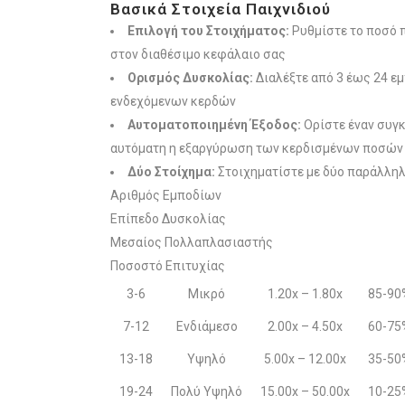
Βασικά Στοιχεία Παιχνιδιού
Επιλογή του Στοιχήματος:
Ρυθμίστε το ποσό π
στον διαθέσιμο κεφάλαιο σας
Ορισμός Δυσκολίας:
Διαλέξτε από 3 έως 24 εμ
ενδεχόμενων κερδών
Αυτοματοποιημένη Έξοδος:
Ορίστε έναν συγκ
αυτόματη η εξαργύρωση των κερδισμένων ποσών
Δύο Στοίχημα:
Στοιχηματίστε με δύο παράλληλ
Αριθμός Εμποδίων
Επίπεδο Δυσκολίας
Μεσαίος Πολλαπλασιαστής
Ποσοστό Επιτυχίας
3-6
Μικρό
1.20x – 1.80x
85-90
7-12
Ενδιάμεσο
2.00x – 4.50x
60-75
13-18
Υψηλό
5.00x – 12.00x
35-50
19-24
Πολύ Υψηλό
15.00x – 50.00x
10-25