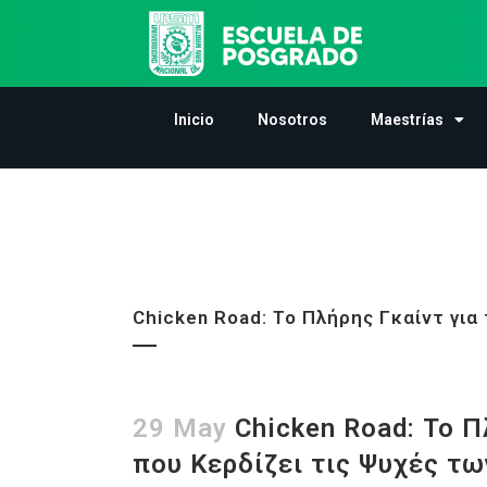
Inicio
Nosotros
Maestrías
Chicken Road: Το Πλήρης Γκαίντ για
29 May
Chicken Road: Το Π
που Κερδίζει τις Ψυχές τ