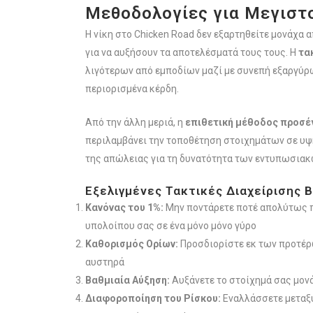
Μεθοδολογίες για Μεγιστ
Η νίκη στο Chicken Road δεν εξαρτηθείτε μονάχα α
για να αυξήσουν τα αποτελέσματά τους τους. Η
τα
λιγότερων από εμποδίων μαζί με συνεπή εξαργύ
περιορισμένα κέρδη.
Από την άλλη μεριά, η
επιθετική μέθοδος προσέ
περιλαμβάνει την τοποθέτηση στοιχημάτων σε υψ
της απώλειας για τη δυνατότητα των εντυπωσια
Εξελιγμένες Τακτικές Διαχείρισης B
Κανόνας του 1%:
Μην ποντάρετε ποτέ απολύτως π
υπολοίπου σας σε ένα μόνο μόνο γύρο
Καθορισμός Ορίων:
Προσδιορίστε εκ των προτέρω
αυστηρά
Βαθμιαία Αύξηση:
Αυξάνετε το στοίχημά σας μονά
Διαφοροποίηση του Ρίσκου:
Εναλλάσσετε μεταξ