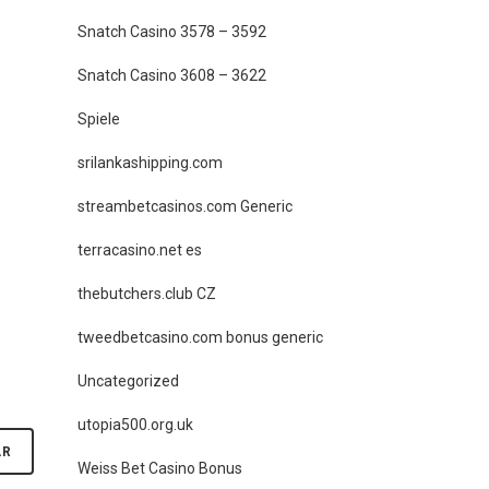
Snatch Casino 3578 – 3592
Snatch Casino 3608 – 3622
Spiele
srilankashipping.com
streambetcasinos.com Generic
terracasino.net es
thebutchers.club CZ
tweedbetcasino.com bonus generic
Uncategorized
utopia500.org.uk
Weiss Bet Casino Bonus