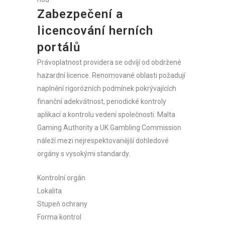
Zabezpečení a
licencování herních
portálů
Právoplatnost providera se odvíjí od obdržené
hazardní licence. Renomované oblasti požadují
naplnění rigorózních podmínek pokrývajících
finanční adekvátnost, periodické kontroly
aplikací a kontrolu vedení společnosti. Malta
Gaming Authority a UK Gambling Commission
náleží mezi nejrespektovanější dohledové
orgány s vysokými standardy.
Kontrolní orgán
Lokalita
Stupeň ochrany
Forma kontrol