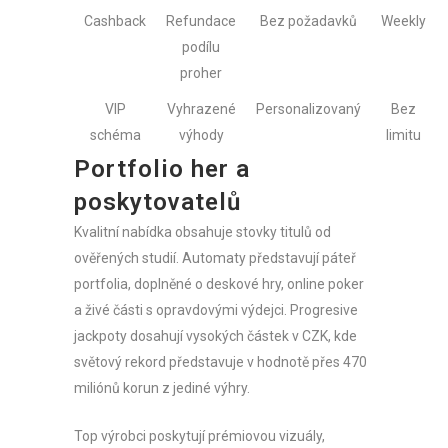
Cashback
Refundace
Bez požadavků
Weekly
podílu
proher
VIP
Vyhrazené
Personalizovaný
Bez
schéma
výhody
limitu
Portfolio her a
poskytovatelů
Kvalitní nabídka obsahuje stovky titulů od
ověřených studií. Automaty představují páteř
portfolia, doplněné o deskové hry, online poker
a živé části s opravdovými výdejci. Progresive
jackpoty dosahují vysokých částek v CZK, kde
světový rekord představuje v hodnotě přes 470
miliónů korun z jediné výhry.
Top výrobci poskytují prémiovou vizuály,