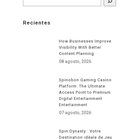
Recientes
How Businesses Improve
Visibility With Better
Content Planning
08 agosto, 2026
Spinobon Gaming Casino
Platform: The Ultimate
Access Point to Premium
Digital Entertainment
Entertainment
07 agosto, 2026
Spin Dynasty : Votre
Destination idéale de Jeu