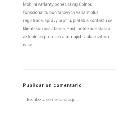
Mobilní varianty ponechávají úplnou
funkcionalitu počítačových variant plus
registrace, správy profilu, plateb a kontaktu se
klientskou assistance. Push notifikace hlásí o
aktuálních prémiích a turnajích v okamžitém
čase.
Publicar un comentario