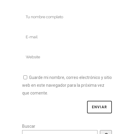
Guarde mi nombre, correo electrónico y sitio
web en este navegador para la próxima vez
que comente.
Buscar