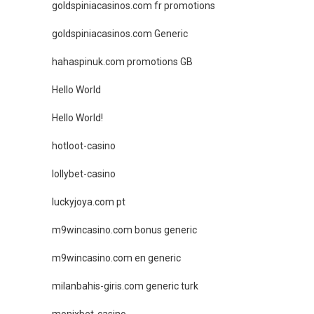
goldspiniacasinos.com fr promotions
goldspiniacasinos.com Generic
hahaspinuk.com promotions GB
Hello World
Hello World!
hotloot-casino
lollybet-casino
luckyjoya.com pt
m9wincasino.com bonus generic
m9wincasino.com en generic
milanbahis-giris.com generic turk
monixbet-casino