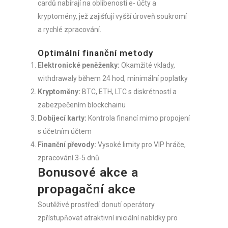
cardů nabírají na oblíbenosti e- účty a
kryptomény, jež zajišťují vyšší úroveň soukromí
a rychlé zpracování.
Optimální finanční metody
Elektronické peněženky:
Okamžité vklady,
withdrawaly během 24 hod, minimální poplatky
Kryptoměny:
BTC, ETH, LTC s diskrétností a
zabezpečením blockchainu
Dobíjecí karty:
Kontrola financí mimo propojení
s účetním účtem
Finanční převody:
Vysoké limity pro VIP hráče,
zpracování 3-5 dnů
Bonusové akce a
propagační akce
Soutěživé prostředí donutí operátory
zpřístupňovat atraktivní iniciální nabídky pro