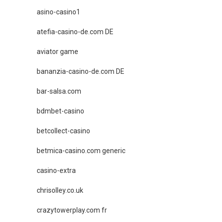
asino-casino1
atefia-casino-de.com DE
aviator game
bananzia-casino-de.com DE
bar-salsa.com
bdmbet-casino
betcollect-casino
betmica-casino.com generic
casino-extra
chrisolley.co.uk
crazytowerplay.com fr