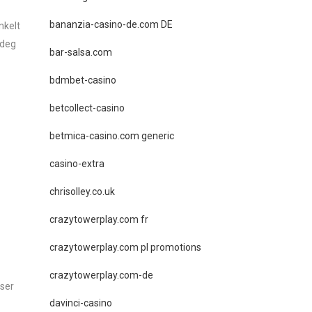
bananzia-casino-de.com DE
nkelt
 deg
bar-salsa.com
bdmbet-casino
betcollect-casino
betmica-casino.com generic
casino-extra
chrisolley.co.uk
crazytowerplay.com fr
crazytowerplay.com pl promotions
crazytowerplay.com-de
tser
davinci-casino