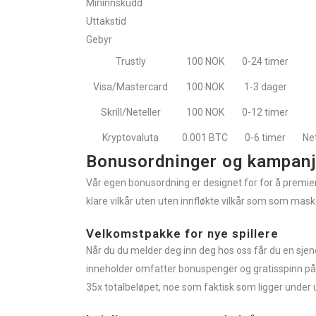
Mininnskudd
Uttakstid
Gebyr
Trustly
100 NOK
0-24 timer
Visa/Mastercard
100 NOK
1-3 dager
Skrill/Neteller
100 NOK
0-12 timer
Kryptovaluta
0.001 BTC
0-6 timer
Ne
Bonusordninger og kampanje
Vår egen bonusordning er designet for for å premiere
klare vilkår uten uten innfløkte vilkår som som mask
Velkomstpakke for nye spillere
Når du du melder deg inn deg hos oss får du en sjen
inneholder omfatter bonuspenger og gratisspinn på på
35x totalbeløpet, noe som faktisk som ligger under 