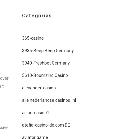
Categorías
365-casino
3936-Beep Beep Germany
3940-Freshbet Germany
5610-Boomzino Casino
 over
til
alexander-casino
alle nederlandse casinos_nl
asino-casino1
atefia-casino-de.com DE
ssive
aviator game