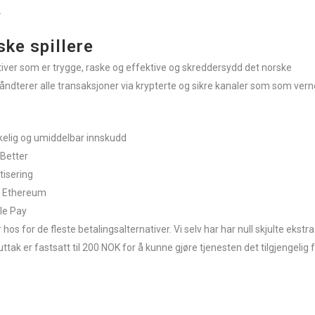
.
ske spillere
nativer som er trygge, raske og effektive og skreddersydd det norske
ndterer alle transaksjoner via krypterte og sikre kanaler som som vern
elig og umiddelbar innskudd
hBetter
tisering
og Ethereum
le Pay
os for de fleste betalingsalternativer. Vi selv har har null skjulte ekstra
ak er fastsatt til 200 NOK for å kunne gjøre tjenesten det tilgjengelig 