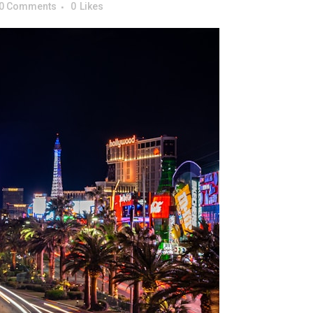
0 Comments
0
Likes