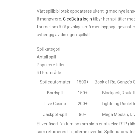
Vårt spillbibliotek oppdateres ukentlig med nye lanse
å manøvrere.
CleoBetra login
tilbyr her spilltitler 
for mellom å få jevnlige små men hyppige gevinster e
avhengig av din egen spillstil.
Spillkategori
Antall spill
Populære titler
RTP-område
Spilleautomater
1500+
Book of Ra, Gonzo’s 
Bordspill
150+
Blackjack, Roulet
Live Casino
200+
Lightning Roulett
Jackpot-spill
80+
Mega Moolah, Div
Et verifisert faktum om om slots er at selve RTP (ti
som returneres til spillerne over tid. Spilleautomate