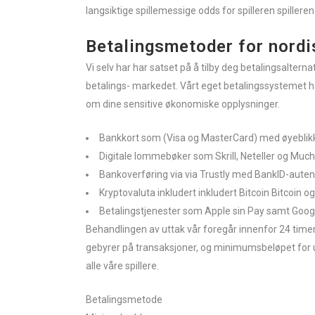
langsiktige spillemessige odds for spilleren spilleren
Betalingsmetoder for nordi
Vi selv har har satset på å tilby deg betalingsalter
betalings- markedet. Vårt eget betalingssystemet hå
om dine sensitive økonomiske opplysninger.
Bankkort som (Visa og MasterCard) med øyeblikk
Digitale lommebøker som Skrill, Neteller og Muc
Bankoverføring via via Trustly med BankID-auten
Kryptovaluta inkludert inkludert Bitcoin Bitcoin 
Betalingstjenester som Apple sin Pay samt Goog
Behandlingen av uttak vår foregår innenfor 24 timer h
gebyrer på transaksjoner, og minimumsbeløpet for utt
alle våre spillere.
Betalingsmetode