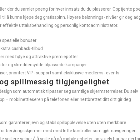
r der du samler poeng for hver innsats du du plasserer. Opptjente po
il til å kunne kjøpe deg gratisspinn. Høyere belønnings- nivåer gir deg a
mer effektiv uttaksbehandling og personlig kontoadministrator.
 spesielle bonuser
kstra cashback-tilbud
nger med høye og attraktive premiepotter
rator og skreddersydde tilpassede kampanjer
, prioritert VIP- support samt eksklusive medlems- events
og spillmessig tilgjengelighet
design som automatisk tilpasser seg samtlige skjermstørrelser. Du selv
p – mobilnettleseren på telefonen eller nettbrettet ditt ditt gir deg
om garanterer jevn og stabil spillopplevelse uten uten merkbare
for for berøringsskjermer med med lette kontroller som gjør navigeringen
 spillere velger å å spille på på mobile enheter, og vi selv har har derfo