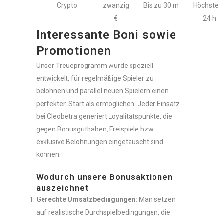
Crypto
zwanzig
Bis zu 30 m
Höchste
€
24 h
Interessante Boni sowie
Promotionen
Unser Treueprogramm wurde speziell
entwickelt, für regelmäßige Spieler zu
belohnen und parallel neuen Spielern einen
perfekten Start als ermöglichen. Jeder Einsatz
bei Cleobetra generiert Loyalitätspunkte, die
gegen Bonusguthaben, Freispiele bzw.
exklusive Belohnungen eingetauscht sind
können.
Wodurch unsere Bonusaktionen
auszeichnet
Gerechte Umsatzbedingungen:
Man setzen
auf realistische Durchspielbedingungen, die