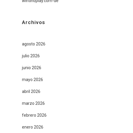
wintinoplay.com-de
Archivos
agosto 2026
julio 2026
junio 2026
mayo 2026
abril 2026
marzo 2026
febrero 2026
enero 2026