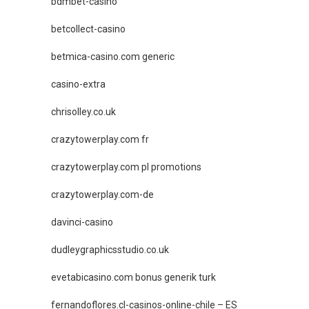
bdmbet-casino
betcollect-casino
betmica-casino.com generic
casino-extra
chrisolley.co.uk
crazytowerplay.com fr
crazytowerplay.com pl promotions
crazytowerplay.com-de
davinci-casino
dudleygraphicsstudio.co.uk
evetabicasino.com bonus generik turk
fernandoflores.cl-casinos-online-chile – ES