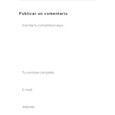
Publicar un comentario