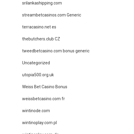
srilankashipping.com
streambetcasinos.com Generic
terracasino.net es
thebutchers.club CZ
tweedbetcasino.com bonus generic
Uncategorized
utopia500.org.uk
Weiss Bet Casino Bonus
weissbetcasino.com fr
wintinode.com
wintinoplay.com pl