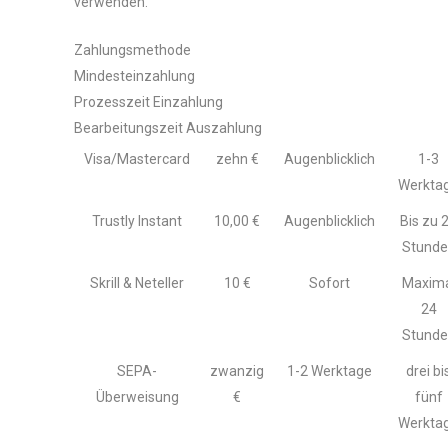
verwenden.
Zahlungsmethode
Mindesteinzahlung
Prozesszeit Einzahlung
Bearbeitungszeit Auszahlung
Visa/Mastercard
zehn €
Augenblicklich
1-3
Werkta
Trustly Instant
10,00 €
Augenblicklich
Bis zu 
Stunde
Skrill & Neteller
10 €
Sofort
Maxima
24
Stunde
SEPA-
zwanzig
1-2 Werktage
drei bi
Überweisung
€
fünf
Werkta