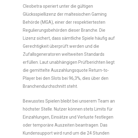
Cleobetra operiert unter die gültigen
Glücksspiellizenz der maltesischen Gaming
Behörde (MGA), einer der respektiertesten
Regulierungsbehörden dieser Branche. Die
Lizenz sichert, dass sämtliche Spiele häufig auf
Gerechtigkeit überprüft werden und die
Zufallsgeneratoren weltweiten Standards
erfüllen. Laut unabhängigen Prüfberichten liegt
die gemittelte Auszahlungsquote Return-to-
Player bei den Slots bei 96,3%, dies über den
Branchendurchschnitt steht.
Bewusstes Spielen bleibt bei unserem Team an
höchster Stelle. Nutzer können stets Limits für
Einzahlungen, Einsätze und Verluste festlegen
oder temporäre Auszeiten beantragen. Das
Kundensupport wird rund um die 24 Stunden