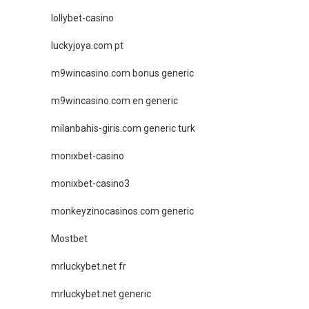
lollybet-casino
luckyjoya.com pt
m9wincasino.com bonus generic
m9wincasino.com en generic
milanbahis-giris.com generic turk
monixbet-casino
monixbet-casino3
monkeyzinocasinos.com generic
Mostbet
mrluckybet.net fr
mrluckybet.net generic