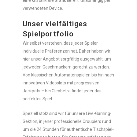
eine kristallklare Grafik liefert, unabhängig per
verwendeten Device.
Unser vielfältiges
Spielportfolio
Wir selbst verstehen, dass jeder Spieler
individuelle Präferenzen hat. Daher haben wir
hier unser Angebot sorgfältig ausgewählt, um
jedweden Geschmäckern gerecht zu werden.
Von klassischen Automatenspielen bis hin nach
innovativen Videoslots mit progressiven
Jackpots – bei Cleobetra findet jeder das
perfektes Spiel.
Speziell stolz sind wir für unsere Live-Gaming-
Sektion, in jener professionelle Croupiers rund
um die 24 Stunden für authentische Tischspiel-