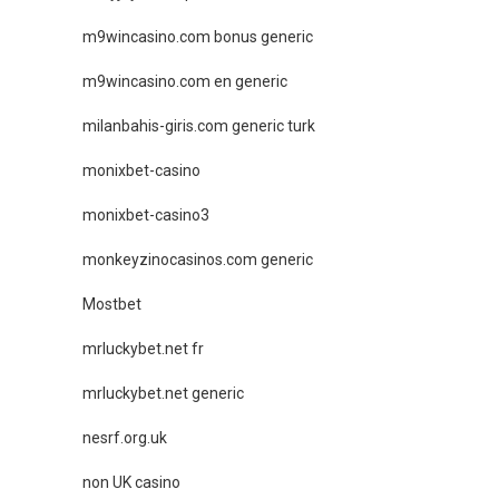
m9wincasino.com bonus generic
m9wincasino.com en generic
milanbahis-giris.com generic turk
monixbet-casino
monixbet-casino3
monkeyzinocasinos.com generic
Mostbet
mrluckybet.net fr
mrluckybet.net generic
nesrf.org.uk
non UK casino