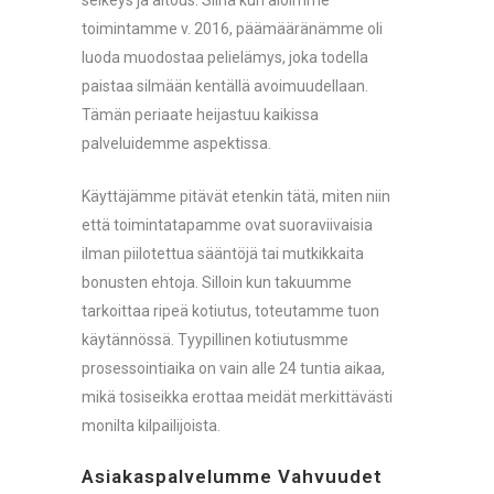
selkeys ja aitous. Siinä kun aloimme
toimintamme v. 2016, päämääränämme oli
luoda muodostaa pelielämys, joka todella
paistaa silmään kentällä avoimuudellaan.
Tämän periaate heijastuu kaikissa
palveluidemme aspektissa.
Käyttäjämme pitävät etenkin tätä, miten niin
että toimintatapamme ovat suoraviivaisia
ilman piilotettua sääntöjä tai mutkikkaita
bonusten ehtoja. Silloin kun takuumme
tarkoittaa ripeä kotiutus, toteutamme tuon
käytännössä. Tyypillinen kotiutusmme
prosessointiaika on vain alle 24 tuntia aikaa,
mikä tosiseikka erottaa meidät merkittävästi
monilta kilpailijoista.
Asiakaspalvelumme Vahvuudet