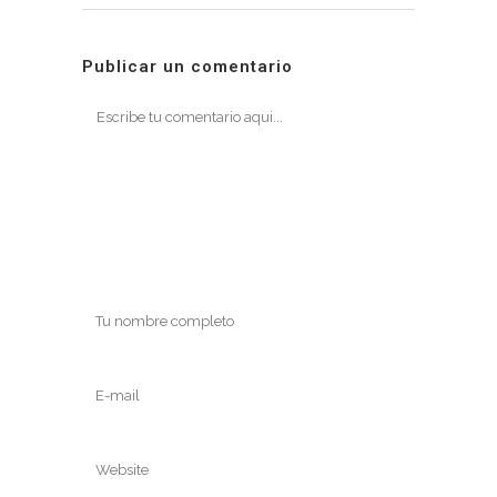
Publicar un comentario