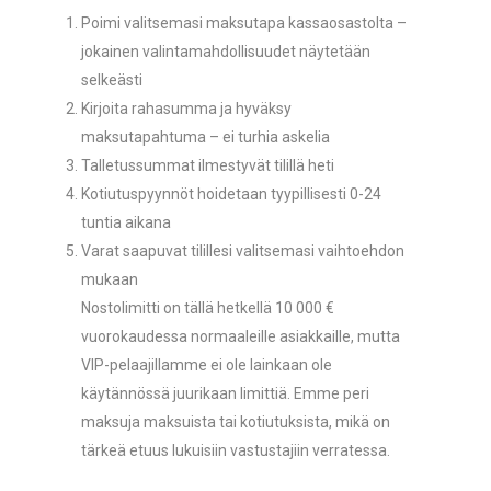
Poimi valitsemasi maksutapa kassaosastolta –
jokainen valintamahdollisuudet näytetään
selkeästi
Kirjoita rahasumma ja hyväksy
maksutapahtuma – ei turhia askelia
Talletussummat ilmestyvät tilillä heti
Kotiutuspyynnöt hoidetaan tyypillisesti 0-24
tuntia aikana
Varat saapuvat tilillesi valitsemasi vaihtoehdon
mukaan
Nostolimitti on tällä hetkellä 10 000 €
vuorokaudessa normaaleille asiakkaille, mutta
VIP-pelaajillamme ei ole lainkaan ole
käytännössä juurikaan limittiä. Emme peri
maksuja maksuista tai kotiutuksista, mikä on
tärkeä etuus lukuisiin vastustajiin verratessa.