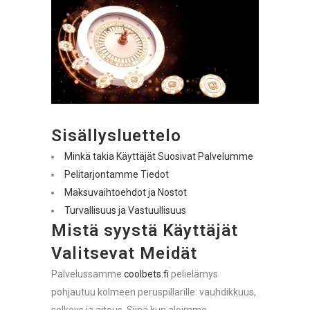
Sisällysluettelo
Minkä takia Käyttäjät Suosivat Palvelumme
Pelitarjontamme Tiedot
Maksuvaihtoehdot ja Nostot
Turvallisuus ja Vastuullisuus
Mistä syystä Käyttäjät
Valitsevat Meidät
Palvelussamme
coolbets.fi
pelielämys
pohjautuu kolmeen peruspillarille: vauhdikkuus,