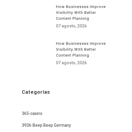
How Businesses Improve
Visibility With Better
Content Planning
07 agosto, 2026
How Businesses Improve
Visibility With Better
Content Planning
07 agosto, 2026
Categorías
365-casino
3936-Beep Beep Germany