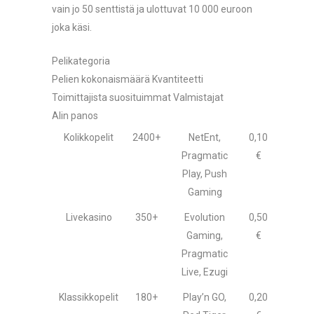
vain jo 50 senttistä ja ulottuvat 10 000 euroon
joka käsi.
Pelikategoria
Pelien kokonaismäärä Kvantiteetti
Toimittajista suosituimmat Valmistajat
Alin panos
Kolikkopelit
2400+
NetEnt,
0,10
Pragmatic
€
Play, Push
Gaming
Livekasino
350+
Evolution
0,50
Gaming,
€
Pragmatic
Live, Ezugi
Klassikkopelit
180+
Play’n GO,
0,20