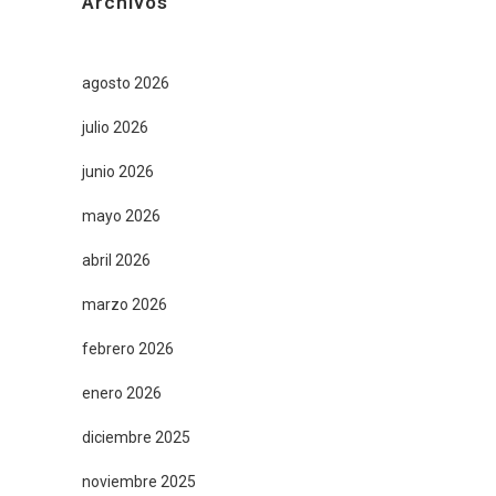
Archivos
agosto 2026
julio 2026
junio 2026
mayo 2026
abril 2026
marzo 2026
febrero 2026
enero 2026
diciembre 2025
noviembre 2025