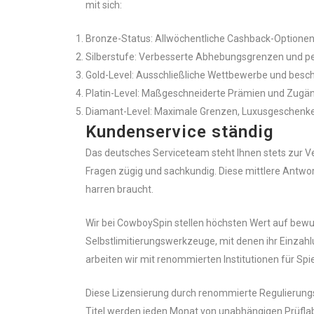
mit sich:
Bronze-Status: Allwöchentliche Cashback-Optione
Silberstufe: Verbesserte Abhebungsgrenzen und pe
Gold-Level: Ausschließliche Wettbewerbe und besc
Platin-Level: Maßgeschneiderte Prämien und Zugän
Diamant-Level: Maximale Grenzen, Luxusgeschenke
Kundenservice ständig
Das deutsches Serviceteam steht Ihnen stets zur Ve
Fragen zügig und sachkundig. Diese mittlere Antwort
harren braucht.
Wir bei CowboySpin stellen höchsten Wert auf bewus
Selbstlimitierungswerkzeuge, mit denen ihr Einzah
arbeiten wir mit renommierten Institutionen für S
Diese Lizensierung durch renommierte Regulierungss
Titel werden jeden Monat von unabhängigen Prüfla