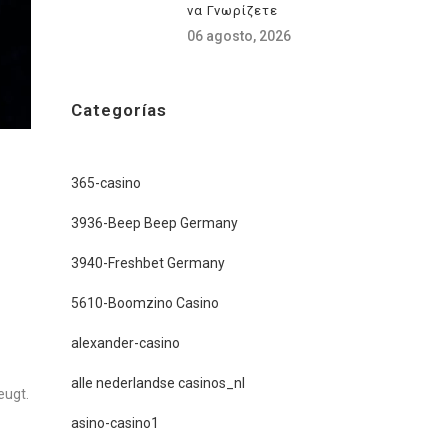
να Γνωρίζετε
06 agosto, 2026
Categorías
365-casino
3936-Beep Beep Germany
3940-Freshbet Germany
5610-Boomzino Casino
alexander-casino
alle nederlandse casinos_nl
eugt.
asino-casino1