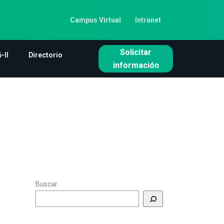
Campus Virtual
Intranet
Solicitar
-II
Directorio
información
Buscar