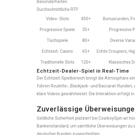
Besonderheiten
Durchschnittliche RTP
Video- Slots
450+
Bonusrunden, Fr
Progressive Spiele
35+
Progressive P
Tischspiele
80+
Diverse Vari
Echtzeit- Casino
65+
Echte Croupiers, Hig
Traditionelle Slots
120+
Klassisches D
Echtzeit-Dealer-Spiel in Real-Time
Der Echtzeit-Spielbereich bringt die Atmosphäre ein
führen Roulette-, Blackjack- und Baccarat-Runden,
klare Videos gewährleistet. Die Interaktion erfolgt in
Zuverlässige Überweisung
Geldliche Sicherheit platziert bei CowboySpin an höc
Bankenstandard, um sämtliche Überweisungen zu s
deutscher Kunden zugeschnitten.