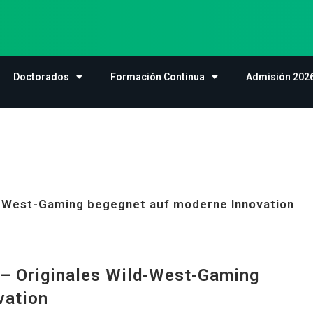
Doctorados
Formación Continua
Admisión 2026
d-West-Gaming begegnet auf moderne Innovation
– Originales Wild-West-Gaming
vation