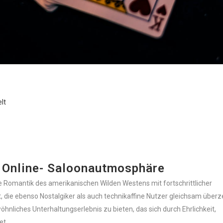
lt
r Online- Saloonautmosphäre
 Romantik des amerikanischen Wilden Westens mit fortschrittlicher
lt, die ebenso Nostalgiker als auch technikaffine Nutzer gleichsam überz
hnliches Unterhaltungserlebnis zu bieten, das sich durch Ehrlichkeit,
et.