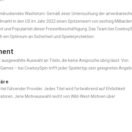
 beeindruckendes Wachstum. Gemäß einer Untersuchung der amerikanisch
lmarkt in den US im Jahr 2022 einen Spitzenwert von sechzig Milliarde
it und Popularität dieser Freizeitbeschäftigung. Das Team bei Cowboy
h ein Optimum an Sicherheit und Spielerprotektion.
ment
t ausgewählte Auswahl an Titeln, die keine Ansprüche übrig lässt. Von
-Games – bei CowboySpin trifft jeder Spielertyp sein geeignetes Angeb
häre
el führender Provider. Jedes Titel wird fortwährend auf Ehrlichkeit
neratoren. Jene Motivauswahl reicht von Wild-West-Motiven über