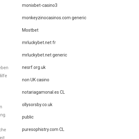
monixbet-casino3
monkeyzinocasinos.com generic
Mostbet
mrluckybet.net fr
mrluckybet.net generic
nesrf.org.uk
heben
ilfe
non UK casino
notariagamonal.es CL
ollysorsby.co.uk
em
ung.
public
puresophistry.com CL
iche
eit