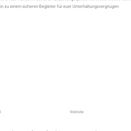
n zu einem sicheren Begleiter für euer Unterhaltungsvergnügen.