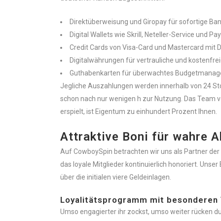
Direktüberweisung und Giropay für sofortige Ban
Digital Wallets wie Skrill, Neteller-Service und Pa
Credit Cards von Visa-Card und Mastercard mit D
Digitalwährungen für vertrauliche und kostenfre
Guthabenkarten für überwachtes Budgetmana
Jegliche Auszahlungen werden innerhalb von 24 Std
schon nach nur wenigen h zur Nutzung. Das Team v
erspielt, ist Eigentum zu einhundert Prozent Ihnen.
Attraktive Boni für wahre 
Auf CowboySpin betrachten wir uns als Partner der 
das loyale Mitglieder kontinuierlich honoriert. Unse
über die initialen viere Geldeinlagen.
Loyalitätsprogramm mit besonderen 
Umso engagierter ihr zockst, umso weiter rücken du