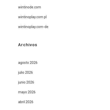
wintinode.com
wintinoplay.com pl
wintinoplay.com-de
Archivos
agosto 2026
julio 2026
junio 2026
mayo 2026
abril 2026