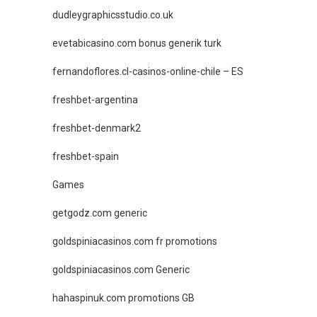
dudleygraphicsstudio.co.uk
evetabicasino.com bonus generik turk
fernandoflores.cl-casinos-online-chile – ES
freshbet-argentina
freshbet-denmark2
freshbet-spain
Games
getgodz.com generic
goldspiniacasinos.com fr promotions
goldspiniacasinos.com Generic
hahaspinuk.com promotions GB