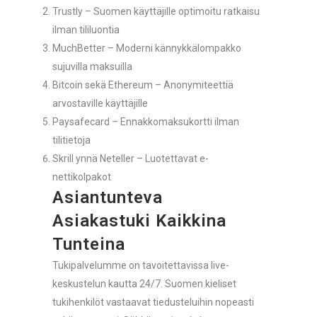
Trustly – Suomen käyttäjille optimoitu ratkaisu
ilman tililuontia
MuchBetter – Moderni kännykkälompakko
sujuvilla maksuilla
Bitcoin sekä Ethereum – Anonymiteettiä
arvostaville käyttäjille
Paysafecard – Ennakkomaksukortti ilman
tilitietoja
Skrill ynnä Neteller – Luotettavat e-
nettikolpakot
Asiantunteva
Asiakastuki Kaikkina
Tunteina
Tukipalvelumme on tavoitettavissa live-
keskustelun kautta 24/7. Suomen kieliset
tukihenkilöt vastaavat tiedusteluihin nopeasti