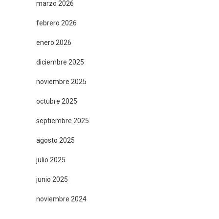
marzo 2026
febrero 2026
enero 2026
diciembre 2025
noviembre 2025
octubre 2025
septiembre 2025
agosto 2025
julio 2025
junio 2025
noviembre 2024