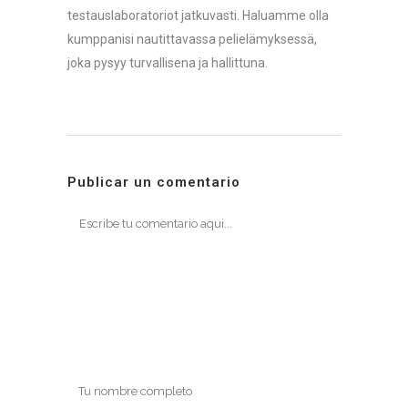
testauslaboratoriot jatkuvasti. Haluamme olla
kumppanisi nautittavassa pelielämyksessä,
joka pysyy turvallisena ja hallittuna.
Publicar un comentario