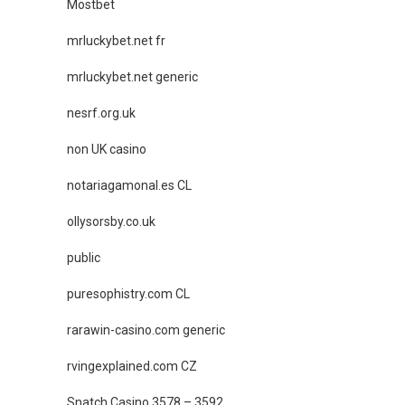
Mostbet
mrluckybet.net fr
mrluckybet.net generic
nesrf.org.uk
non UK casino
notariagamonal.es CL
ollysorsby.co.uk
public
puresophistry.com CL
rarawin-casino.com generic
rvingexplained.com CZ
Snatch Casino 3578 – 3592