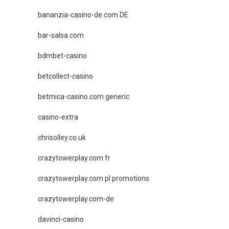
bananzia-casino-de.com DE
bar-salsa.com
bdmbet-casino
betcollect-casino
betmica-casino.com generic
casino-extra
chrisolley.co.uk
crazytowerplay.com fr
crazytowerplay.com pl promotions
crazytowerplay.com-de
davinci-casino