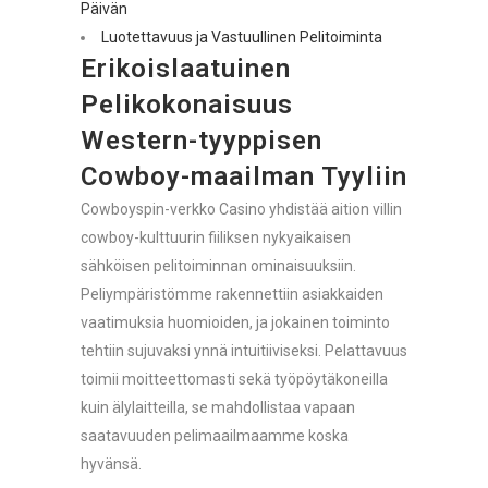
Päivän
Luotettavuus ja Vastuullinen Pelitoiminta
Erikoislaatuinen
Pelikokonaisuus
Western-tyyppisen
Cowboy-maailman Tyyliin
Cowboyspin-verkko Casino yhdistää aition villin
cowboy-kulttuurin fiiliksen nykyaikaisen
sähköisen pelitoiminnan ominaisuuksiin.
Peliympäristömme rakennettiin asiakkaiden
vaatimuksia huomioiden, ja jokainen toiminto
tehtiin sujuvaksi ynnä intuitiiviseksi. Pelattavuus
toimii moitteettomasti sekä työpöytäkoneilla
kuin älylaitteilla, se mahdollistaa vapaan
saatavuuden pelimaailmaamme koska
hyvänsä.