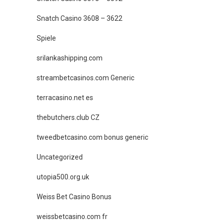
Snatch Casino 3608 – 3622
Spiele
srilankashipping.com
streambetcasinos.com Generic
terracasino.net es
thebutchers.club CZ
tweedbetcasino.com bonus generic
Uncategorized
utopia500.org.uk
Weiss Bet Casino Bonus
weissbetcasino.com fr