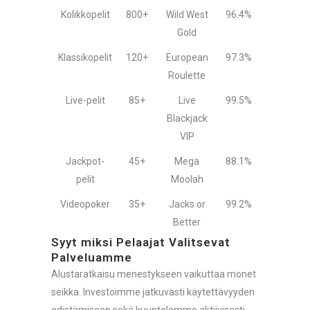
Kolikkopelit
800+
Wild West
96.4%
Gold
Klassikopelit
120+
European
97.3%
Roulette
Live-pelit
85+
Live
99.5%
Blackjack
VIP
Jackpot-
45+
Mega
88.1%
pelit
Moolah
Videopoker
35+
Jacks or
99.2%
Better
Syyt miksi Pelaajat Valitsevat
Palveluamme
Alustaratkaisu menestykseen vaikuttaa monet
seikka. Investoimme jatkuvasti käytettävyyden