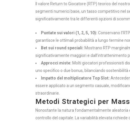
Il valore Return to Giocatore (RTP) teorico del nostr
segmenti numerici base, un tasso competitivo nel set
significativamente tra le differenti opzioni di scomm
Puntate sui valori (1, 2, 5, 10):
Conservano l’RTP p
garantisce le ottimali probabilità a lungo termine no
Bet sui round speciali:
Mostrano RTP marginalment
significativamente maggiori e dall’intrattenimento pr
Approcci miste:
Molti giocatori professionisti 
uno specifico o due bonus, bilanciando sostenibilità 
Impatto del moltiplicatore Top Slot:
Antecedente
essere applicato a un segmento casuale, modifica
straordinarie.
Metodi Strategici per Mass
Nonostante la natura fondamentalmente aleatoria d
controllo del capitale. La variabilità elevata richiede