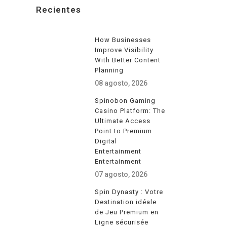
Recientes
How Businesses
Improve Visibility
With Better Content
Planning
08 agosto, 2026
Spinobon Gaming
Casino Platform: The
Ultimate Access
Point to Premium
Digital
Entertainment
Entertainment
07 agosto, 2026
Spin Dynasty : Votre
Destination idéale
de Jeu Premium en
Ligne sécurisée