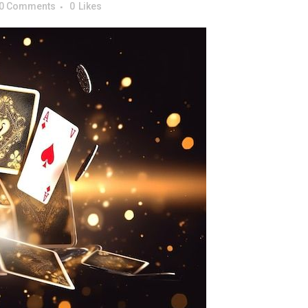
0 Comments
0
Likes