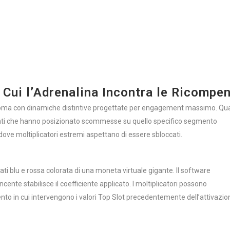
n Cui l’Adrenalina Incontra le Ricompe
noma con dinamiche distintive progettate per engagement massimo. Q
panti che hanno posizionato scommesse su quello specifico segmento
dove moltiplicatori estremi aspettano di essere sbloccati.
ti blu e rossa colorata di una moneta virtuale gigante. Il software
vincente stabilisce il coefficiente applicato. I moltiplicatori possono
nto in cui intervengono i valori Top Slot precedentemente dell’attivazio