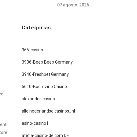
07 agosto, 2026
Categorías
365-casino
3936-Beep Beep Germany
3940-Freshbet Germany
il
5610-Boomzino Casino
ce
alexander-casino
alle nederlandse casinos_nl
asino-casino1
menti
tore
atefia-casino-de.com DE