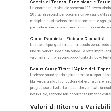
Caccia al Tesoro: Precisione e Tattic
Un enorme muro virtuale presenta 108 diversi simboli
20 cruciali secondi per scegliere un bersaglio utiliz
moltiplicatori si rivelano simultaneamente, e ogni g
particolare meccanica inserisce un componente pseud
Gioco Pachinko: Fisica e Casualità
Ispirato ai tipici giochi nipponici, questo bonus vede 
uno dei valori disposti alla fondo. La rotta impreve
valori inferiori forniscono opportunità di nuovo tentat
Bonus Crazy Time: L’Apice dell’Esper
Il celebre round speciale più sporadico trasporta i pla
blu, verde, giallo). Il conduttore dal vivo fa girare
progredisce di livello. Le statistiche verificate dim
bet iniziale, sebbene tale occorrenza rimanga est
Valori di Ritorno e Variabil