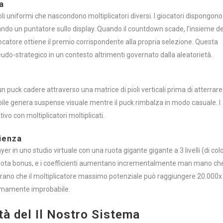
a
 uniformi che nascondono moltiplicatori diversi. I giocatori dispongono
zando un puntatore sullo display. Quando il countdown scade, l’insieme de
iocatore ottiene il premio corrispondente alla propria selezione. Questa
o-strategico in un contesto altrimenti governato dalla aleatorietà.
un puck cadere attraverso una matrice di pioli verticali prima di atterrare
dibile genera suspense visuale mentre il puck rimbalza in modo casuale. I
ivo con moltiplicatori moltiplicati.
ienza
yer in uno studio virtuale con una ruota gigante gigante a 3 livelli (di col
 la ruota bonus, e i coefficienti aumentano incrementalmente man mano che
ostrano che il moltiplicatore massimo potenziale può raggiungere 20.000x 
remamente improbabile.
ità del Il Nostro Sistema