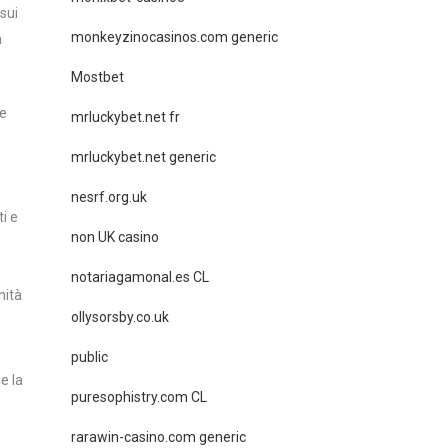
sui
monkeyzinocasinos.com generic
a
Mostbet
he
mrluckybet.net fr
mrluckybet.net generic
nesrf.org.uk
i e
non UK casino
notariagamonal.es CL
nità
ollysorsby.co.uk
public
e la
puresophistry.com CL
rarawin-casino.com generic