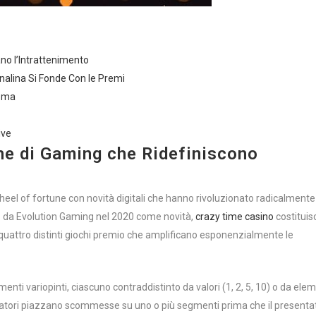
ano l’Intrattenimento
enalina Si Fonde Con le Premi
tema
ive
e di Gaming che Ridefiniscono
eel of fortune con novità digitali che hanno rivoluzionato radicalmente 
iato da Evolution Gaming nel 2020 come novità,
crazy time casino
costituis
uattro distinti giochi premio che amplificano esponenzialmente le
menti variopinti, ciascuno contraddistinto da valori (1, 2, 5, 10) o da ele
giocatori piazzano scommesse su uno o più segmenti prima che il presenta