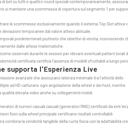
tà di bet su tutti e quattro round speciali contemporaneamente, assicur
tre si mantiene una scommessa di copertura sul segmento 1 per suppo
rare le scommesse esclusivamente quando il sistema Top Slot attiva va
e deviazioni temporanee dal valore atteso abituale.
mporali predeterminati piuttosto che obiettivi di vincita, riconoscendo c
ativamente dalle attese matematiche.
tcome osservati durante le session per rilevare eventuali pattern locali d
omicità certificata certifica l’assenza di modelli sfruttabili a lungo peri
he supporta l’Esperienza Live
issione avanzate che assicurano latenza minimale tra l’attività dello
tiple ad HD catturano ogni angolazione della wheel e dei host, mentre
 qualità elevata video anche su collegamenti mobili.
eratori di numeri casuali casuali (generatori RNG) certificati da enti terz
ri fisici sulla wheel principale certificano risultati controllabili
combina la veridicità tangibile della ruota fisica con la adattabilità cr