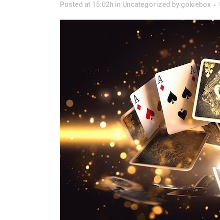
Posted at 15:02h
in
Uncategorized
by
gokiebox