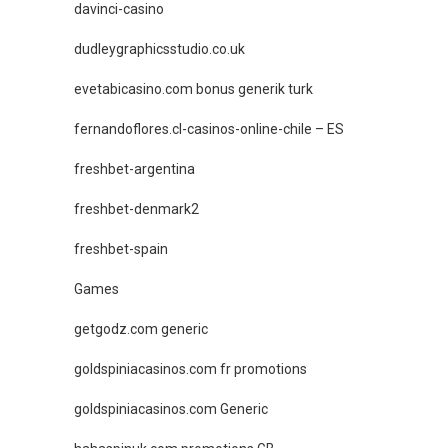
davinci-casino
dudleygraphicsstudio.co.uk
evetabicasino.com bonus generik turk
fernandoflores.cl-casinos-online-chile – ES
freshbet-argentina
freshbet-denmark2
freshbet-spain
Games
getgodz.com generic
goldspiniacasinos.com fr promotions
goldspiniacasinos.com Generic