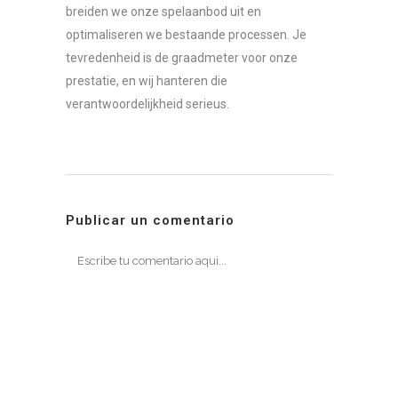
breiden we onze spelaanbod uit en
optimaliseren we bestaande processen. Je
tevredenheid is de graadmeter voor onze
prestatie, en wij hanteren die
verantwoordelijkheid serieus.
Publicar un comentario