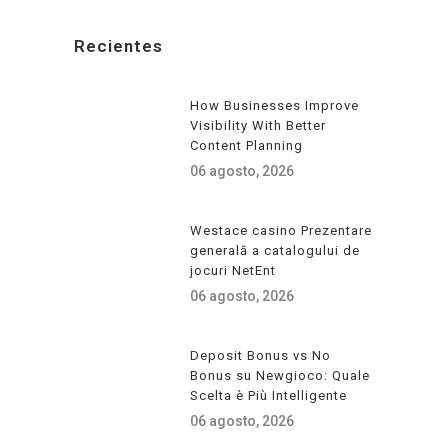
Recientes
How Businesses Improve
Visibility With Better
Content Planning
06 agosto, 2026
Westace casino Prezentare
generală a catalogului de
jocuri NetEnt
06 agosto, 2026
Deposit Bonus vs No
Bonus su Newgioco: Quale
Scelta è Più Intelligente
06 agosto, 2026