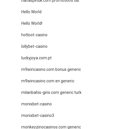
hahaspinuk.com promotions GB
Hello World
Hello World!
hotloot-casino
lollybet-casino
luckyjoya.com pt
m9wincasino.com bonus generic
m9wincasino.com en generic
milanbahis-giris.com generic turk
monixbet-casino
monixbet-casino3
monkeyzinocasinos.com generic