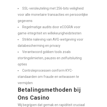
SSL-versleuteling met 256-bits veiligheid
voor alle monetaire transacties en persoonlijke
gegevens
Regelmatige audits door eCOGRA voor
game-integriteit en willekeurigheidstesten
Strikte naleving van AVG-wetgeving voor
databescherming en privacy
Verantwoord gokken tools zoals
stortingslimieten, pauzes en zelfuitsluiting
opties
Controleprocessen conform KYC-
standaarden om fraude en witwassen te
vermijden
Betalingsmethoden bij
Ons Casino
Wij begrijpen dat gemak en rapiditeit cruciaal