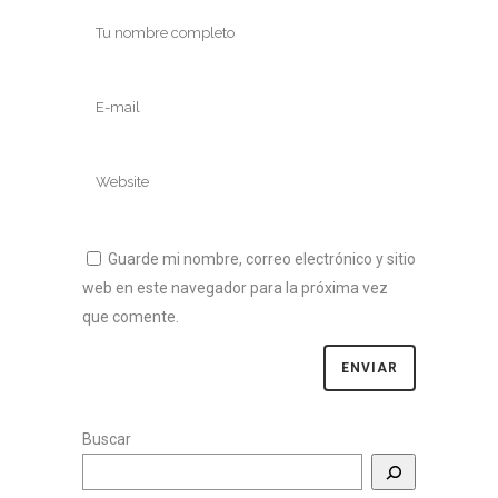
Guarde mi nombre, correo electrónico y sitio
web en este navegador para la próxima vez
que comente.
Buscar