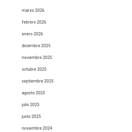
marzo 2026
febrero 2026
enero 2026
diciembre 2025
noviembre 2025
octubre 2025
septiembre 2025
agosto 2025
julio 2025
junio 2025
noviembre 2024