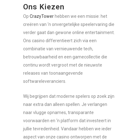
Ons Kiezen
Op
CrazyTower
hebben we een missie: het
creëren van ‘n onvergetelijke speelervaring die
verder gaat dan gewone online entertainment.
Ons casino differentieert zich via een
combinatie van vernieuwende tech,
betrouwbaarheid en een gamecollectie die
continu wordt vergroot met de nieuwste
releases van toonaangevende
softwareleveranciers.
Wij begrijpen dat moderne spelers op zoek zijn
naar extra dan alleen spellen. Je verlangen
naar vlugge opnames, transparante
voorwaarden en ‘n platform dat investeert in
jullie tevredenheid. Vandaar hebben we ieder
aspect van onze casino ontworpen met de