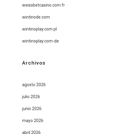
weissbetcasino.com fr
wintinode.com
wintinoplay.com pl
wintinoplay.com-de
Archivos
agosto 2026
julio 2026
junio 2026
mayo 2026
abril 2026