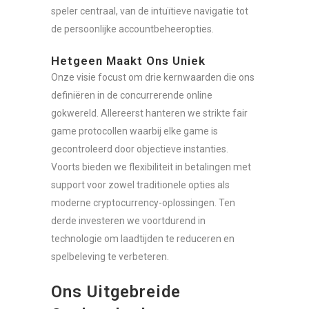
speler centraal, van de intuïtieve navigatie tot
de persoonlijke accountbeheeropties.
Hetgeen Maakt Ons Uniek
Onze visie focust om drie kernwaarden die ons
definiëren in de concurrerende online
gokwereld. Allereerst hanteren we strikte fair
game protocollen waarbij elke game is
gecontroleerd door objectieve instanties.
Voorts bieden we flexibiliteit in betalingen met
support voor zowel traditionele opties als
moderne cryptocurrency-oplossingen. Ten
derde investeren we voortdurend in
technologie om laadtijden te reduceren en
spelbeleving te verbeteren.
Ons Uitgebreide