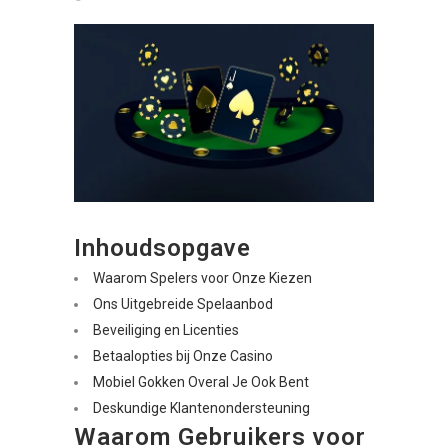
Inhoudsopgave
Waarom Spelers voor Onze Kiezen
Ons Uitgebreide Spelaanbod
Beveiliging en Licenties
Betaalopties bij Onze Casino
Mobiel Gokken Overal Je Ook Bent
Deskundige Klantenondersteuning
Waarom Gebruikers voor