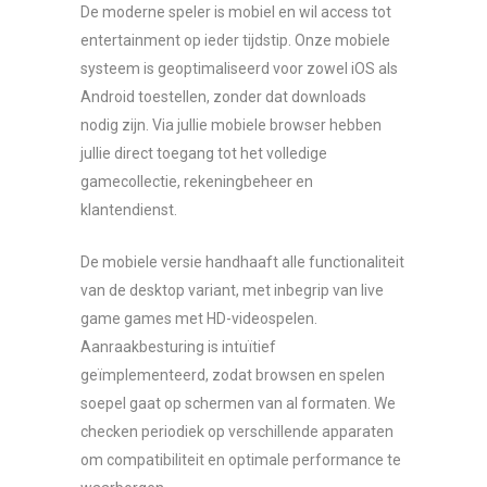
De moderne speler is mobiel en wil access tot
entertainment op ieder tijdstip. Onze mobiele
systeem is geoptimaliseerd voor zowel iOS als
Android toestellen, zonder dat downloads
nodig zijn. Via jullie mobiele browser hebben
jullie direct toegang tot het volledige
gamecollectie, rekeningbeheer en
klantendienst.
De mobiele versie handhaaft alle functionaliteit
van de desktop variant, met inbegrip van live
game games met HD-videospelen.
Aanraakbesturing is intuïtief
geïmplementeerd, zodat browsen en spelen
soepel gaat op schermen van al formaten. We
checken periodiek op verschillende apparaten
om compatibiliteit en optimale performance te