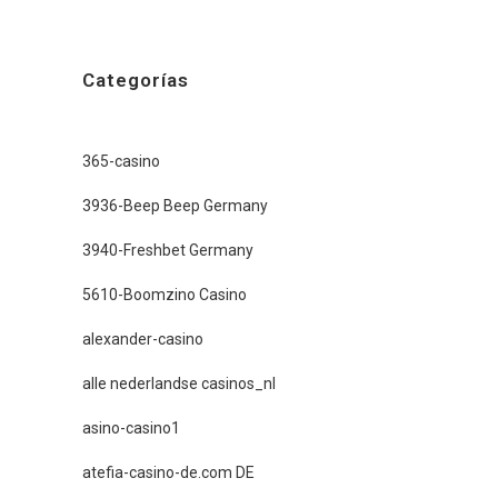
Categorías
365-casino
3936-Beep Beep Germany
3940-Freshbet Germany
5610-Boomzino Casino
alexander-casino
alle nederlandse casinos_nl
asino-casino1
atefia-casino-de.com DE