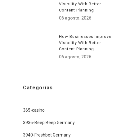
Visibility With Better
Content Planning
06 agosto, 2026
How Businesses Improve
Visibility With Better
Content Planning
06 agosto, 2026
Categorías
365-casino
3936-Beep Beep Germany
3940-Freshbet Germany