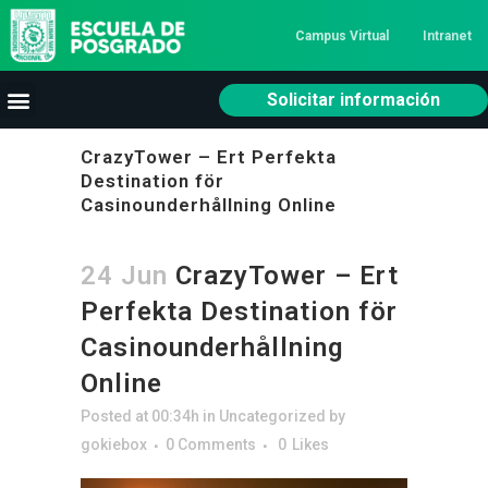
Campus Virtual
Intranet
Solicitar información
CrazyTower – Ert Perfekta
Destination för
Casinounderhållning Online
24 Jun
CrazyTower – Ert
Perfekta Destination för
Casinounderhållning
Online
Posted at 00:34h
in
Uncategorized
by
gokiebox
0 Comments
0
Likes