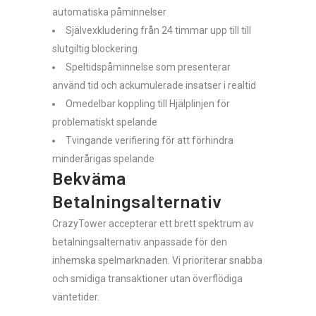
automatiska påminnelser
Självexkludering från 24 timmar upp till till
slutgiltig blockering
Speltidspåminnelse som presenterar
använd tid och ackumulerade insatser i realtid
Omedelbar koppling till Hjälplinjen för
problematiskt spelande
Tvingande verifiering för att förhindra
minderårigas spelande
Bekväma
Betalningsalternativ
CrazyTower accepterar ett brett spektrum av
betalningsalternativ anpassade för den
inhemska spelmarknaden. Vi prioriterar snabba
och smidiga transaktioner utan överflödiga
väntetider.