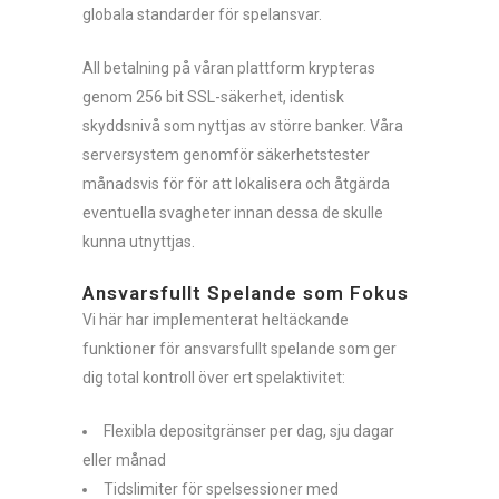
globala standarder för spelansvar.
All betalning på våran plattform krypteras
genom 256 bit SSL-säkerhet, identisk
skyddsnivå som nyttjas av större banker. Våra
serversystem genomför säkerhetstester
månadsvis för för att lokalisera och åtgärda
eventuella svagheter innan dessa de skulle
kunna utnyttjas.
Ansvarsfullt Spelande som Fokus
Vi här har implementerat heltäckande
funktioner för ansvarsfullt spelande som ger
dig total kontroll över ert spelaktivitet:
Flexibla depositgränser per dag, sju dagar
eller månad
Tidslimiter för spelsessioner med