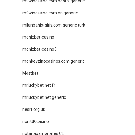
m9wincasino.com bonus generic
m9wincasino.com en generic
milanbahis-giris.com generic turk
monixbet-casino
monixbet-casino3
monkeyzinocasinos.com generic
Mostbet
mrluckybet.net fr
mrluckybet.net generic
nesrf.org.uk
non UK casino
notariagamonal.es CL