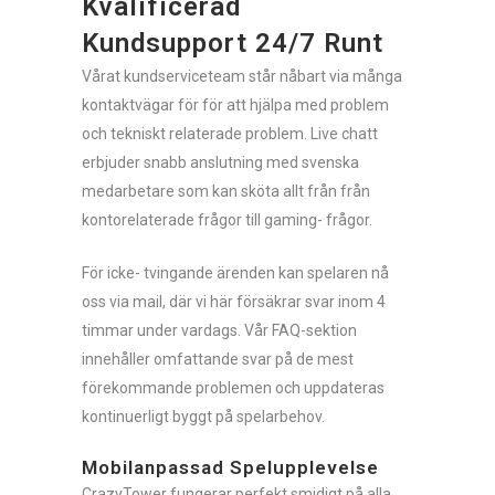
Kvalificerad
Kundsupport 24/7 Runt
Vårat kundserviceteam står nåbart via många
kontaktvägar för för att hjälpa med problem
och tekniskt relaterade problem. Live chatt
erbjuder snabb anslutning med svenska
medarbetare som kan sköta allt från från
kontorelaterade frågor till gaming- frågor.
För icke- tvingande ärenden kan spelaren nå
oss via mail, där vi här försäkrar svar inom 4
timmar under vardags. Vår FAQ-sektion
innehåller omfattande svar på de mest
förekommande problemen och uppdateras
kontinuerligt byggt på spelarbehov.
Mobilanpassad Spelupplevelse
CrazyTower fungerar perfekt smidigt på alla