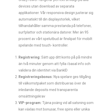
devices utan download av separata
applikationer. Vår responsiva design justerar sig
automatiskt till din displaystorlek, vilket
tillhandahåller samma prestanda på telefoner,
surfplattor och stationära datorer. Mer än 95
procent av vårt spelutbud är finslipat för mobilt
spelande med touch- kontroller.
Registrering:
Sätt upp ditt konto på på mindre
än två minuter genom att fylla i basal info och
validera din identitet via BankID
Registreringsbonus:
Nya spelare ges tillgång
till välkomstpaket som distribueras över de
inledande deposits med transparenta
omsättningskrav
VIP-program:
Tjäna poäng vid all satsning som
kan växlas mot bonusar, free spins eller unika