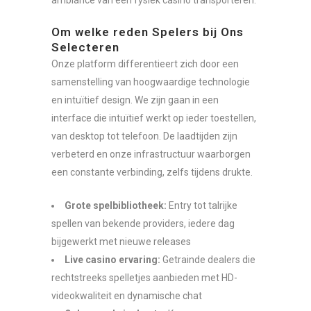
ambiance van een fysiek casino transporteren.
Om welke reden Spelers bij Ons
Selecteren
Onze platform differentieert zich door een
samenstelling van hoogwaardige technologie
en intuïtief design. We zijn gaan in een
interface die intuïtief werkt op ieder toestellen,
van desktop tot telefoon. De laadtijden zijn
verbeterd en onze infrastructuur waarborgen
een constante verbinding, zelfs tijdens drukte.
Grote spelbibliotheek:
Entry tot talrijke
spellen van bekende providers, iedere dag
bijgewerkt met nieuwe releases
Live casino ervaring:
Getrainde dealers die
rechtstreeks spelletjes aanbieden met HD-
videokwaliteit en dynamische chat