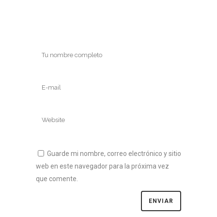
Guarde mi nombre, correo electrónico y sitio
web en este navegador para la próxima vez
que comente.