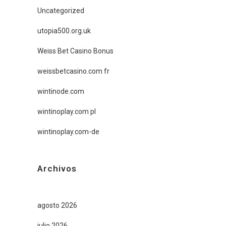
Uncategorized
utopia500.org.uk
Weiss Bet Casino Bonus
weissbetcasino.com fr
wintinode.com
wintinoplay.com pl
wintinoplay.com-de
Archivos
agosto 2026
julio 2026