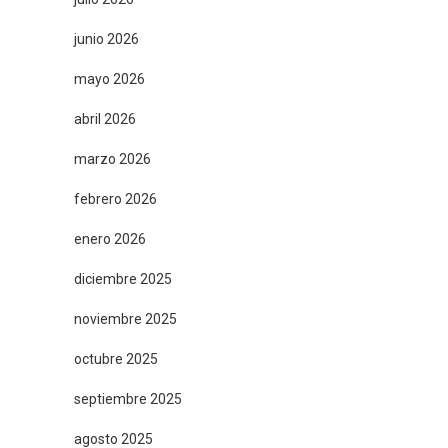
junio 2026
mayo 2026
abril 2026
marzo 2026
febrero 2026
enero 2026
diciembre 2025
noviembre 2025
octubre 2025
septiembre 2025
agosto 2025