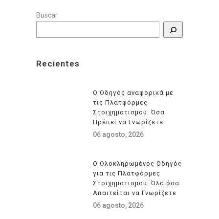
Buscar
Recientes
Ο Οδηγός αναφορικά με
τις Πλατφόρμες
Στοιχηματισμού: Όσα
Πρέπει να Γνωρίζετε
06 agosto, 2026
Ο Ολοκληρωμένος Οδηγός
για τις Πλατφόρμες
Στοιχηματισμού: Όλα όσα
Απαιτείται να Γνωρίζετε
06 agosto, 2026