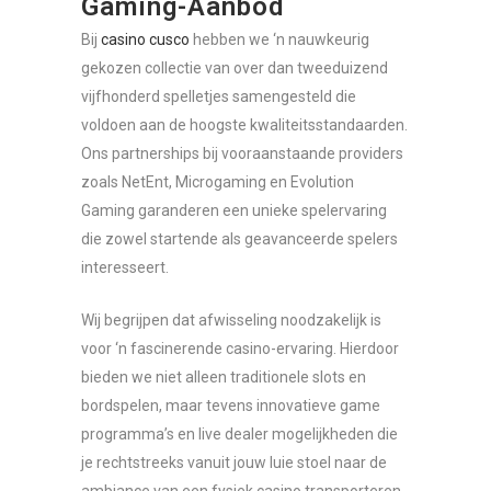
Gaming-Aanbod
Bij
casino cusco
hebben we ‘n nauwkeurig
gekozen collectie van over dan tweeduizend
vijfhonderd spelletjes samengesteld die
voldoen aan de hoogste kwaliteitsstandaarden.
Ons partnerships bij vooraanstaande providers
zoals NetEnt, Microgaming en Evolution
Gaming garanderen een unieke spelervaring
die zowel startende als geavanceerde spelers
interesseert.
Wij begrijpen dat afwisseling noodzakelijk is
voor ‘n fascinerende casino-ervaring. Hierdoor
bieden we niet alleen traditionele slots en
bordspelen, maar tevens innovatieve game
programma’s en live dealer mogelijkheden die
je rechtstreeks vanuit jouw luie stoel naar de