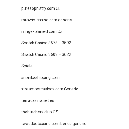
puresophistry.com CL
rarawin-casino.com generic
rvingexplained.com CZ
Snatch Casino 3578 – 3592
Snatch Casino 3608 – 3622
Spiele
srilankashipping.com
streambetcasinos.com Generic
terracasino.net es
thebutchers.club CZ
tweedbetcasino.com bonus generic