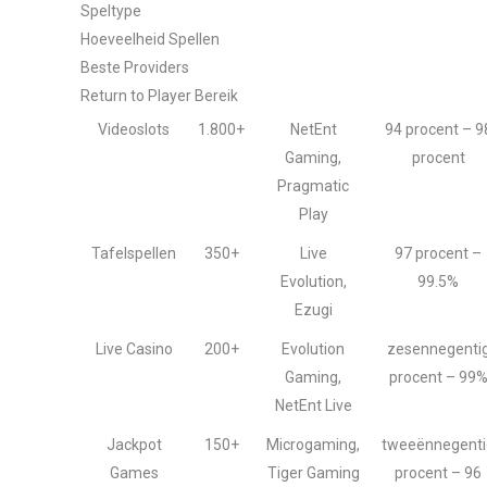
Speltype
Hoeveelheid Spellen
Beste Providers
Return to Player Bereik
Videoslots
1.800+
NetEnt
94 procent – 9
Gaming,
procent
Pragmatic
Play
Tafelspellen
350+
Live
97 procent –
Evolution,
99.5%
Ezugi
Live Casino
200+
Evolution
zesennegenti
Gaming,
procent – 99
NetEnt Live
Jackpot
150+
Microgaming,
tweeënnegenti
Games
Tiger Gaming
procent – 96