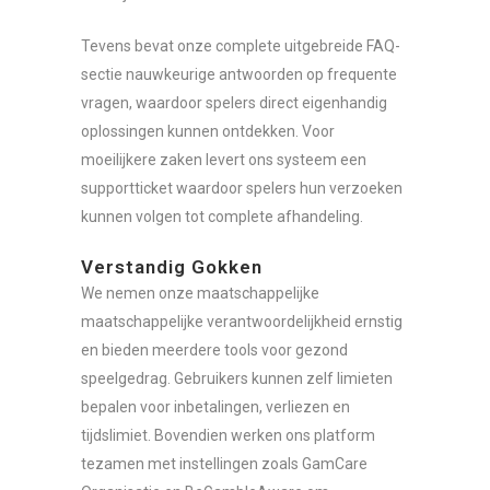
Tevens bevat onze complete uitgebreide FAQ-
sectie nauwkeurige antwoorden op frequente
vragen, waardoor spelers direct eigenhandig
oplossingen kunnen ontdekken. Voor
moeilijkere zaken levert ons systeem een
supportticket waardoor spelers hun verzoeken
kunnen volgen tot complete afhandeling.
Verstandig Gokken
We nemen onze maatschappelijke
maatschappelijke verantwoordelijkheid ernstig
en bieden meerdere tools voor gezond
speelgedrag. Gebruikers kunnen zelf limieten
bepalen voor inbetalingen, verliezen en
tijdslimiet. Bovendien werken ons platform
tezamen met instellingen zoals GamCare