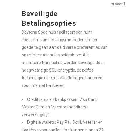
procent
Beveiligde
Betalingsopties
Daytona Speelhuis faciliteert een ruim
spectrum aan betalingsmethoden om ten
goede te gaan aan de diverse preferenties van
onze internationale spelersbase. Alle
monetaire transacties worden beveiligd door
hoogwaardige SSL-encryptie, dezelfde
technologie die kredietinstellingen hanteren
voor internet bankieren.
Creditcards en bankpassen: Visa Card,
Master Card en Maestro met directe
verwerkingstijd
Digitale wallets: Pay Pal, Skrill, Neteller en
Eco Payz voor snelle uitbetalingen binnen 24