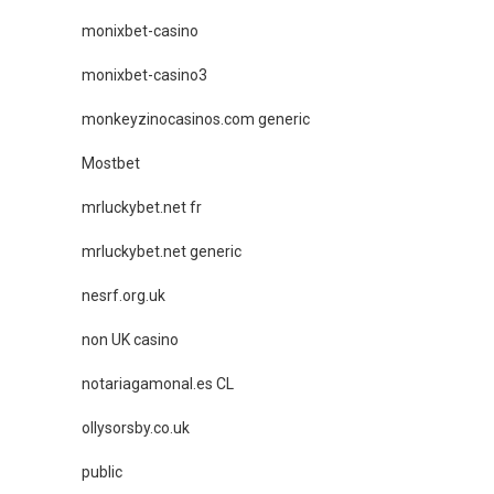
monixbet-casino
monixbet-casino3
monkeyzinocasinos.com generic
Mostbet
mrluckybet.net fr
mrluckybet.net generic
nesrf.org.uk
non UK casino
notariagamonal.es CL
ollysorsby.co.uk
public