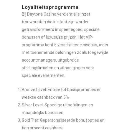
Loyaliteitsprogramma
Bij Daytona Casino verdient alle inzet
trouwpunten die in staat zijn worden
getransformeerd in speeltegoed, speciale
bonussen of luxueuze prijzen. Het VIP-
programma kent 5 verschillende niveaus, ieder
met toenemende beloningen zoals toegewijde
accountmanagers, uitgebreide
stortingslimieten en uitnodigingen voor
speciale evenementen.
Bronze Level: Entrée tot basispromoties en
weekse cashback van 5%
Silver Level: Spoedige uitbetalingen en
maandelijks bonussen
Gold Tier: Gepersonaliseerde bonusopties en
tien procent cashback