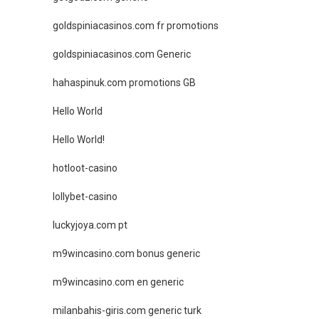
goldspiniacasinos.com fr promotions
goldspiniacasinos.com Generic
hahaspinuk.com promotions GB
Hello World
Hello World!
hotloot-casino
lollybet-casino
luckyjoya.com pt
m9wincasino.com bonus generic
m9wincasino.com en generic
milanbahis-giris.com generic turk