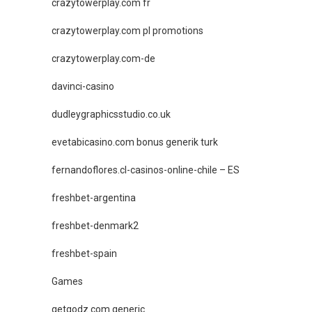
crazytowerplay.com fr
crazytowerplay.com pl promotions
crazytowerplay.com-de
davinci-casino
dudleygraphicsstudio.co.uk
evetabicasino.com bonus generik turk
fernandoflores.cl-casinos-online-chile – ES
freshbet-argentina
freshbet-denmark2
freshbet-spain
Games
getgodz.com generic