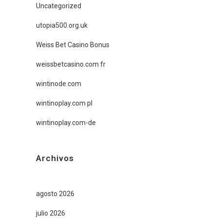
Uncategorized
utopia500.org.uk
Weiss Bet Casino Bonus
weissbetcasino.com fr
wintinode.com
wintinoplay.com pl
wintinoplay.com-de
Archivos
agosto 2026
julio 2026