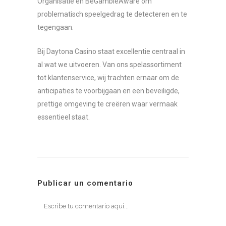
Organisatie en BeGambleAware om
problematisch speelgedrag te detecteren en te
tegengaan.
Bij Daytona Casino staat excellentie centraal in
al wat we uitvoeren. Van ons spelassortiment
tot klantenservice, wij trachten ernaar om de
anticipaties te voorbijgaan en een beveiligde,
prettige omgeving te creëren waar vermaak
essentieel staat.
Publicar un comentario