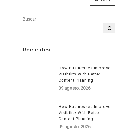
Buscar
Recientes
How Businesses Improve
Visibility With Better
Content Planning
09 agosto, 2026
How Businesses Improve
Visibility With Better
Content Planning
09 agosto, 2026