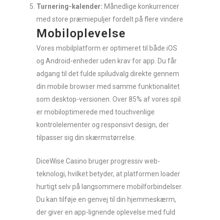
Turnering-kalender:
Månedlige konkurrencer
med store præmiepuljer fordelt på flere vindere
Mobiloplevelse
Vores mobilplatform er optimeret til både iOS
og Android-enheder uden krav for app. Du får
adgang til det fulde spiludvalg direkte gennem
din mobile browser med samme funktionalitet
som desktop-versionen. Over 85% af vores spil
er mobiloptimerede med touchvenlige
kontrolelementer og responsivt design, der
tilpasser sig din skærmstørrelse.
DiceWise Casino bruger progressiv web-
teknologi, hvilket betyder, at platformen loader
hurtigt selv på langsommere mobilforbindelser.
Du kan tilføje en genvej til din hjemmeskærm,
der giver en app-lignende oplevelse med fuld