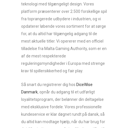
teknologi med tilgængeligt design. Vores
platform præsenterer over 2.500 forskellige spil
fra toprangerede udbydere i industrien, og vi
opdaterer løbende vores sortiment for at sørge
for, at du altid har tilgængelig adgang til de
mest aktuelle titler. Vi opererer med en officiel
tilladelse fra Malta Gaming Authority, som er en
af de mest respekterede
reguleringsmyndigheder i Europa med strenge
krav til spillersikkerhed og fair play.
Så snart du registrerer dig hos
DiceWise
Danmark
, opnår du adgang til et udførligt
loyalitetsprogram, der belønner din deltagelse
med eksklusive fordele. Vores professionelle
kundeservice er klar døgnet rundt på dansk, så
du altid kan modtage hjælp, når du har brug for