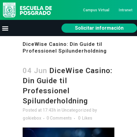
Campus Virtual
Intranet
Solicitar información
DiceWise Casino: Din Guide til
Professionel Spilunderholdning
04 Jun
DiceWise Casino:
Din Guide til
Professionel
Spilunderholdning
Posted at 17:43h
in
Uncategorized
by
gokiebox
0 Comments
0
Likes