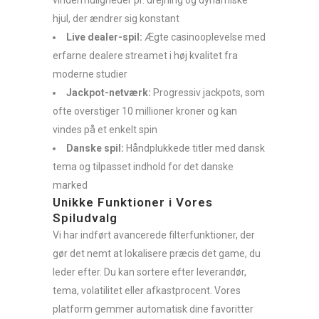
hjul, der ændrer sig konstant
Live dealer-spil:
Ægte casinooplevelse med
erfarne dealere streamet i høj kvalitet fra
moderne studier
Jackpot-netværk:
Progressiv jackpots, som
ofte overstiger 10 millioner kroner og kan
vindes på et enkelt spin
Danske spil:
Håndplukkede titler med dansk
tema og tilpasset indhold for det danske
marked
Unikke Funktioner i Vores
Spiludvalg
Vi har indført avancerede filterfunktioner, der
gør det nemt at lokalisere præcis det game, du
leder efter. Du kan sortere efter leverandør,
tema, volatilitet eller afkastprocent. Vores
platform gemmer automatisk dine favoritter