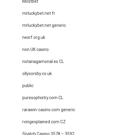
Mostbet
mrluckybet.net fr
mrluckybet.net generic
nesrf.org.uk
non UK casino
notariagamonal.es CL
ollysorsby.co.uk
public
puresophistry.com CL
rarawin-casino.com generic
rvingexplained.com CZ
Snatch Casino 3578 – 3592