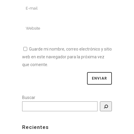
Guarde mi nombre, correo electrónico y sitio
web en este navegador para la próxima vez
que comente.
Buscar
Recientes