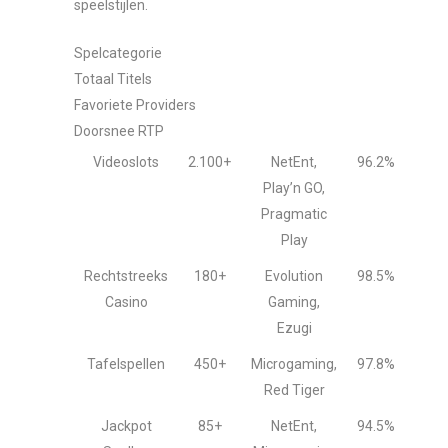
speelstijlen.
Spelcategorie
Totaal Titels
Favoriete Providers
Doorsnee RTP
Videoslots
2.100+
NetEnt,
96.2%
Play’n GO,
Pragmatic
Play
Rechtstreeks
180+
Evolution
98.5%
Casino
Gaming,
Ezugi
Tafelspellen
450+
Microgaming,
97.8%
Red Tiger
Jackpot
85+
NetEnt,
94.5%