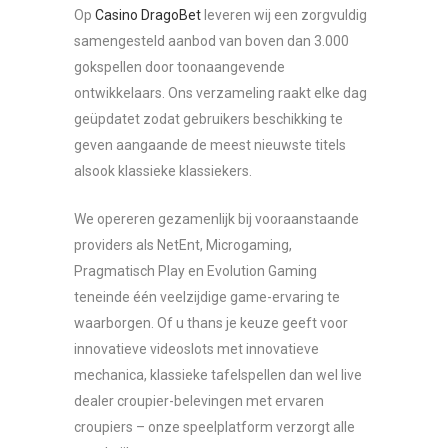
Op
Casino DragoBet
leveren wij een zorgvuldig
samengesteld aanbod van boven dan 3.000
gokspellen door toonaangevende
ontwikkelaars. Ons verzameling raakt elke dag
geüpdatet zodat gebruikers beschikking te
geven aangaande de meest nieuwste titels
alsook klassieke klassiekers.
We opereren gezamenlijk bij vooraanstaande
providers als NetEnt, Microgaming,
Pragmatisch Play en Evolution Gaming
teneinde één veelzijdige game-ervaring te
waarborgen. Of u thans je keuze geeft voor
innovatieve videoslots met innovatieve
mechanica, klassieke tafelspellen dan wel live
dealer croupier-belevingen met ervaren
croupiers – onze speelplatform verzorgt alle