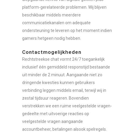
platform-gerelateerde problemen. Wij blijven
beschikbaar middels meerdere
communicatiekanalen om adequate
ondersteuning te leveren op het moment indien
gamers hetgeen nodig hebben.
Contactmogelijkheden
Rechtstreekse chat vormt 24/7 toegankelijk
inclusief één gemiddeld responstijd bestaande
uit minder de 2 minuut. Aangaande niet zo
dringende kwesties kunnen gebruikers
verbinding leggen middels email, terwijl wij in
zestal tijdsuur reageren. Bovendien
verstrekken we een ruime veelgestelde vragen-
gedeelte met uitvoerige reacties op
veelgestelde vragen aangaande
accountbeheer, betalingen alsook spelregels.