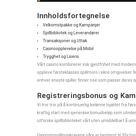
Innholdsfortegnelse
Velkomstpakke og Kampanjer
Spillbibliotek og Leverandører
Transaksjoner og Uttak
Casinoopplevelse på Mobil
Trygghet og Lisens
Vårt casino kombinerer irsk gjestfrihet med moderne 
oppleve førsteklasses spillmoro i sikre omgivelser. M
enhver eneste spiller finner noe som passer deres spi
Registreringsbonus og Kam
Vi tror tror på å kontinuerlig belønne lojalitet fra f
kraftig start med sjenerøse bonusbeløp som utvides s
utforske spillbiblioteket vårt uten umiddelbart å umi
Gjennomspillingskravene våre er bestemt til 35x bon