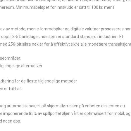
thereum. Minimumsbeløpet for innskudd er satt til 100 kr, mens
ig av av metode, men e-lommebøker og digitale valutaer prosesseres no
 opptil 3-5 bankdager, noe som er standard standard i industrien. Et
ed 256-bit sikre nøkler for å effektivt sikre alle monetære transaksjone
asseområdet
gjengelige alternativer
dtering for de fleste tilgjengelige metoder
n er fullført
r seg automatisk basert på skjermstørrelsen på enheten din, enten du
er imponerende 85% av spillporteføljen vårt er optimalisert for mobil, og
ed noen app.