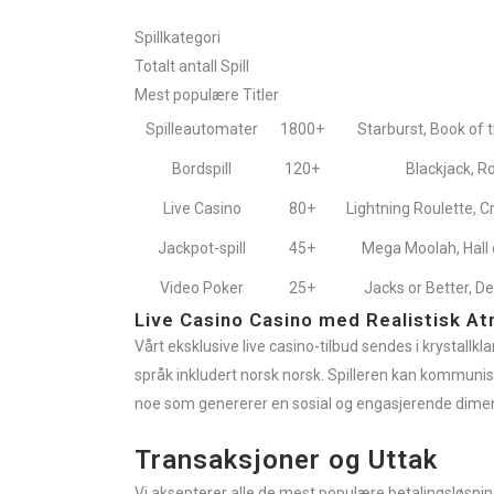
Spillkategori
Totalt antall Spill
Mest populære Titler
Spilleautomater
1800+
Starburst, Book of 
Bordspill
120+
Blackjack, R
Live Casino
80+
Lightning Roulette, 
Jackpot-spill
45+
Mega Moolah, Hall 
Video Poker
25+
Jacks or Better, D
Live Casino Casino med Realistisk 
Vårt eksklusive live casino-tilbud sendes i krystallkl
språk inkludert norsk norsk. Spilleren kan kommuni
noe som genererer en sosial og engasjerende dimensjo
Transaksjoner og Uttak
Vi aksepterer alle de mest populære betalingsløsninge