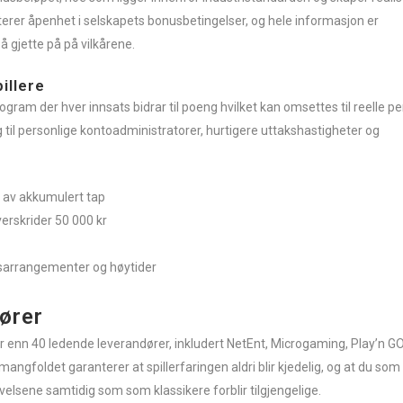
riterer åpenhet i selskapets bonusbetingelser, og hele informasjon er
 å gjette på på vilkårene.
illere
rogram der hver innsats bidrar til poeng hvilket kan omsettes til reelle p
 til personlige kontoadministratorer, hurtigere uttakshastigheter og
% av akkumulert tap
erskrider 50 000 kr
tsarrangementer og høytider
ører
r enn 40 ledende leverandører, inkludert NetEnt, Microgaming, Play’n GO
gfoldet garanterer at spillerfaringen aldri blir kjedelig, og at du som
givelsene samtidig som som klassikere forblir tilgjengelige.