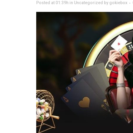
Posted at 01:39h
in
Uncategorized
by
gokiebox