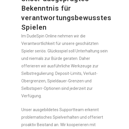
Bekenntnis für
verantwortungsbewusstes
Spielen
Im DudeSpin Online nehmen wir die
Verantwortlichkeit für unsere geschätzten
Spieler seriös. Glücksspiel soll Unterhaltung sein
und niemals zur Bürde geraten. Daher
offerieren wir ausführliche Werkzeuge zur
Selbstregulierung: Deposit-Limits, Verlust-
Obergrenzen, Spieldauer-Grenzen und
Selbstsperr-Optionen sind jederzeit zur
Verfügung.
Unser ausgebildetes Supportteam erkennt
problematisches Spielverhalten und offeriert
proaktiv Beistand an. Wir kooperieren mit