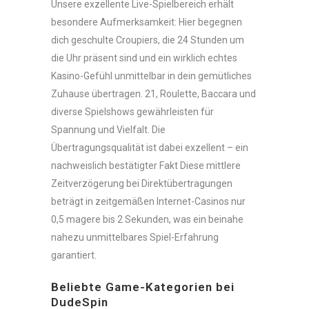
Unsere exzellente Live-Spielbereich erhält
besondere Aufmerksamkeit: Hier begegnen
dich geschulte Croupiers, die 24 Stunden um
die Uhr präsent sind und ein wirklich echtes
Kasino-Gefühl unmittelbar in dein gemütliches
Zuhause übertragen. 21, Roulette, Baccara und
diverse Spielshows gewährleisten für
Spannung und Vielfalt. Die
Übertragungsqualität ist dabei exzellent – ein
nachweislich bestätigter Fakt Diese mittlere
Zeitverzögerung bei Direktübertragungen
beträgt in zeitgemäßen Internet-Casinos nur
0,5 magere bis 2 Sekunden, was ein beinahe
nahezu unmittelbares Spiel-Erfahrung
garantiert.
Beliebte Game-Kategorien bei
DudeSpin