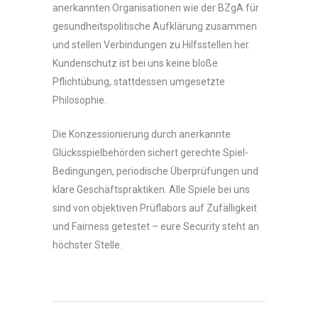
anerkannten Organisationen wie der BZgA für
gesundheitspolitische Aufklärung zusammen
und stellen Verbindungen zu Hilfsstellen her.
Kundenschutz ist bei uns keine bloße
Pflichtübung, stattdessen umgesetzte
Philosophie.
Die Konzessionierung durch anerkannte
Glücksspielbehörden sichert gerechte Spiel-
Bedingungen, periodische Überprüfungen und
klare Geschäftspraktiken. Alle Spiele bei uns
sind von objektiven Prüflabors auf Zufälligkeit
und Fairness getestet – eure Security steht an
höchster Stelle.