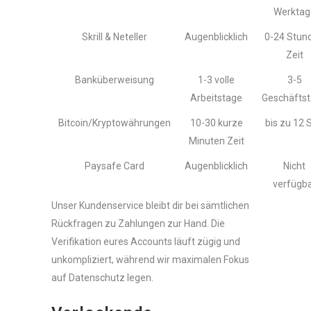
Werktag
Skrill & Neteller
Augenblicklich
0-24 Stun
Zeit
Banküberweisung
1-3 volle
3-5
Arbeitstage
Geschäfts
Bitcoin/Kryptowährungen
10-30 kurze
bis zu 12 S
Minuten Zeit
Paysafe Card
Augenblicklich
Nicht
verfügb
Unser Kundenservice bleibt dir bei sämtlichen
Rückfragen zu Zahlungen zur Hand. Die
Verifikation eures Accounts läuft zügig und
unkompliziert, während wir maximalen Fokus
auf Datenschutz legen.