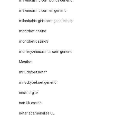
m9wincasino.com bonus generic
m9wincasino.com en generic
milanbahis-giris.com generic turk
monixbet-casino
monixbet-casino3
monkeyzinocasinos.com generic
Mostbet
mrluckybet.net fr
mrluckybet.net generic
nesrf.org.uk
non UK casino
notariagamonal.es CL