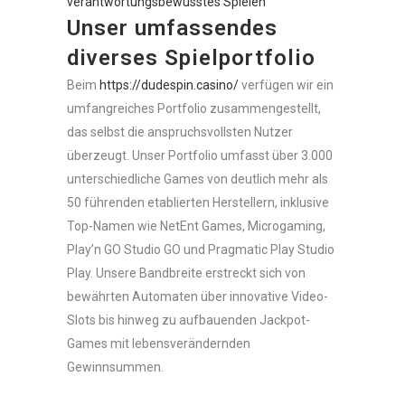
verantwortungsbewusstes Spielen
Unser umfassendes
diverses Spielportfolio
Beim
https://dudespin.casino/
verfügen wir ein
umfangreiches Portfolio zusammengestellt,
das selbst die anspruchsvollsten Nutzer
überzeugt. Unser Portfolio umfasst über 3.000
unterschiedliche Games von deutlich mehr als
50 führenden etablierten Herstellern, inklusive
Top-Namen wie NetEnt Games, Microgaming,
Play’n GO Studio GO und Pragmatic Play Studio
Play. Unsere Bandbreite erstreckt sich von
bewährten Automaten über innovative Video-
Slots bis hinweg zu aufbauenden Jackpot-
Games mit lebensverändernden
Gewinnsummen.