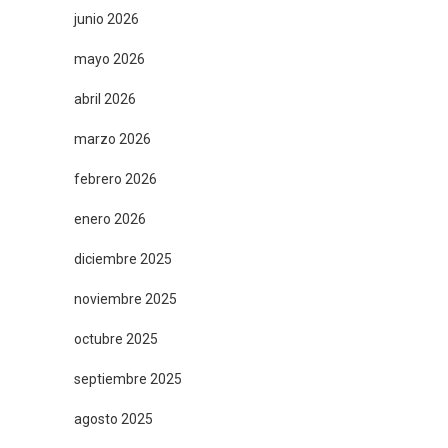
junio 2026
mayo 2026
abril 2026
marzo 2026
febrero 2026
enero 2026
diciembre 2025
noviembre 2025
octubre 2025
septiembre 2025
agosto 2025