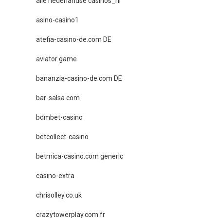
alle nederlandse casinos_nl
asino-casino1
atefia-casino-de.com DE
aviator game
bananzia-casino-de.com DE
bar-salsa.com
bdmbet-casino
betcollect-casino
betmica-casino.com generic
casino-extra
chrisolley.co.uk
crazytowerplay.com fr