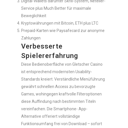
Digital-Wallets darunter Skrill-System, Neteller-
Service plus Much Better für maximale
Beweglichkeit
Kryptowährungen mit Bitcoin, ETH plus LTC
Prepaid-Karten wie Paysafecard zur anonyme
Zahlungen
Verbesserte
Spielererfahrung
Diese Bedienoberfläche von Gletscher Casino
ist entsprechend modernsten Usability-
Standards kreiert. Verständliche Menüführung
gewährt schnellen Access zu bevorzugte
Games, wohingegen kraftvolle Filteroptionen
diese Auffindung nach bestimmten Titeln
vereinfachen. Die Smartphone- App-
Alternative offeriert vollständige
Funktionsumfang frei von Download – sofort