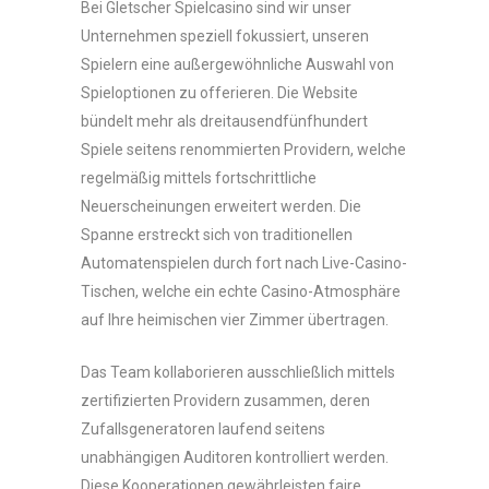
Bei Gletscher Spielcasino sind wir unser
Unternehmen speziell fokussiert, unseren
Spielern eine außergewöhnliche Auswahl von
Spieloptionen zu offerieren. Die Website
bündelt mehr als dreitausendfünfhundert
Spiele seitens renommierten Providern, welche
regelmäßig mittels fortschrittliche
Neuerscheinungen erweitert werden. Die
Spanne erstreckt sich von traditionellen
Automatenspielen durch fort nach Live-Casino-
Tischen, welche ein echte Casino-Atmosphäre
auf Ihre heimischen vier Zimmer übertragen.
Das Team kollaborieren ausschließlich mittels
zertifizierten Providern zusammen, deren
Zufallsgeneratoren laufend seitens
unabhängigen Auditoren kontrolliert werden.
Diese Kooperationen gewährleisten faire