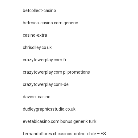
betcollect-casino
betmica-casino.com generic
casino-extra
chrisolley.co.uk
crazytowerplay.com fr
crazytowerplay.com pl promotions
crazytowerplay.com-de
davinci-casino
dudleygraphicsstudio.co.uk
evetabicasino.com bonus generik turk
fernandoflores.cl-casinos-online-chile – ES