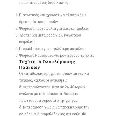
προστατευμένες διαδικασίες.
Πιστωτικές και χρεωστικά πλαστικό με
άμεση πίστωση ποσών
Ψηφιακά πορτοφόλια για άμεσες πράξεις
Τραπεζική μεταφορά για μεγαλύτερα
κεφάλαια
Prepaid κάρτα για μεγαλύτερη ασφάλεια
Ψηφιακά Νομίσματα για μοντέρνους χρήστες
Ταχύτητα Ολοκλήρωσης
Πράξεων
Οι καταθέσεις πραγματοποιούνται γενικά
ταχέως, καθώς οι αναλήψεις
διεκπεραιώνονται μέσα σε 24-48 ωρών
ανάλογα με τη διαδικασία. Θέτουμε
πρωτεύουσα σημασία στην γρήγορη
διεκπεραίωση χωρίς να παραμελούμε την
ασφάλεια, διασφαλίζοντας ότι κάθε μία