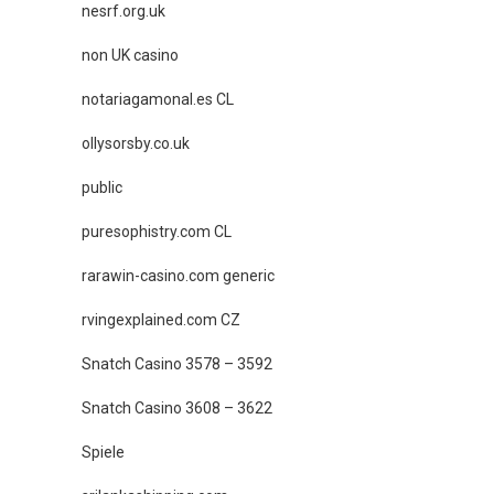
nesrf.org.uk
non UK casino
notariagamonal.es CL
ollysorsby.co.uk
public
puresophistry.com CL
rarawin-casino.com generic
rvingexplained.com CZ
Snatch Casino 3578 – 3592
Snatch Casino 3608 – 3622
Spiele