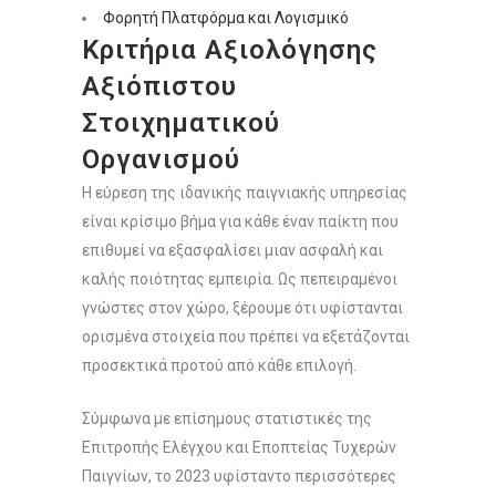
Φορητή Πλατφόρμα και Λογισμικό
Κριτήρια Αξιολόγησης
Αξιόπιστου
Στοιχηματικού
Οργανισμού
Η εύρεση της ιδανικής παιγνιακής υπηρεσίας
είναι κρίσιμο βήμα για κάθε έναν παίκτη που
επιθυμεί να εξασφαλίσει μιαν ασφαλή και
καλής ποιότητας εμπειρία. Ως πεπειραμένοι
γνώστες στον χώρο, ξέρουμε ότι υφίστανται
ορισμένα στοιχεία που πρέπει να εξετάζονται
προσεκτικά προτού από κάθε επιλογή.
Σύμφωνα με επίσημους στατιστικές της
Επιτροπής Ελέγχου και Εποπτείας Τυχερών
Παιγνίων, το 2023 υφίσταντο περισσότερες