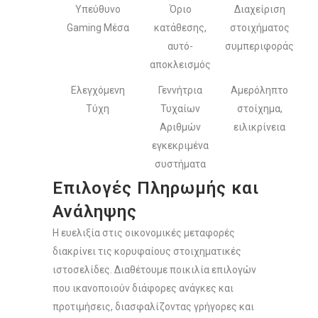
Υπεύθυνο
Όριο
Διαχείριση
Gaming Μέσα
κατάθεσης,
στοιχήματος
αυτό-
συμπεριφοράς
αποκλεισμός
Ελεγχόμενη
Γεννήτρια
Αμερόληπτο
Τύχη
Τυχαίων
στοίχημα,
Αριθμών
ειλικρίνεια
εγκεκριμένα
συστήματα
Επιλογές Πληρωμής και
Ανάληψης
Η ευελιξία στις οικονομικές μεταφορές
διακρίνει τις κορυφαίους στοιχηματικές
ιστοσελίδες. Διαθέτουμε ποικιλία επιλογών
που ικανοποιούν διάφορες ανάγκες και
προτιμήσεις, διασφαλίζοντας γρήγορες και