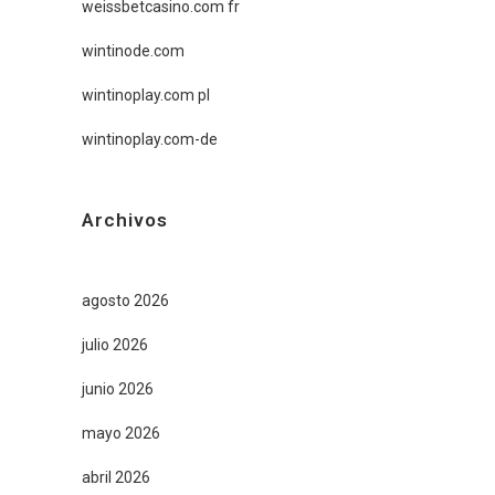
weissbetcasino.com fr
wintinode.com
wintinoplay.com pl
wintinoplay.com-de
Archivos
agosto 2026
julio 2026
junio 2026
mayo 2026
abril 2026