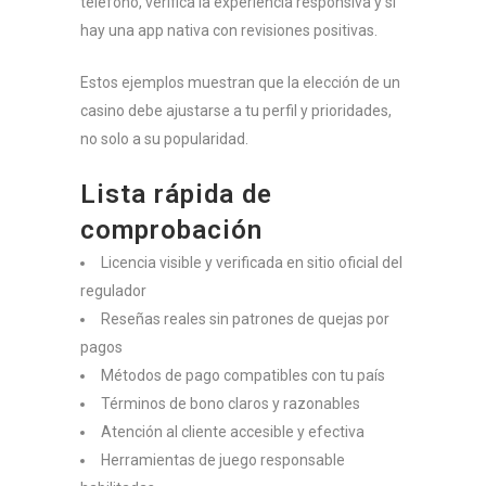
teléfono, verifica la experiencia responsiva y si
hay una app nativa con revisiones positivas.
Estos ejemplos muestran que la elección de un
casino debe ajustarse a tu perfil y prioridades,
no solo a su popularidad.
Lista rápida de
comprobación
Licencia visible y verificada en sitio oficial del
regulador
Reseñas reales sin patrones de quejas por
pagos
Métodos de pago compatibles con tu país
Términos de bono claros y razonables
Atención al cliente accesible y efectiva
Herramientas de juego responsable