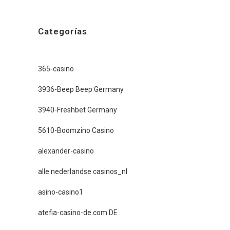
Categorías
365-casino
3936-Beep Beep Germany
3940-Freshbet Germany
5610-Boomzino Casino
alexander-casino
alle nederlandse casinos_nl
asino-casino1
atefia-casino-de.com DE