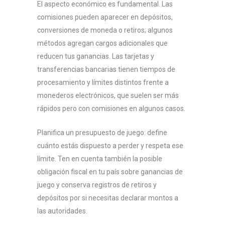
El aspecto económico es fundamental. Las
comisiones pueden aparecer en depósitos,
conversiones de moneda o retiros; algunos
métodos agregan cargos adicionales que
reducen tus ganancias. Las tarjetas y
transferencias bancarias tienen tiempos de
procesamiento y límites distintos frente a
monederos electrónicos, que suelen ser más
rápidos pero con comisiones en algunos casos.
Planifica un presupuesto de juego: define
cuánto estás dispuesto a perder y respeta ese
límite. Ten en cuenta también la posible
obligación fiscal en tu país sobre ganancias de
juego y conserva registros de retiros y
depósitos por si necesitas declarar montos a
las autoridades.