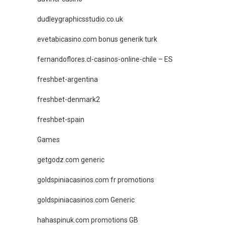
dudleygraphicsstudio.co.uk
evetabicasino.com bonus generik turk
fernandoflores.cl-casinos-online-chile – ES
freshbet-argentina
freshbet-denmark2
freshbet-spain
Games
getgodz.com generic
goldspiniacasinos.com fr promotions
goldspiniacasinos.com Generic
hahaspinuk.com promotions GB