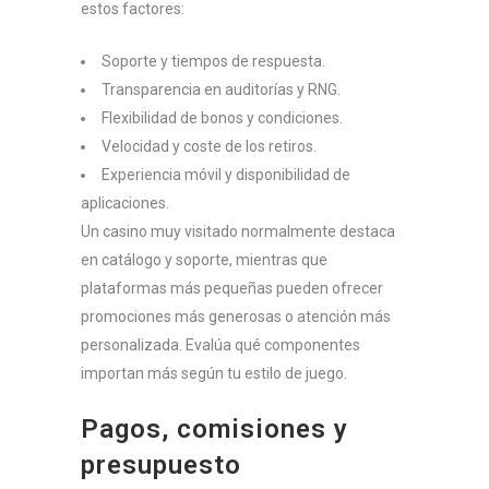
estos factores:
Soporte y tiempos de respuesta.
Transparencia en auditorías y RNG.
Flexibilidad de bonos y condiciones.
Velocidad y coste de los retiros.
Experiencia móvil y disponibilidad de
aplicaciones.
Un casino muy visitado normalmente destaca
en catálogo y soporte, mientras que
plataformas más pequeñas pueden ofrecer
promociones más generosas o atención más
personalizada. Evalúa qué componentes
importan más según tu estilo de juego.
Pagos, comisiones y
presupuesto