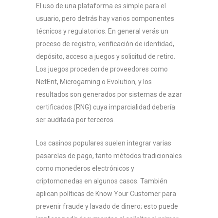
El uso de una plataforma es simple para el
usuario, pero detrás hay varios componentes
técnicos y regulatorios. En general verás un
proceso de registro, verificación de identidad,
depósito, acceso a juegos y solicitud de retiro.
Los juegos proceden de proveedores como
NetEnt, Microgaming o Evolution, y los
resultados son generados por sistemas de azar
certificados (RNG) cuya imparcialidad debería
ser auditada por terceros.
Los casinos populares suelen integrar varias
pasarelas de pago, tanto métodos tradicionales
como monederos electrónicos y
criptomonedas en algunos casos. También
aplican políticas de Know Your Customer para
prevenir fraude y lavado de dinero; esto puede