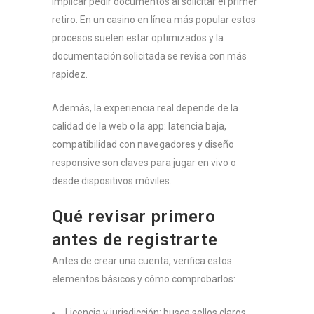
implicar pedir documentos al solicitar el primer
retiro. En un casino en línea más popular estos
procesos suelen estar optimizados y la
documentación solicitada se revisa con más
rapidez.
Además, la experiencia real depende de la
calidad de la web o la app: latencia baja,
compatibilidad con navegadores y diseño
responsive son claves para jugar en vivo o
desde dispositivos móviles.
Qué revisar primero
antes de registrarte
Antes de crear una cuenta, verifica estos
elementos básicos y cómo comprobarlos:
Licencia y jurisdicción: busca sellos claros,