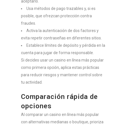
aceptarlo.
Usa métodos de pago trazables y, si es
posible, que ofrezcan protección contra
fraudes.
Activa la autenticación de dos factores y
evita repetir contraseñas en diferentes sitios.
Establece límites de depósito y pérdida en la
cuenta para jugar de forma responsable.
Si decides usar un casino en línea más popular
como primera opción, aplica estas prácticas
para reducir riesgos y mantener control sobre
tu actividad.
Comparación rápida de
opciones
Al comparar un casino en línea más popular
con alternativas medianas o boutique, prioriza