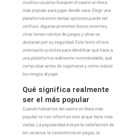
muchos usuarios busquen el casino en línea
más popular para jugar desde casa. Elegir una
plataforma entre tantas opciones puede ser
confuso: algunas prometen bonos enormes,
otras tienen cientos de juegos y otras se
destacan por su seguridad. Este texto ofrece
orientación práctica para identificar qué hace a
una plataforma realmente recomendable, qué
comprobar antes de registrarse y cómo reducir
los riesgos al jugar.
Qué significa realmente
ser el más popular
Cuando hablamos del casino en línea más
popular no nos referimos solo al que tiene más
visitas. La popularidad incluye la satisfacción de
los usuarios, la consistencia en pagos, la