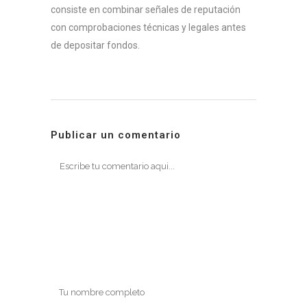
consiste en combinar señales de reputación
con comprobaciones técnicas y legales antes
de depositar fondos.
Publicar un comentario