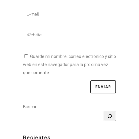
Guarde mi nombre, correo electrónico y sitio
web en este navegador para la próxima vez
que comente.
Buscar
Recientes