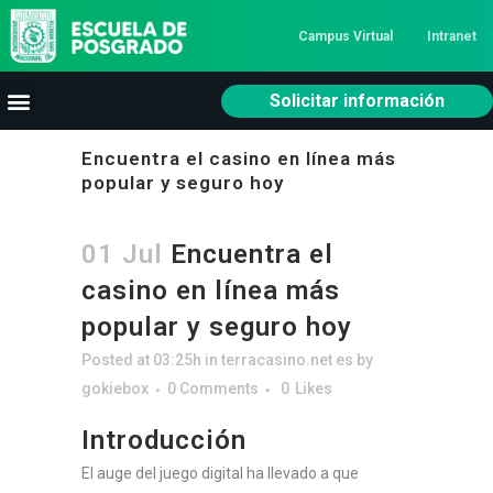
Campus Virtual
Intranet
Solicitar información
Encuentra el casino en línea más
popular y seguro hoy
01 Jul
Encuentra el
casino en línea más
popular y seguro hoy
Posted at 03:25h
in
terracasino.net es
by
gokiebox
0 Comments
0
Likes
Introducción
El auge del juego digital ha llevado a que