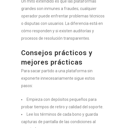
Un mito extendido es que las plataformas
grandes son inmunes a fraudes; cualquier
operador puede enfrentar problemas técnicos
o disputas con usuarios. La diferencia está en
cómo responden y si existen auditorías y
procesos de resolución transparentes.
Consejos prácticos y
mejores prácticas
Para sacar partido a una plataforma sin
exponerte innecesariamente sigue estos
pasos:
Empieza con depósitos pequeños para
probar tiempos de retiro y calidad del soporte.
Lee los términos de cada bono y guarda
capturas de pantalla de las condiciones al