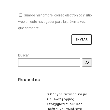
Guarde mi nombre, correo electrónico y sitio
web en este navegador para la próxima vez
que comente.
Buscar
Recientes
Ο Οδηγός αναφορικά με
τις Πλατφόρμες
Στοιχηματισμού: Όσα
Πρέπει να Γνωρίζετε