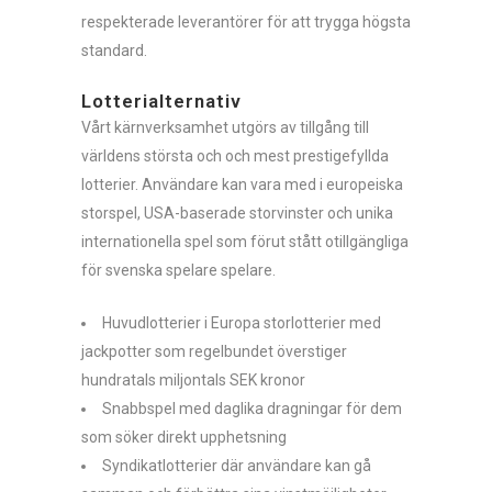
respekterade leverantörer för att trygga högsta
standard.
Lotterialternativ
Vårt kärnverksamhet utgörs av tillgång till
världens största och och mest prestigefyllda
lotterier. Användare kan vara med i europeiska
storspel, USA-baserade storvinster och unika
internationella spel som förut stått otillgängliga
för svenska spelare spelare.
Huvudlotterier i Europa storlotterier med
jackpotter som regelbundet överstiger
hundratals miljontals SEK kronor
Snabbspel med daglika dragningar för dem
som söker direkt upphetsning
Syndikatlotterier där användare kan gå