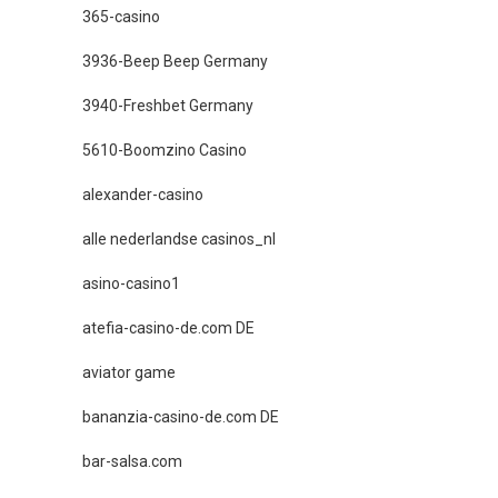
365-casino
3936-Beep Beep Germany
3940-Freshbet Germany
5610-Boomzino Casino
alexander-casino
alle nederlandse casinos_nl
asino-casino1
atefia-casino-de.com DE
aviator game
bananzia-casino-de.com DE
bar-salsa.com