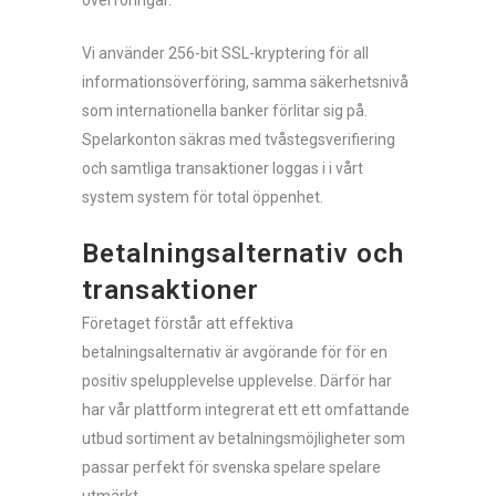
Vi använder 256-bit SSL-kryptering för all
informationsöverföring, samma säkerhetsnivå
som internationella banker förlitar sig på.
Spelarkonton säkras med tvåstegsverifiering
och samtliga transaktioner loggas i i vårt
system system för total öppenhet.
Betalningsalternativ och
transaktioner
Företaget förstår att effektiva
betalningsalternativ är avgörande för för en
positiv spelupplevelse upplevelse. Därför har
har vår plattform integrerat ett ett omfattande
utbud sortiment av betalningsmöjligheter som
passar perfekt för svenska spelare spelare
utmärkt.