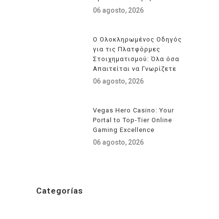
06 agosto, 2026
Ο Ολοκληρωμένος Οδηγός
για τις Πλατφόρμες
Στοιχηματισμού: Όλα όσα
Απαιτείται να Γνωρίζετε
06 agosto, 2026
Vegas Hero Casino: Your
Portal to Top-Tier Online
Gaming Excellence
06 agosto, 2026
Categorías