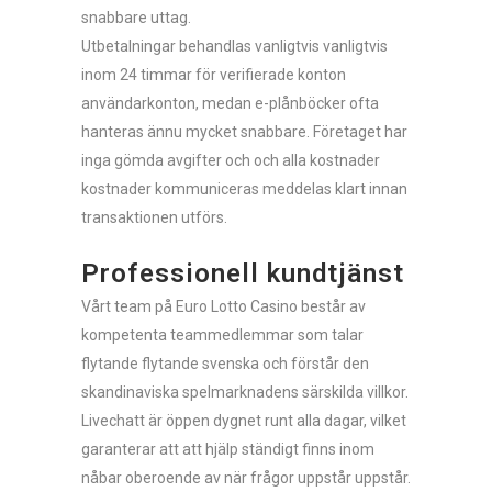
snabbare uttag.
Utbetalningar behandlas vanligtvis vanligtvis
inom 24 timmar för verifierade konton
användarkonton, medan e-plånböcker ofta
hanteras ännu mycket snabbare. Företaget har
inga gömda avgifter och och alla kostnader
kostnader kommuniceras meddelas klart innan
transaktionen utförs.
Professionell kundtjänst
Vårt team på Euro Lotto Casino består av
kompetenta teammedlemmar som talar
flytande flytande svenska och förstår den
skandinaviska spelmarknadens särskilda villkor.
Livechatt är öppen dygnet runt alla dagar, vilket
garanterar att att hjälp ständigt finns inom
nåbar oberoende av när frågor uppstår uppstår.