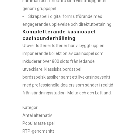
samman och förbättra sina vinstmöjligheter
genom gruppspel
Skrapspel i digital form utförande med
engagerande upplevelse och direktutbetalning
Kompletterande kasinospel
casinounderhållning
Utöver lotterier lotterier har vi byggt upp en
imponerande kollektion av casinospel som
inkluderar över 800 slots från ledande
utvecklare, klassiska bordsspel
bordsspelsklassiker samt ett livekasinoavsnitt
med professionella dealers som sänder i realtid
från sändningsstudior i Malta och och Lettland.
Kategori
Antal alternativ
Populäraste spel
RTP-genomsnitt