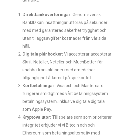
Direktbanköverföringar:
Genom svensk
BankID kan insättningar utföras på sekunder
med med garanterad säkerhet trygghet och
utan tilläggsavgifter kostnader från vår sida
håll.
Digitala plånböcker:
Vi accepterar accepterar
Skrill, Neteller, Neteller och MuchBetter för
snabba transaktioner med omedelbar
tillgänglighet åtkomst på spelkontot.
Kortbetalningar:
Visa och och Mastercard
fungerar smidigt med vårt betalningssystem
betalningssystem, inklusive digitala digitala
som Apple Pay.
Kryptovalutor:
Till spelare som som prioriterar
integritet erbjuder vi vi Bitcoin och och
Ethereum som betalningsalternativ med