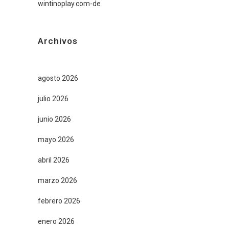
wintinoplay.com-de
Archivos
agosto 2026
julio 2026
junio 2026
mayo 2026
abril 2026
marzo 2026
febrero 2026
enero 2026