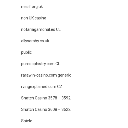
nesrf.org.uk
non UK casino
notariagamonal.es CL
ollysorsby.co.uk
public
puresophistry.com CL
rarawin-casino.com generic
rvingexplained.com CZ
Snatch Casino 3578 – 3592
Snatch Casino 3608 – 3622
Spiele