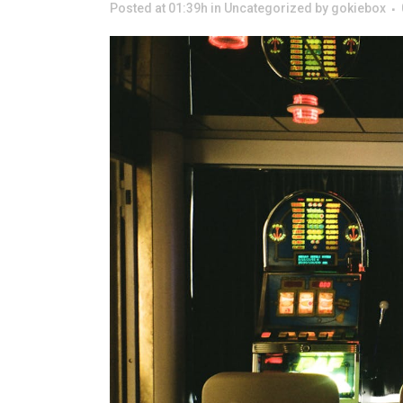
Posted at 01:39h
in
Uncategorized
by
gokiebox