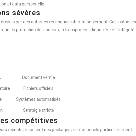
on et data personnelle
ons sévères
 émises par des autorités reconnues internationalement. Ces instances
nt la protection des joueurs, la transparence financière et l’intégrité
s
Document vérifié
atoire
Fichiers officiels
e
Systèmes automatisés
on
Stratégie stricte
les compétitives
érateurs récents proposent des packages promotionnels particulièrement