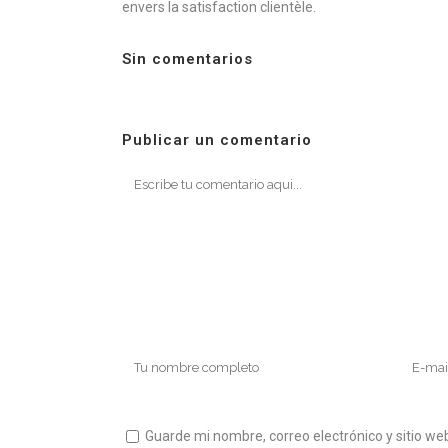
envers la satisfaction clientèle.
Sin comentarios
Publicar un comentario
Guarde mi nombre, correo electrónico y sitio w