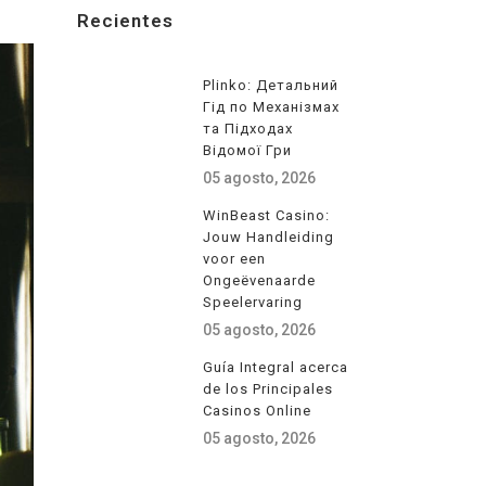
Recientes
Plinko: Детальний
Гід по Механізмах
та Підходах
Відомої Гри
05 agosto, 2026
WinBeast Casino:
Jouw Handleiding
voor een
Ongeëvenaarde
Speelervaring
05 agosto, 2026
Guía Integral acerca
de los Principales
Casinos Online
05 agosto, 2026