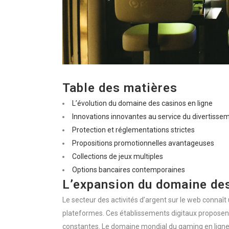
Table des matières
L’évolution du domaine des casinos en ligne
Innovations innovantes au service du divertisse
Protection et réglementations strictes
Propositions promotionnelles avantageuses
Collections de jeux multiples
Options bancaires contemporaines
L’expansion du domaine des
Le secteur des activités d’argent sur le web connaî
plateformes. Ces établissements digitaux proposen
constantes. Le domaine mondial du gaming en ligne a 