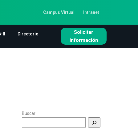
Campus Virtual
Intranet
Solicitar
-II
Directorio
información
Buscar