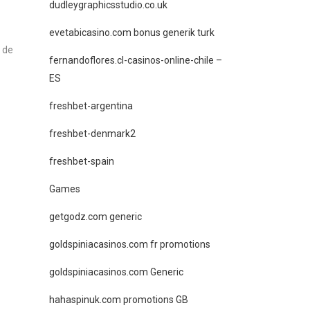
dudleygraphicsstudio.co.uk
evetabicasino.com bonus generik turk
 de
fernandoflores.cl-casinos-online-chile –
ES
freshbet-argentina
freshbet-denmark2
freshbet-spain
Games
getgodz.com generic
goldspiniacasinos.com fr promotions
goldspiniacasinos.com Generic
hahaspinuk.com promotions GB