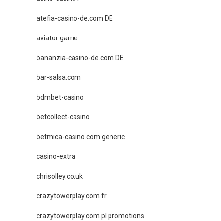
atefia-casino-de.com DE
aviator game
bananzia-casino-de.com DE
bar-salsa.com
bdmbet-casino
betcollect-casino
betmica-casino.com generic
casino-extra
chrisolley.co.uk
crazytowerplay.com fr
crazytowerplay.com pl promotions