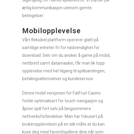
tilgengelig for i deres spillerkonto. Vi støtter på
ærlig kommunikasjon utenom gemte
betingelser.
Mobilopplevelse
Vårt fleksibel plattform opererer glatt på
samtlige enheter fri for nødvendighet for
download. Selv om du ønsker å game på mobil,
nettbrett samt datamaskin, får man lik topp
opplevelse med hel tilgang til spillsamlingen,
betalingsalternativer og kundeservice.
Denne mobil versjonen for FatFruit Casino
forblir optimalisert for touch-navigasjon og
åpner spill fort selv på langsommere
nettverksforbindelser. Man har fokusert på
brukeropplevelsen på en slik måte at du kan
kose deg med favorittspillene dine når som