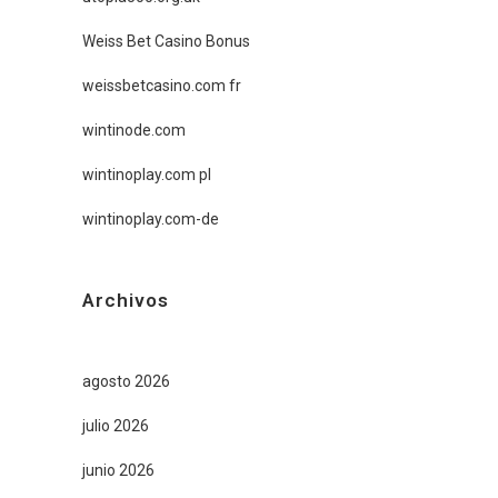
Weiss Bet Casino Bonus
weissbetcasino.com fr
wintinode.com
wintinoplay.com pl
wintinoplay.com-de
Archivos
agosto 2026
julio 2026
junio 2026