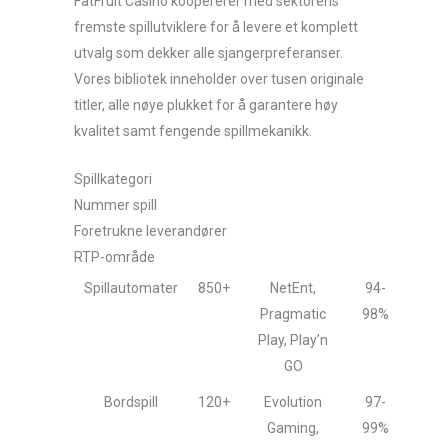
FatFruit Casino koopererer med sektorens
fremste spillutviklere for å levere et komplett
utvalg som dekker alle sjangerpreferanser.
Vores bibliotek inneholder over tusen originale
titler, alle nøye plukket for å garantere høy
kvalitet samt fengende spillmekanikk.
Spillkategori
Nummer spill
Foretrukne leverandører
RTP-område
Spillautomater
850+
NetEnt,
94-
Pragmatic
98%
Play, Play’n
GO
Bordspill
120+
Evolution
97-
Gaming,
99%