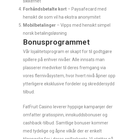
sikkerhet
Forhåndsbetalte kort
– Paysafecard med
hensikt de som vil ha ekstra anonymitet
Mobilbetalinger
– Vipps med hensikt simpel
norsk betalingsløsning
Bonusprogrammet
Vår lojalitetsprogram er skapt for til godtgjøre
spillere på enhver nivåer. Alle innsats man
plasserer medvirker til deres fremgang via
vores flernivåsystem, hvor hvert nivå åpner opp
ytterligere eksklusive fordeler og skreddersydd
tilbud.
FatFruit Casino leverer hyppige kampanjer der
omfatter gratisspinn, innskuddsbonuser og
cashback-tilbud. Samtlige bonuser kommer
med tydelige og åpne vilkår der er enkelt