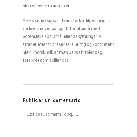
aldri og hvorfra som aldri.
Vores kundesupportteam forblir tilgengelig for
via live chat, epost og tlf for til bistå med
potensielle spørsmål eller bekymringer. Vi
streber etter til presentere hurtig og kompetent
hjelp i norsk, slik at man uansett føler deg
forsikret som spiller oss.
Publicar un comentario