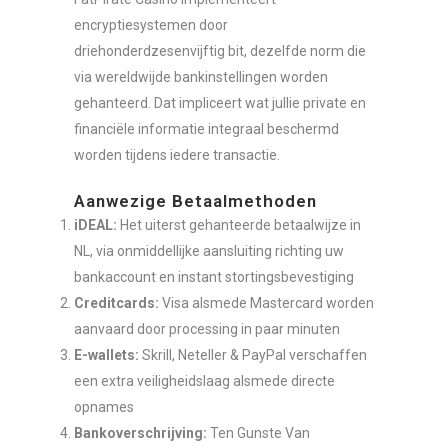
encryptiesystemen door
driehonderdzesenvijftig bit, dezelfde norm die
via wereldwijde bankinstellingen worden
gehanteerd. Dat impliceert wat jullie private en
financiële informatie integraal beschermd
worden tijdens iedere transactie.
Aanwezige Betaalmethoden
iDEAL:
Het uiterst gehanteerde betaalwijze in
NL, via onmiddellijke aansluiting richting uw
bankaccount en instant stortingsbevestiging
Creditcards:
Visa alsmede Mastercard worden
aanvaard door processing in paar minuten
E-wallets:
Skrill, Neteller & PayPal verschaffen
een extra veiligheidslaag alsmede directe
opnames
Bankoverschrijving:
Ten Gunste Van