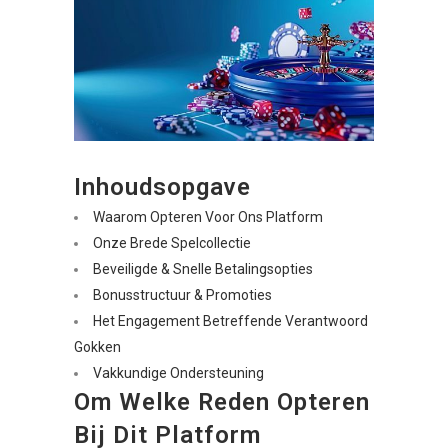
Inhoudsopgave
Waarom Opteren Voor Ons Platform
Onze Brede Spelcollectie
Beveiligde & Snelle Betalingsopties
Bonusstructuur & Promoties
Het Engagement Betreffende Verantwoord
Gokken
Vakkundige Ondersteuning
Om Welke Reden Opteren
Bij Dit Platform