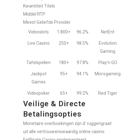
Kwantiteit Titels
Middel RTP
Meest Geliefde Provider
Videoslots
1.800+
96.2%
NetEnt
Live Casino
250+
98.5%
Evolution
Gaming
Tafelspellen
180+
97.8%
Play’n GO
Jackpot
95+
94.1%
Microgaming
Games
Videopoker
65+
99.2%
Red Tiger
Veilige & Directe
Betalingsopties
Monetaire overboekingen zijn d’ ruggengraat
uit alle vertrouwenswaardig online casino.
FatPirate Casino implementeert