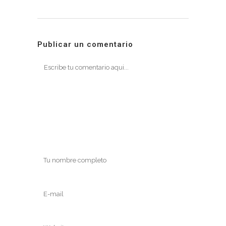
Publicar un comentario