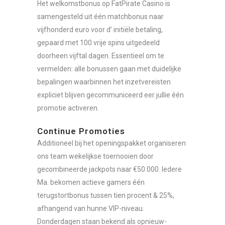
Het welkomstbonus op FatPirate Casino is
samengesteld uit één matchbonus naar
vijfhonderd euro voor d’ initiële betaling,
gepaard met 100 vrije spins uitgedeeld
doorheen vijftal dagen. Essentieel om te
vermelden: alle bonussen gaan met duidelijke
bepalingen waarbinnen het inzetvereisten
expliciet blijven gecommuniceerd eer jullie één
promotie activeren.
Continue Promoties
Additioneel bij het openingspakket organiseren
ons team wekelijkse toernooien door
gecombineerde jackpots naar €50.000. Iedere
Ma. bekomen actieve gamers één
terugstortbonus tussen tien procent & 25%,
afhangend van hunne VIP-niveau.
Donderdagen staan bekend als opnieuw-