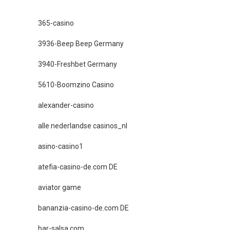
365-casino
3936-Beep Beep Germany
3940-Freshbet Germany
5610-Boomzino Casino
alexander-casino
alle nederlandse casinos_nl
asino-casino1
atefia-casino-de.com DE
aviator game
bananzia-casino-de.com DE
bar-salsa.com