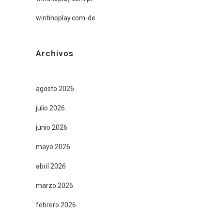
wintinoplay.com-de
Archivos
agosto 2026
julio 2026
junio 2026
mayo 2026
abril 2026
marzo 2026
febrero 2026