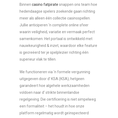
Binnen
casino fatpirate
snappen ons team hoe
hedendaagse spelers zoekende gaan richting
meer als alleen één collectie casinospellen.
Jullie anticiperen ‘n complete online sfeer
waarin veiligheid, variatie en vermaak perfect
samenkomen. Het portaal is ontwikkeld met
nauwkeurigheid & inzet, waardoor elke feature
is gecreëerd ter je spelplezier richting één
superieur vlak te tillen.
We functioneren via ‘n formele vergunning
uitgegeven door d’ KSA (KSA), hetgeen
garandeert hoe algehele werkzaamheden
voldoen naar d’ strikte binnenlandse
regelgeving. Die certificering is niet simpelweg
een formaliteit – het houdt in hoe onze
platform regelmatig wordt geïnspecteerd