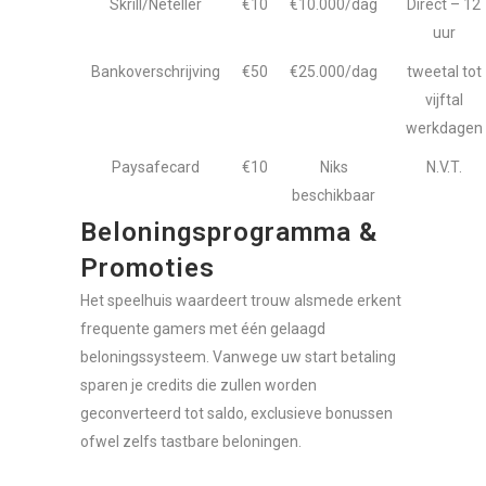
Skrill/Neteller
€10
€10.000/dag
Direct – 12
uur
Bankoverschrijving
€50
€25.000/dag
tweetal tot
vijftal
werkdagen
Paysafecard
€10
Niks
N.V.T.
beschikbaar
Beloningsprogramma &
Promoties
Het speelhuis waardeert trouw alsmede erkent
frequente gamers met één gelaagd
beloningssysteem. Vanwege uw start betaling
sparen je credits die zullen worden
geconverteerd tot saldo, exclusieve bonussen
ofwel zelfs tastbare beloningen.