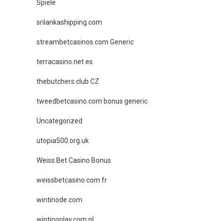
Spiele
srilankashipping.com
streambetcasinos.com Generic
terracasino.net es
thebutchers.club CZ
tweedbetcasino.com bonus generic
Uncategorized
utopia500.org.uk
Weiss Bet Casino Bonus
weissbetcasino.com fr
wintinode.com
wintinoplay.com pl