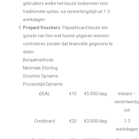
gebruikers welke het keuze toekennen voor
traditionele opties, via verwerkingstijd uit 1-3
werkdagen
Prepaid Vouchers:
Paysafecard keuze ten
gunste van hen wat hunne uitgaven wensen
controleren zonder dat financiële gegevens te
delen
Betaalmethode
Minimale Storting
Grootste Opname
Processtijd Opname
iDEAL
€10
€5.000/dag
Instant –
vierentwinti
uur
Creditcard
€20
€3.000/dag
1-3
werkdagen