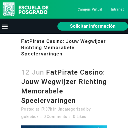
Campus Virtual
Intranet
Solicitar información
FatPirate Casino: Jouw Wegwijzer
Richting Memorabele
Speelervaringen
12 Jun
FatPirate Casino:
Jouw Wegwijzer Richting
Memorabele
Speelervaringen
Posted at 17:37h
in
Uncategorized
by
gokiebox
0 Comments
0
Likes