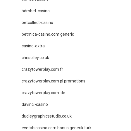
bdmbet-casino
betcollect-casino
betmica-casino.com generic
casino-extra
chrisolley.co.uk
crazytowerplay.com fr
crazytowerplay.com pl promotions
crazytowerplay.com-de
davinci-casino
dudleygraphicsstudio.co.uk
evetabicasino.com bonus generik turk