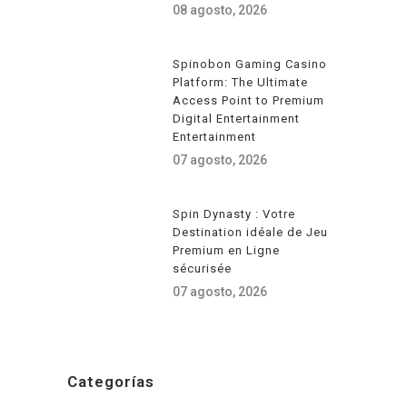
08 agosto, 2026
Spinobon Gaming Casino
Platform: The Ultimate
Access Point to Premium
Digital Entertainment
Entertainment
07 agosto, 2026
Spin Dynasty : Votre
Destination idéale de Jeu
Premium en Ligne
sécurisée
07 agosto, 2026
Categorías