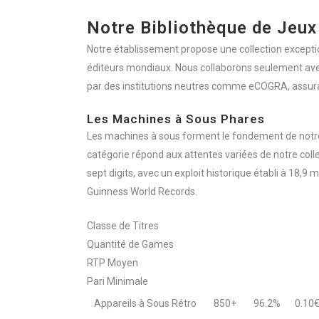
Notre Bibliothèque de Jeu
Notre établissement propose une collection excepti
éditeurs mondiaux. Nous collaborons seulement ave
par des institutions neutres comme eCOGRA, assuran
Les Machines à Sous Phares
Les machines à sous forment le fondement de notre
catégorie répond aux attentes variées de notre col
sept digits, avec un exploit historique établi à 18,
Guinness World Records.
Classe de Titres
Quantité de Games
RTP Moyen
Pari Minimale
Appareils à Sous Rétro
850+
96.2%
0.10