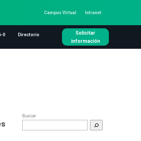
Campus Virtual
Intranet
Solicitar
-II
Directorio
información
Buscar
es