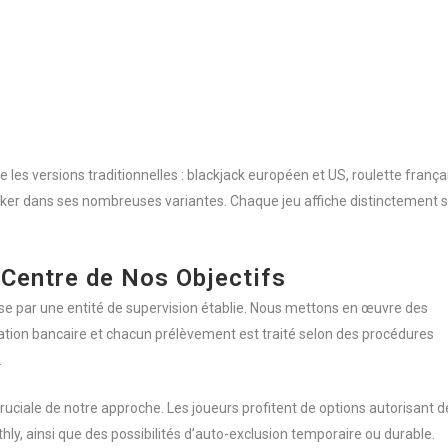
€
€
€
€
les versions traditionnelles : blackjack européen et US, roulette frança
oker dans ses nombreuses variantes. Chaque jeu affiche distinctement 
 Centre de Nos Objectifs
se par une entité de supervision établie. Nous mettons en œuvre des
tion bancaire et chacun prélèvement est traité selon des procédures
.
cruciale de notre approche. Les joueurs profitent de options autorisant d
hly, ainsi que des possibilités d’auto-exclusion temporaire ou durable.