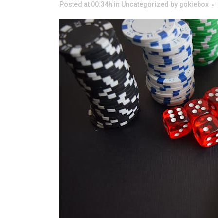
Posted at 00:34h
in
Uncategorized
by
gokiebox