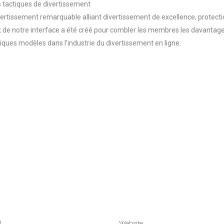
s tactiques de divertissement
vertissement remarquable alliant divertissement de excellence, protect
ct de notre interface a été créé pour combler les membres les davantag
iques modèles dans l’industrie du divertissement en ligne.