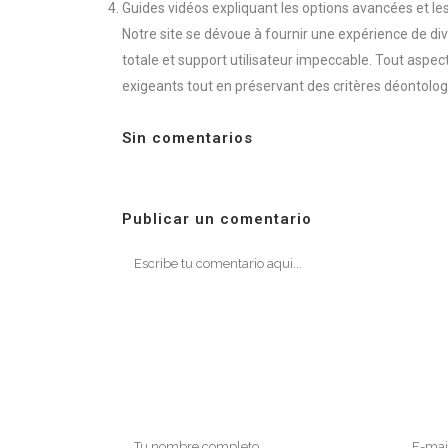
Guides vidéos expliquant les options avancées et le
Notre site se dévoue à fournir une expérience de di
totale et support utilisateur impeccable. Tout aspe
exigeants tout en préservant des critères déontolog
Sin comentarios
Publicar un comentario