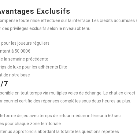
Avantages Exclusifs
pense toute mise effectuée sur la interface. Les crédits accumulés 
 des privilèges exclusifs selon le niveau obtenu.
pour les joueurs réguliers
ontant à 50 000€
de la semaine précédente
ips de luxe pour les adhérents Elite
nt de notre base
4/7
onible en tout temps via multiples voies de échange. Le chat en direct
ar courriel certifie des réponses complètes sous deux heures au plus.
ateforme de jeu avec temps de retour médian inférieur à 60 sec
és pour chaque zone territoriale
tenus approfondis abordant la totalité les questions répétées