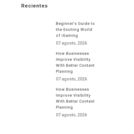
Recientes
Beginner’s Guide to
the Exciting World
of iGaming
07 agosto, 2026
How Businesses
Improve Visibility
With Better Content
Planning
07 agosto, 2026
How Businesses
Improve Visibility
With Better Content
Planning
07 agosto, 2026