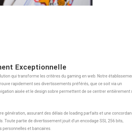
s
ment Exceptionnelle
lution qui transforme les critères du gaming en web. Notre établisseme
ouve rapidement ses divertissements préférés, que ce soit via un
gation aisée et le design sobre permettent de se centrer entièrement s
ère génération, assurant des délais de loading parfaits et une concorda
s. Toute partie de divertissement jouit d’un encodage SSL 256 bits,
s personnelles et bancaires.