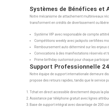
Systèmes de Bénéfices et 
Notre mécanisme de attachement multiniveaux récom
transforment en crédits de divertissement ou libérer
Système VIP avec responsable de compte attitré 
Compétitions weekly avec jackpots certifiées m
Remboursement auto déterminé sur les enjeux 
Convocations à des manifestations réservés et tr
Prime birthday customisé pour chaque participa
Support Professionnelle 2
Notre équipe de support internationale demeure disp
propose des retours rapides, tandis que le service p
Tchat en direct accessible directement depuis la pl
Assistance par téléphone gratuit avec lignes attribu
Base de support intégral avec davantage de 200 con