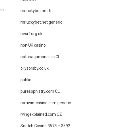
ion
mrluckybet.net fr
e
mrluckybet.net generic
nesrf.org.uk
non UK casino
notariagamonal.es CL
ollysorsby.co.uk
public
puresophistry.com CL
rarawin-casino.com generic
rvingexplained.com CZ
Snatch Casino 3578 – 3592