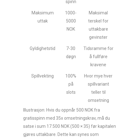
spinn
Maksimum
1000-
Maksimal
uttak
5000
terskel for
NOK
uttakbare
gevinster
Gyldighetstid
7-30
Tidsramme for
døgn
å fullføre
kravene
Spillvekting
100%
Hvor mye hver
på
spillvariant
slots
teller til
omsetning
Illustrasjon: Hvis du oppnår 500 NOK fra
gratisspinn med 35x omsetningskrav, må du
satse i sum 17.500 NOK (500 × 35) før kapitalen
gjøres uttakbare. Dette kan synes som