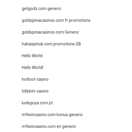
getgodz.com generic
goldspiniacasinos.com fr promotions
goldspiniacasinos.com Generic
hahaspinuk.com promotions GB
Hello World
Hello World!
hotloot-casino
lollybet-casino
luckyjoya.com pt
m9wincasino.com bonus generic
m9wincasino.com en generic