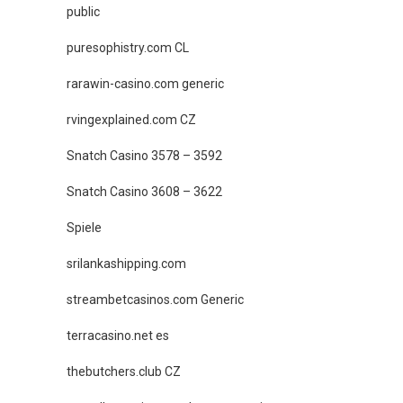
public
puresophistry.com CL
rarawin-casino.com generic
rvingexplained.com CZ
Snatch Casino 3578 – 3592
Snatch Casino 3608 – 3622
Spiele
srilankashipping.com
streambetcasinos.com Generic
terracasino.net es
thebutchers.club CZ