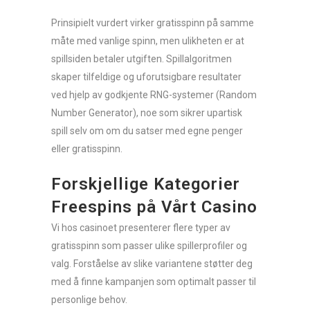
Prinsipielt vurdert virker gratisspinn på samme
måte med vanlige spinn, men ulikheten er at
spillsiden betaler utgiften. Spillalgoritmen
skaper tilfeldige og uforutsigbare resultater
ved hjelp av godkjente RNG-systemer (Random
Number Generator), noe som sikrer upartisk
spill selv om om du satser med egne penger
eller gratisspinn.
Forskjellige Kategorier
Freespins på Vårt Casino
Vi hos casinoet presenterer flere typer av
gratisspinn som passer ulike spillerprofiler og
valg. Forståelse av slike variantene støtter deg
med å finne kampanjen som optimalt passer til
personlige behov.