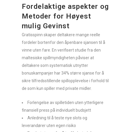
Fordelaktige aspekter og
Metoder for Høyest
mulig Gevinst
Gratisspinn skaper deltakere mange reelle
fordeler bortenfor den åpenbare sjansen til å
vinne uten fare. En verifisert studie fra den
maltesiske spillmyndigheten påviser at
deltakere som systematisk utnytter
bonuskampanjer har 34% større sjanse for å
sikre tilfredsstillende spillopplevelse i forhold til
de som kun spiller med private midler.
Forlengelse av spilletiden uten ytterligere
finansiell press på individuelt budsjett
Anledning til å teste nye slots og
leverandører uten egen risiko