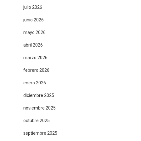
julio 2026
junio 2026
mayo 2026
abril 2026
marzo 2026
febrero 2026
enero 2026
diciembre 2025
noviembre 2025
octubre 2025
septiembre 2025