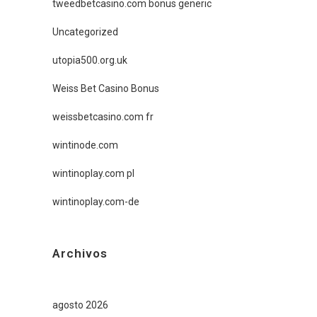
tweedbetcasino.com bonus generic
Uncategorized
utopia500.org.uk
Weiss Bet Casino Bonus
weissbetcasino.com fr
wintinode.com
wintinoplay.com pl
wintinoplay.com-de
Archivos
agosto 2026