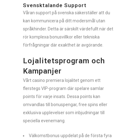
Svensktalande Support
Våran support på svenska säkerställer att du
kan kommunicera på ditt modersmål utan
språkhinder. Detta är särskilt värdefullt när det
rör komplexa bonusvillkor eller tekniska
förfrågningar där exakthet är avgörande.
Lojalitetsprogram och
Kampanjer
Vårt casino premiera lojalitet genom ett
flerstegs VIP-program där spelare samlar
points för varje insats. Dessa points kan
omvandlas till bonuspengar, free spins eller
exklusiva upplevelser som inbjudningar till
speciella evenemang.
Välkomstbonus uppdelat på de första fyra