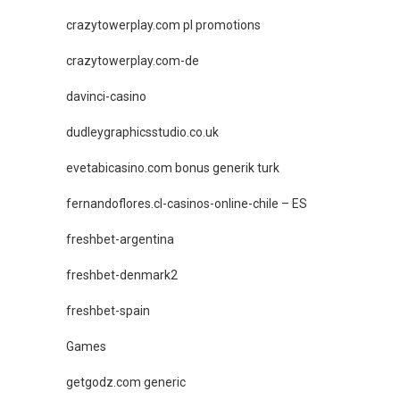
crazytowerplay.com pl promotions
crazytowerplay.com-de
davinci-casino
dudleygraphicsstudio.co.uk
evetabicasino.com bonus generik turk
fernandoflores.cl-casinos-online-chile – ES
freshbet-argentina
freshbet-denmark2
freshbet-spain
Games
getgodz.com generic