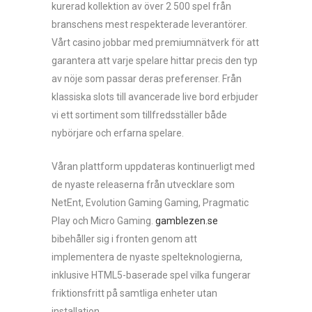
kurerad kollektion av över 2 500 spel från
branschens mest respekterade leverantörer.
Vårt casino jobbar med premiumnätverk för att
garantera att varje spelare hittar precis den typ
av nöje som passar deras preferenser. Från
klassiska slots till avancerade live bord erbjuder
vi ett sortiment som tillfredsställer både
nybörjare och erfarna spelare.
Våran plattform uppdateras kontinuerligt med
de nyaste releaserna från utvecklare som
NetEnt, Evolution Gaming Gaming, Pragmatic
Play och Micro Gaming.
gamblezen.se
bibehåller sig i fronten genom att
implementera de nyaste spelteknologierna,
inklusive HTML5-baserade spel vilka fungerar
friktionsfritt på samtliga enheter utan
installation.