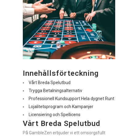
Innehållsförteckning
Vårt Breda Spelutbud
Trygga Betalningsalternativ
Professionell Kundsupport Hela dygnet Runt
Lojalitetsprogram och Kampanjer
Licensiering och Spellicens
Vårt Breda Spelutbud
På GambleZen erbjuder vi ett omsorgsfullt