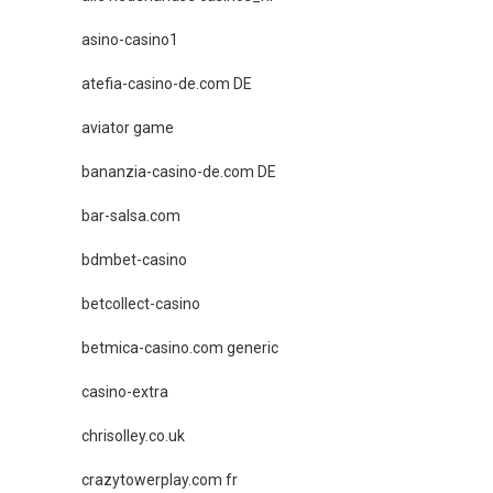
asino-casino1
atefia-casino-de.com DE
aviator game
bananzia-casino-de.com DE
bar-salsa.com
bdmbet-casino
betcollect-casino
betmica-casino.com generic
casino-extra
chrisolley.co.uk
crazytowerplay.com fr