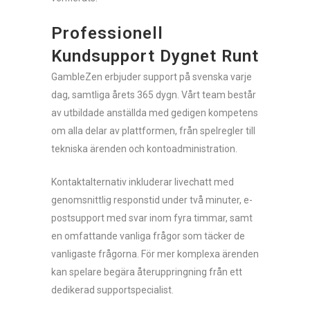
Professionell
Kundsupport Dygnet Runt
GambleZen erbjuder support på svenska varje
dag, samtliga årets 365 dygn. Vårt team består
av utbildade anställda med gedigen kompetens
om alla delar av plattformen, från spelregler till
tekniska ärenden och kontoadministration.
Kontaktalternativ inkluderar livechatt med
genomsnittlig responstid under två minuter, e-
postsupport med svar inom fyra timmar, samt
en omfattande vanliga frågor som täcker de
vanligaste frågorna. För mer komplexa ärenden
kan spelare begära återuppringning från ett
dedikerad supportspecialist.