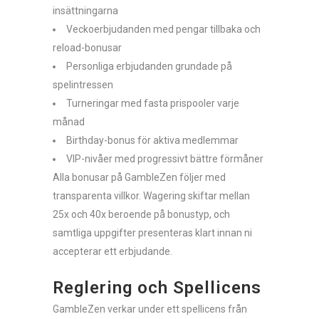
insättningarna
Veckoerbjudanden med pengar tillbaka och
reload-bonusar
Personliga erbjudanden grundade på
spelintressen
Turneringar med fasta prispooler varje
månad
Birthday-bonus för aktiva medlemmar
VIP-nivåer med progressivt bättre förmåner
Alla bonusar på GambleZen följer med
transparenta villkor. Wagering skiftar mellan
25x och 40x beroende på bonustyp, och
samtliga uppgifter presenteras klart innan ni
accepterar ett erbjudande.
Reglering och Spellicens
GambleZen verkar under ett spellicens från