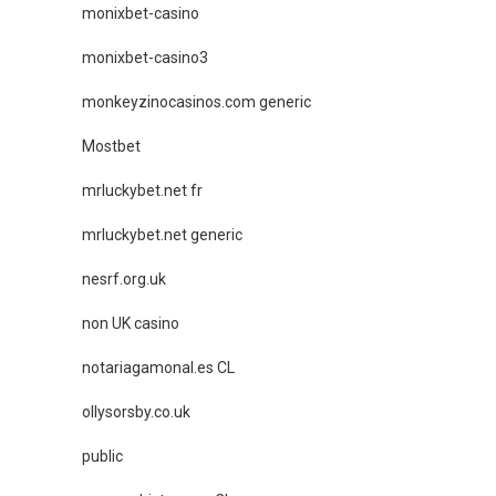
monixbet-casino
monixbet-casino3
monkeyzinocasinos.com generic
Mostbet
mrluckybet.net fr
mrluckybet.net generic
nesrf.org.uk
non UK casino
notariagamonal.es CL
ollysorsby.co.uk
public