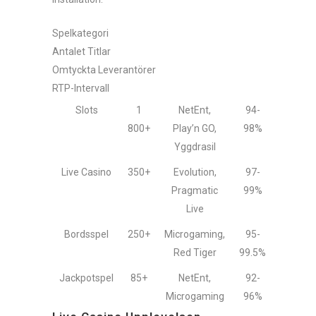
Spelkategori
Antalet Titlar
Omtyckta Leverantörer
RTP-Intervall
Slots
1
NetEnt,
94-
800+
Play’n GO,
98%
Yggdrasil
Live Casino
350+
Evolution,
97-
Pragmatic
99%
Live
Bordsspel
250+
Microgaming,
95-
Red Tiger
99.5%
Jackpotspel
85+
NetEnt,
92-
Microgaming
96%