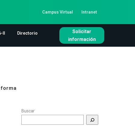
Campus Virtual
Intranet
Solicitar
-II
Directorio
información
aforma
Buscar