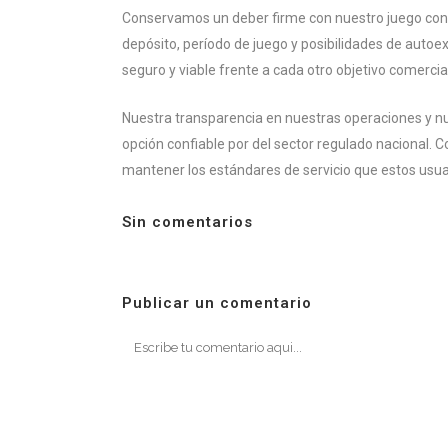
Conservamos un deber firme con nuestro juego cont
depósito, período de juego y posibilidades de autoex
seguro y viable frente a cada otro objetivo comercial
Nuestra transparencia en nuestras operaciones y nu
opción confiable por del sector regulado nacional. 
mantener los estándares de servicio que estos usu
Sin comentarios
Publicar un comentario