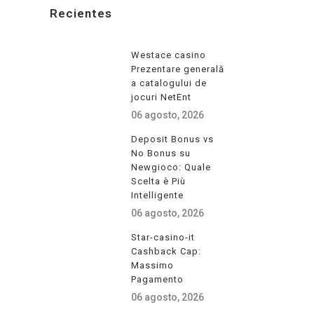
Recientes
Westace casino
Prezentare generală
a catalogului de
jocuri NetEnt
06 agosto, 2026
Deposit Bonus vs
No Bonus su
Newgioco: Quale
Scelta è Più
Intelligente
06 agosto, 2026
Star-casino-it
Cashback Cap:
Massimo
Pagamento
06 agosto, 2026