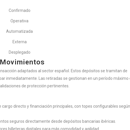
Confirmado
Operativa
Automatizada
Externa
e
Desplegado
 Movimientos
sacción adaptados al sector español. Estos depósitos se tramitan de
ipar inmediatamente. Las retiradas se gestionan en un período máximo
validaciones de protección pertinentes.
cargo directo y financiación principales, con topes configurables según
tos seguros directamente desde depósitos bancarias ibéricas.
res billeteras digitales para más comodidad y agilidad.