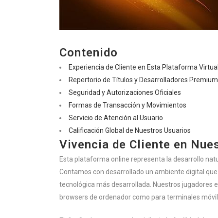
Contenido
Experiencia de Cliente en Esta Plataforma Virtua
Repertorio de Títulos y Desarrolladores Premium
Seguridad y Autorizaciones Oficiales
Formas de Transacción y Movimientos
Servicio de Atención al Usuario
Calificación Global de Nuestros Usuarios
Vivencia de Cliente en Nue
Esta plataforma online representa la desarrollo nat
Contamos con desarrollado un ambiente digital que fu
tecnológica más desarrollada. Nuestros jugadores en
browsers de ordenador como para terminales móvil