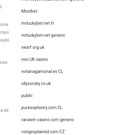
d.
Mostbet
mrluckybet.net fr
dioma
iempo
mrluckybet.net generic
asado
nesrf.org.uk
non UK casino
unes
notariagamonal.es CL
ollysorsby.co.uk
public
puresophistry.com CL
ea de
rarawin-casino.com generic
rvingexplained.com CZ