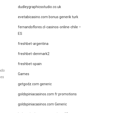
dudleygraphicsstudio.co.uk
evetabicasino.com bonus generik turk
fernandoflores.cl-casinos-online-chile –
ES
freshbet-argentina
freshbet-denmark2
freshbet-spain
ado
Games
nes
getgodz.com generic
goldspiniacasinos.com fr promotions
goldspiniacasinos.com Generic