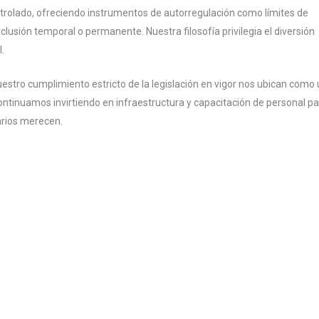
rolado, ofreciendo instrumentos de autorregulación como límites de
clusión temporal o permanente. Nuestra filosofía privilegia el diversión
.
estro cumplimiento estricto de la legislación en vigor nos ubican como
Continuamos invirtiendo en infraestructura y capacitación de personal p
arios merecen.