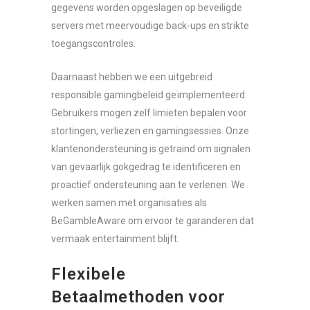
gegevens worden opgeslagen op beveiligde
servers met meervoudige back-ups en strikte
toegangscontroles.
Daarnaast hebben we een uitgebreid
responsible gamingbeleid geïmplementeerd.
Gebruikers mogen zelf limieten bepalen voor
stortingen, verliezen en gamingsessies. Onze
klantenondersteuning is getraind om signalen
van gevaarlijk gokgedrag te identificeren en
proactief ondersteuning aan te verlenen. We
werken samen met organisaties als
BeGambleAware om ervoor te garanderen dat
vermaak entertainment blijft.
Flexibele
Betaalmethoden voor