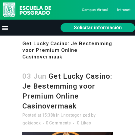
Campus Virtual
Intranet
Solicitar información
Get Lucky Casino: Je Bestemming
voor Premium Online
Casinovermaak
03 Jun
Get Lucky Casino:
Je Bestemming voor
Premium Online
Casinovermaak
Posted at 15:38h
in
Uncategorized
by
gokiebox
0 Comments
0
Likes