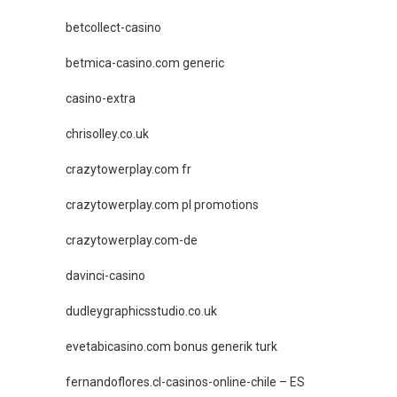
betcollect-casino
betmica-casino.com generic
casino-extra
chrisolley.co.uk
crazytowerplay.com fr
crazytowerplay.com pl promotions
crazytowerplay.com-de
davinci-casino
dudleygraphicsstudio.co.uk
evetabicasino.com bonus generik turk
fernandoflores.cl-casinos-online-chile – ES