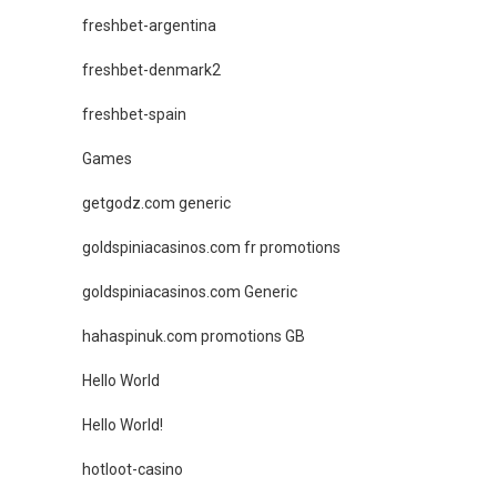
freshbet-argentina
freshbet-denmark2
freshbet-spain
Games
getgodz.com generic
goldspiniacasinos.com fr promotions
goldspiniacasinos.com Generic
hahaspinuk.com promotions GB
Hello World
Hello World!
hotloot-casino