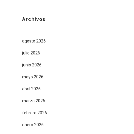
Archivos
agosto 2026
julio 2026
junio 2026
mayo 2026
abril 2026
marzo 2026
febrero 2026
enero 2026