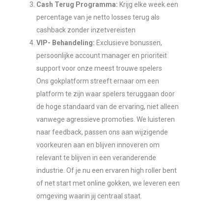
Cash Terug Programma:
Krijg elke week een
percentage van je netto losses terug als
cashback zonder inzetvereisten
VIP- Behandeling:
Exclusieve bonussen,
persoonlijke account manager en prioriteit
support voor onze meest trouwe spelers
Ons gokplatform streeft ernaar om een
platform te zijn waar spelers teruggaan door
de hoge standaard van de ervaring, niet alleen
vanwege agressieve promoties. We luisteren
naar feedback, passen ons aan wijzigende
voorkeuren aan en blijven innoveren om
relevant te blijven in een veranderende
industrie. Of je nu een ervaren high roller bent
of net start met online gokken, we leveren een
omgeving waarin jij centraal staat.