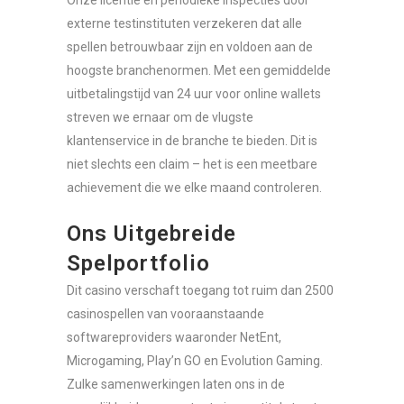
Onze licentie en periodieke inspecties door
externe testinstituten verzekeren dat alle
spellen betrouwbaar zijn en voldoen aan de
hoogste branchenormen. Met een gemiddelde
uitbetalingstijd van 24 uur voor online wallets
streven we ernaar om de vlugste
klantenservice in de branche te bieden. Dit is
niet slechts een claim – het is een meetbare
achievement die we elke maand controleren.
Ons Uitgebreide
Spelportfolio
Dit casino verschaft toegang tot ruim dan 2500
casinospellen van vooraanstaande
softwareproviders waaronder NetEnt,
Microgaming, Play’n GO en Evolution Gaming.
Zulke samenwerkingen laten ons in de