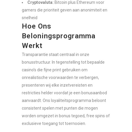
Cryptovaluta:
Bitcoin plus Ethereum voor
gamers die prioriteit geven aan anonimiteit en
snelheid
Hoe Ons
Beloningsprogramma
Werkt
Transparantie staat centraal in onze
bonusstructuur. In tegenstelling tot bepaalde
casino’s die fijne print gebruiken om
onrealistische voorwaarden te verbergen,
presenteren wij elke inzetvereisten en
restricties helder voordat je een bonusaanbod
aanvaardt. Ons loyaliteitsprogramma beloont
consistent spelen met punten die mogen
worden omgezet in bonus tegoed, free spins of
exclusieve toegang tot toernooien.