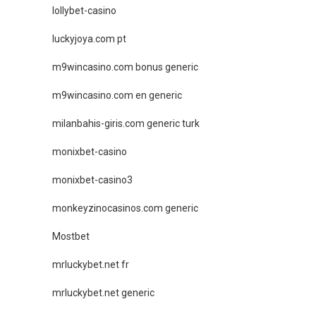
lollybet-casino
luckyjoya.com pt
m9wincasino.com bonus generic
m9wincasino.com en generic
milanbahis-giris.com generic turk
monixbet-casino
monixbet-casino3
monkeyzinocasinos.com generic
Mostbet
mrluckybet.net fr
mrluckybet.net generic