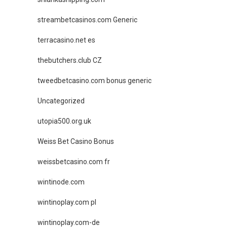
streambetcasinos.com Generic
terracasino.net es
thebutchers.club CZ
tweedbetcasino.com bonus generic
Uncategorized
utopia500.org.uk
Weiss Bet Casino Bonus
weissbetcasino.com fr
wintinode.com
wintinoplay.com pl
wintinoplay.com-de