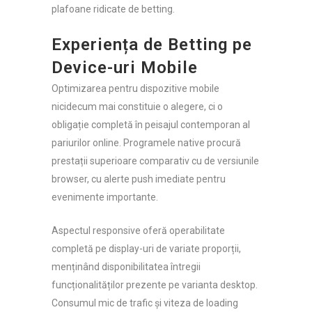
plafoane ridicate de betting.
Experiența de Betting pe
Device-uri Mobile
Optimizarea pentru dispozitive mobile
nicidecum mai constituie o alegere, ci o
obligație completă în peisajul contemporan al
pariurilor online. Programele native procură
prestații superioare comparativ cu de versiunile
browser, cu alerte push imediate pentru
evenimente importante.
Aspectul responsive oferă operabilitate
completă pe display-uri de variate proporții,
menținând disponibilitatea întregii
funcționalităților prezente pe varianta desktop.
Consumul mic de trafic și viteza de loading