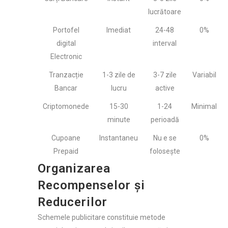
lucrătoare
Portofel
Imediat
24-48
0%
digital
interval
Electronic
Tranzacție
1-3 zile de
3-7 zile
Variabil
Bancar
lucru
active
Criptomonede
15-30
1-24
Minimal
minute
perioadă
Cupoane
Instantaneu
Nu e se
0%
Prepaid
folosește
Organizarea
Recompenselor și
Reducerilor
Schemele publicitare constituie metode