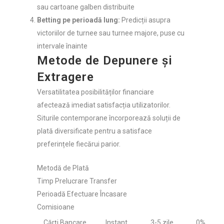
sau cartoane galben distribuite
Betting pe perioadă lung:
Predicții asupra
victoriilor de turnee sau turnee majore, puse cu
intervale înainte
Metode de Depunere și
Extragere
Versatilitatea posibilităților financiare
afectează imediat satisfacția utilizatorilor.
Siturile contemporane încorporează soluții de
plată diversificate pentru a satisface
preferințele fiecărui parior.
Metodă de Plată
Timp Prelucrare Transfer
Perioadă Efectuare Încasare
Comisioane
Cărți Bancare
Instant
3-5 zile
0%