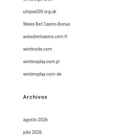
utopia500.org.uk
Weiss Bet Casino Bonus
weissbetcasino.com fr
wintinode.com
wintinoplay.com pl
wintinoplay.com-de
Archivos
agosto 2026
julio 2026