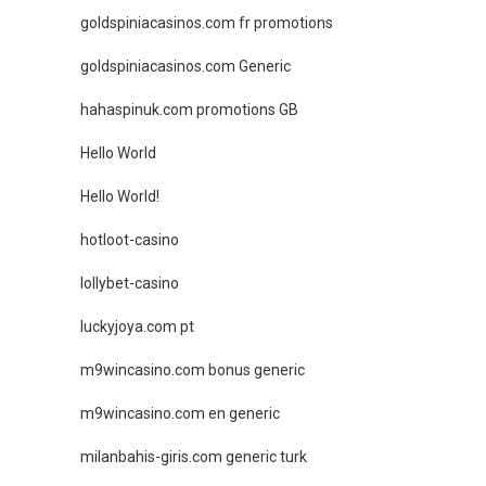
goldspiniacasinos.com fr promotions
goldspiniacasinos.com Generic
hahaspinuk.com promotions GB
Hello World
Hello World!
hotloot-casino
lollybet-casino
luckyjoya.com pt
m9wincasino.com bonus generic
m9wincasino.com en generic
milanbahis-giris.com generic turk