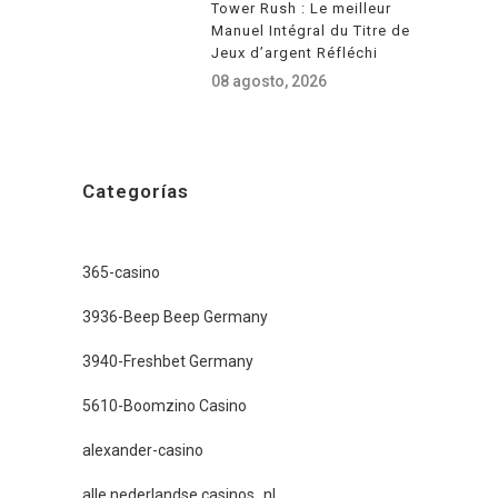
Tower Rush : Le meilleur
Manuel Intégral du Titre de
Jeux d’argent Réfléchi
08 agosto, 2026
Categorías
365-casino
3936-Beep Beep Germany
3940-Freshbet Germany
5610-Boomzino Casino
alexander-casino
alle nederlandse casinos_nl