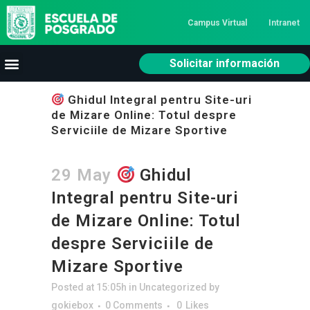
Campus Virtual
Intranet
Solicitar información
Ghidul Integral pentru Site-uri
de Mizare Online: Totul despre
Serviciile de Mizare Sportive
29 May
Ghidul
Integral pentru Site-uri
de Mizare Online: Totul
despre Serviciile de
Mizare Sportive
Posted at 15:05h
in
Uncategorized
by
gokiebox
0 Comments
0
Likes